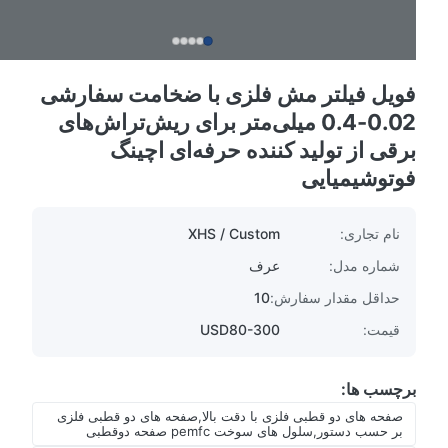
فویل فیلتر مش فلزی با ضخامت سفارشی
0.02-0.4 میلی‌متر برای ریش‌تراش‌های
برقی از تولید کننده حرفه‌ای اچینگ
فوتوشیمیایی
نام تجاری:
XHS / Custom
شماره مدل:
عرف
حداقل مقدار سفارش:
10
قیمت:
USD80-300
برچسب ها:
صفحه های دو قطبی فلزی با دقت بالا,صفحه های دو قطبی فلزی
بر حسب دستور,سلول های سوخت pemfc صفحه دوقطبی