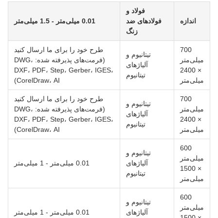
فولاد و
اندازه
فولادهای ضد
0.01 میلی‌متر - 1.5 میلی‌متر
زنگ
700
طرح خود را برای ما ارسال کنید
تیتانیوم و
یلی‌متر
(فرمت‌های پذیرفته شده: DWG،
آلیاژهای
DXF، PDF، Step، Gerber، IGES،
× 2400
تیتانیوم
یلی‌متر
CorelDraw، AI)
700
طرح خود را برای ما ارسال کنید
تیتانیوم و
یلی‌متر
(فرمت‌های پذیرفته شده: DWG،
آلیاژهای
DXF، PDF، Step، Gerber، IGES،
× 2400
تیتانیوم
یلی‌متر
CorelDraw، AI)
600
تیتانیوم و
یلی‌متر
آلیاژهای
0.01 میلی‌متر - 1 میلی‌متر
× 1500
تیتانیوم
یلی‌متر
600
تیتانیوم و
یلی‌متر
آلیاژهای
0.01 میلی‌متر - 1 میلی‌متر
× 1500