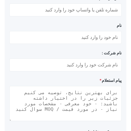
نام
نام شرکت :
پیام استعلام
*