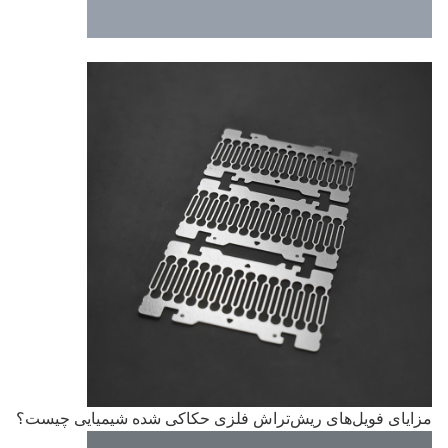
یای فویل‌های ریش‌تراش فلزی حکاکی شده شیمیایی چیست؟