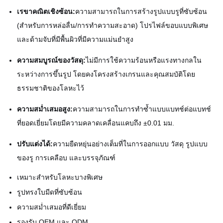
เรขาคณิตเชิงซ้อน:
ความสามารถในการสร้างรูปแบบรูที่ซับซ้อน
(สำหรับการหล่อลื่น/การทำความสะอาด) โปรไฟล์ขอบแบบพิเศษ
และด้ามจับที่มีพื้นผิวที่มีความแม่นยำสูง
ความสมบูรณ์ของวัสดุ:
ไม่มีการใช้ความร้อนหรือแรงทางกลใน
ระหว่างการขึ้นรูป โดยคงโครงสร้างเกรนและคุณสมบัติโดย
ธรรมชาติของโลหะไว้
ความสม่ำเสมอสูง:
ความสามารถในการทำซ้ำแบบแบทช์ต่อแบทช์
ที่ยอดเยี่ยมโดยมีความคลาดเคลื่อนแคบถึง ±0.01 มม.
ปรับแต่งได้:
ความยืดหยุ่นอย่างเต็มที่ในการออกแบบ วัสดุ รูปแบบ
ของรู การเคลือบ และบรรจุภัณฑ์
เหมาะสำหรับโลหะบางพิเศษ
รูปทรงใบมีดที่ซับซ้อน
ความสม่ำเสมอที่ดีเยี่ยม
รองรับ OEM และ ODM