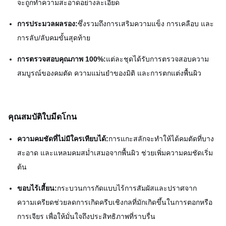
จะถูกทำความสะอาดอย่างละเอียด
การประมวลผลรอง:
ซึ่งรวมถึงการเสริมความแข็ง การเคลือบ และ
การลับ/ลับคมขั้นสุดท้าย
การตรวจสอบคุณภาพ 100%:
แต่ละชุดได้รับการตรวจสอบความ
สมบูรณ์ของคมตัด ความแม่นยำของมิติ และการตกแต่งพื้นผิว
คุณสมบัติใบมีดโกน
ความคมชัดที่ไม่มีใครเทียบได้:
การแกะสลักจะทำให้ได้คมตัดที่บาง
สะอาด และแหลมคมสม่ำเสมอจากพื้นผิว ช่วยเพิ่มความคมชัดเริ่ม
ต้น
ขอบไร้เสี้ยน:
กระบวนการกัดแบบไร้การสัมผัสและปราศจาก
ความเครียดช่วยลดการเกิดครีบเชิงกลที่มักเกิดขึ้นในการตอกหรือ
การเจียร เพื่อให้มั่นใจถึงประสิทธิภาพที่ราบรื่น