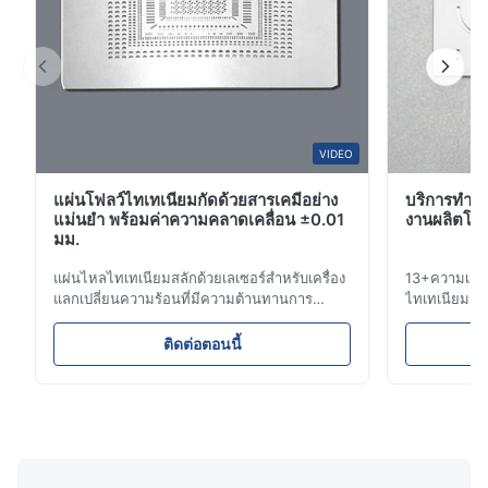
L*i
L
Jan 23.2026
Very precision.
W*r
VIDEO
W
แผ่นโฟลว์ไทเทเนียมกัดด้วยสารเคมีอย่าง
บริการทําเ
Dec 11.2025
แม่นยำ พร้อมค่าความคลาดเคลื่อน ±0.01
งานผลิตโลห
Good.The product is precise and the packaging is excellent.
มม.
แผ่นไหลไทเทเนียมสลักด้วยเลเซอร์สำหรับเครื่อง
13+ความเชี่
Aaron
แลกเปลี่ยนความร้อนที่มีความต้านทานการ
ไทเทเนียม ส
A
กัดกร่อนสูง ภาพรวมแผ่นไหลXinhaisen
การแพทย์และ
Technology เชี่ยวชาญในการผลิตแผ่นไหลสลัก
การแก้ไขรอบค
Dec 10.2025
ติดต่อตอนนี้
ด้วยสารเคมีความแม่นยำสูงสำหรับการฉีด
ข้อเสนอทันที!
Good comunication, fullfilled as expected. Fully satisfied.
พลาสติก การหล่อแบบแม่พิมพ์ และการใช้งาน
รับการใช้งานท
ทางอุตสาหกรรมอื่นๆ แผ่นไหลของเรามีการ
เรา รับใช้ โ
ควบคุมการไหลที่เหนือกว่า ความทนท...