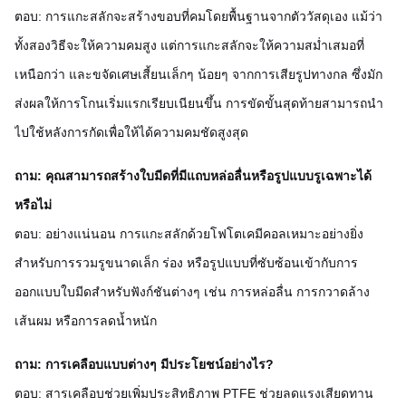
ตอบ: การแกะสลักจะสร้างขอบที่คมโดยพื้นฐานจากตัววัสดุเอง แม้ว่า
ทั้งสองวิธีจะให้ความคมสูง แต่การแกะสลักจะให้ความสม่ำเสมอที่
เหนือกว่า และขจัดเศษเสี้ยนเล็กๆ น้อยๆ จากการเสียรูปทางกล ซึ่งมัก
ส่งผลให้การโกนเริ่มแรกเรียบเนียนขึ้น การขัดขั้นสุดท้ายสามารถนำ
ไปใช้หลังการกัดเพื่อให้ได้ความคมชัดสูงสุด
ถาม: คุณสามารถสร้างใบมีดที่มีแถบหล่อลื่นหรือรูปแบบรูเฉพาะได้
หรือไม่
ตอบ: อย่างแน่นอน การแกะสลักด้วยโฟโตเคมีคอลเหมาะอย่างยิ่ง
สำหรับการรวมรูขนาดเล็ก ร่อง หรือรูปแบบที่ซับซ้อนเข้ากับการ
ออกแบบใบมีดสำหรับฟังก์ชันต่างๆ เช่น การหล่อลื่น การกวาดล้าง
เส้นผม หรือการลดน้ำหนัก
ถาม: การเคลือบแบบต่างๆ มีประโยชน์อย่างไร?
ตอบ: สารเคลือบช่วยเพิ่มประสิทธิภาพ PTFE ช่วยลดแรงเสียดทาน