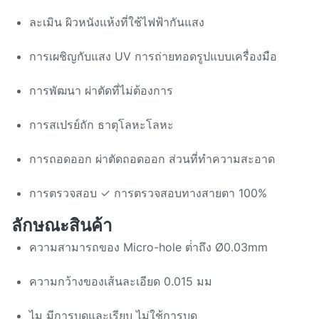
ละเมิน ผิวหนังแห้งที่ใช้ไฟฟ้ากันแสง
การเผชิญกับแสง UV การถ่ายทอดรูปแบบเครื่องมือ
การพัฒนา ผ่าตัดที่ไม่ต้องการ
การสเปรย์ถัก ธาตุโลหะโลหะ
การถอดออก ผ่าตัดถอดออก ส่วนที่ทําความสะอาด
การตรวจสอบ ✓ การตรวจสอบทางสายตา 100%
ลักษณะสินค้า
ความสามารถของ Micro-hole ต่ําถึง Ø0.03mm
ความกว้างของเส้นละเอียด 0.015 มม
ไม มีการบดและเรียบ ไม่ใช้การบด