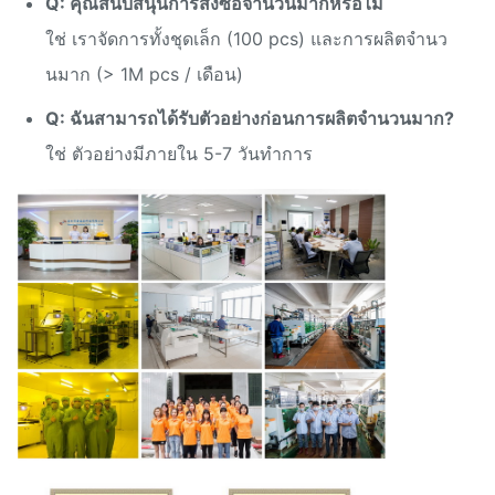
Q: คุณสนับสนุนการสั่งซื้อจํานวนมากหรือไม่
ใช่ เราจัดการทั้งชุดเล็ก (100 pcs) และการผลิตจํานว
นมาก (> 1M pcs / เดือน)
Q: ฉันสามารถได้รับตัวอย่างก่อนการผลิตจํานวนมาก?
ใช่ ตัวอย่างมีภายใน 5-7 วันทําการ