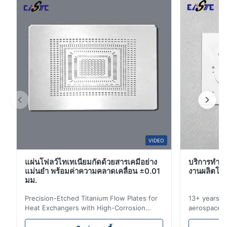
ไฟฟ้าการใช้เครื่องฉลากภาพเคมี, เราผลิตช...
4
33%
3
0
2
0
1
0
David
D
Jan 26.2026
The product is ultra-precision.
W*r
VIDEO
W
แผ่นโฟลว์ไทเทเนียมกัดด้วยสารเคมีอย่าง
บริการทําเ
Dec 11.2025
แม่นยำ พร้อมค่าความคลาดเคลื่อน ±0.01
งานผลิตโลห
Good.The product is precise and the packaging is excellent.
มม.
Precision-Etched Titanium Flow Plates for
13+ years ex
Aaron
Heat Exchangers with High-Corrosion
aerospace, m
A
Resistance Flow Plate Overview Xinhaisen
applications.