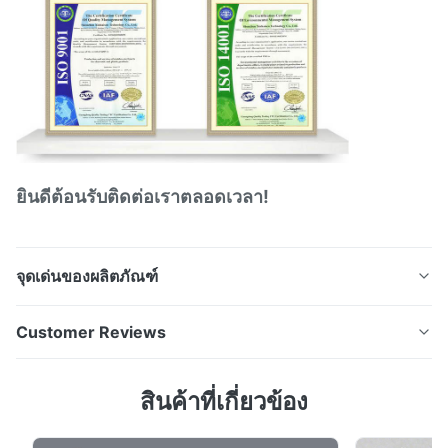
ยินดีต้อนรับติดต่อเราตลอดเวลา!
จุดเด่นของผลิตภัณฑ์
มีดโกนสแตนเลสแบบ Custom Etched พร้อม Burr-Free
Customer Reviews
และ Micro Pitch มีให้บริการสําหรับโรงงาน OEM ภาพรวม
สินค้า เทคโนโลยีซินไฮเซ่นเชี่ยวชาญด้านชิ้นส่วนเครื่องโกน
4.7
สินค้าที่เกี่ยวข้อง
ที่ถูกขีดขีดด้วยสารเคมีความละเอียดสูง รวมถึงแผ่นโกน, สก
Based on 50 reviews recently
รีนเมช, เครื่องถือใบมีดภายใน และแผ่นรองรับเครื่องโกน
5
67%