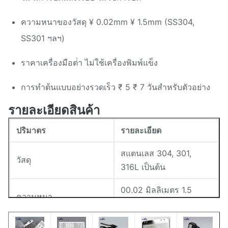
ความหนาของวัสดุ ¥ 0.02mm ¥ 1.5mm (SS304,
SS301 ฯลฯ)
ราคาเครื่องมือต่ํา ไม่ใช้เครื่องพิมพ์แข็ง
การทําต้นแบบอย่างรวดเร็ว ₹ 5 ₹ 7 วันสําหรับตัวอย่าง
รายละเอียดสินค้า
ปริมาตร
รายละเอียด
สแตนเลส 304, 301,
วัสดุ
316L เป็นต้น
00.02 มิลลิเมตร 1.5
ความหนา
มิลลิเมตร
ความกว้างของเส้น (นาที)
0.015 มิลลิเมตร