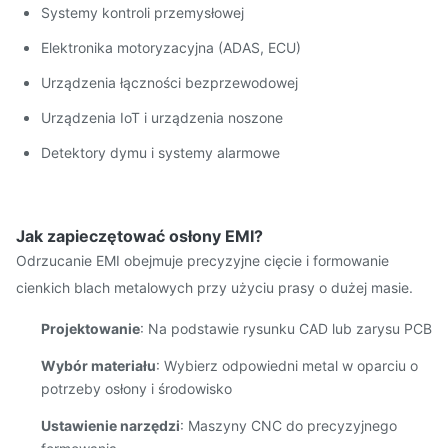
Systemy kontroli przemysłowej
Elektronika motoryzacyjna (ADAS, ECU)
Urządzenia łączności bezprzewodowej
Urządzenia IoT i urządzenia noszone
Detektory dymu i systemy alarmowe
Jak zapieczętować osłony EMI?
Odrzucanie EMI obejmuje precyzyjne cięcie i formowanie
cienkich blach metalowych przy użyciu prasy o dużej masie.
Projektowanie
: Na podstawie rysunku CAD lub zarysu PCB
Wybór materiału
: Wybierz odpowiedni metal w oparciu o
potrzeby osłony i środowisko
Ustawienie narzędzi
: Maszyny CNC do precyzyjnego