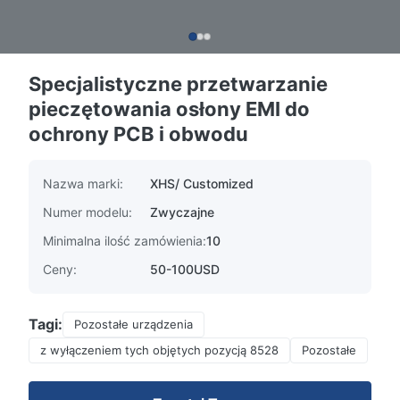
Specjalistyczne przetwarzanie
pieczętowania osłony EMI do
ochrony PCB i obwodu
Nazwa marki:
XHS/ Customized
Numer modelu:
Zwyczajne
Minimalna ilość zamówienia:
10
Ceny:
50-100USD
Tagi:
Pozostałe urządzenia
z wyłączeniem tych objętych pozycją 8528
Pozostałe