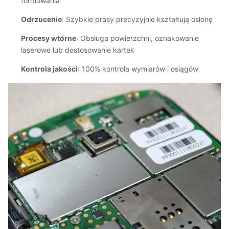
formowania
Odrzucenie
: Szybkie prasy precyzyjnie kształtują osłonę
Procesy wtórne
: Obsługa powierzchni, oznakowanie
laserowe lub dostosowanie kartek
Kontrola jakości
: 100% kontrola wymiarów i osiągów