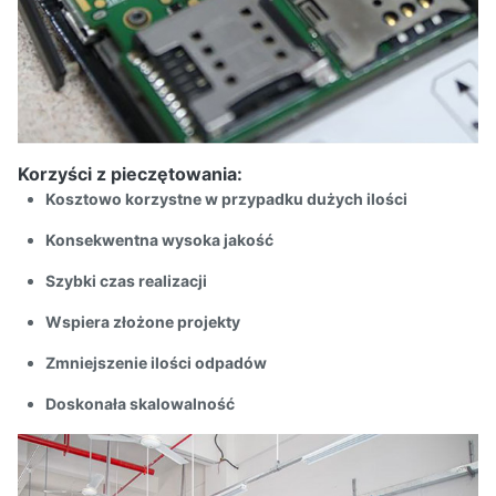
Korzyści z pieczętowania:
Kosztowo korzystne w przypadku dużych ilości
Konsekwentna wysoka jakość
Szybki czas realizacji
Wspiera złożone projekty
Zmniejszenie ilości odpadów
Doskonała skalowalność