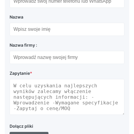
Nazwa
Nazwa firmy :
Zapytanie
*
Dołącz pliki