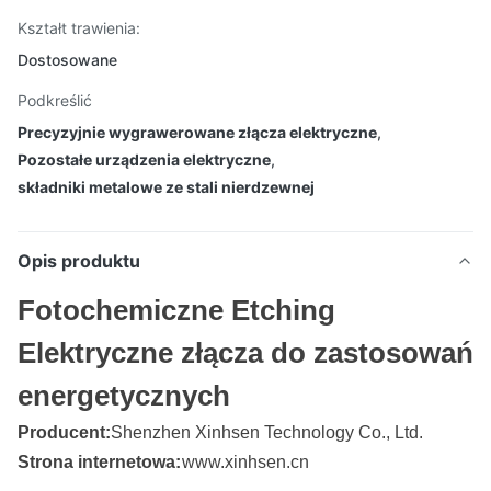
Kształt trawienia:
Dostosowane
Podkreślić
Precyzyjnie wygrawerowane złącza elektryczne
,
Pozostałe urządzenia elektryczne
,
składniki metalowe ze stali nierdzewnej
Opis produktu
Fotochemiczne Etching
Elektryczne złącza do zastosowań
energetycznych
Producent:
Shenzhen Xinhsen Technology Co., Ltd.
Strona internetowa:
www.xinhsen.cn