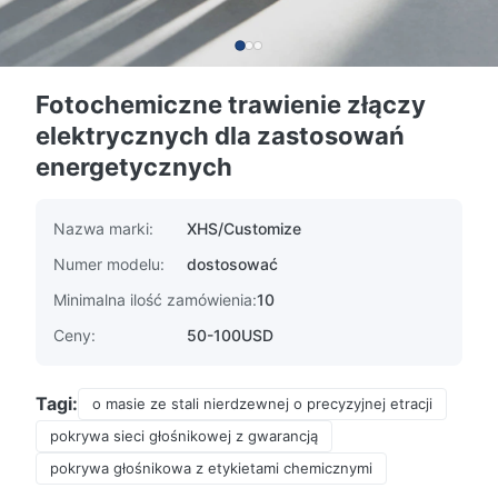
Fotochemiczne trawienie złączy
elektrycznych dla zastosowań
energetycznych
Nazwa marki:
XHS/Customize
Numer modelu:
dostosować
Minimalna ilość zamówienia:
10
Ceny:
50-100USD
Tagi:
o masie ze stali nierdzewnej o precyzyjnej etracji
pokrywa sieci głośnikowej z gwarancją
pokrywa głośnikowa z etykietami chemicznymi