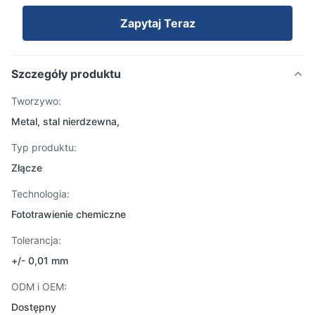
Zapytaj Teraz
Szczegóły produktu
Tworzywo:
Metal, stal nierdzewna,
Typ produktu:
Złącze
Technologia:
Fototrawienie chemiczne
Tolerancja:
+/- 0,01 mm
ODM i OEM:
Dostępny