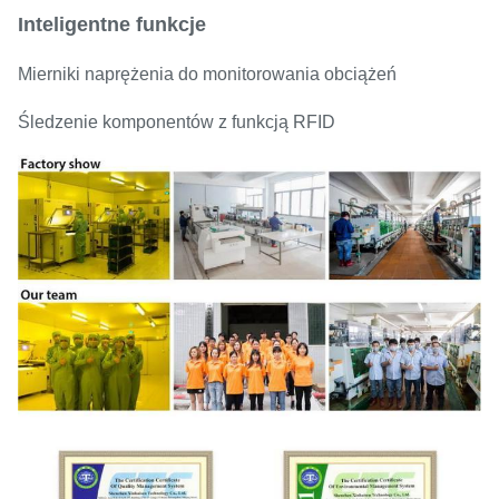
Inteligentne funkcje
Mierniki naprężenia do monitorowania obciążeń
Śledzenie komponentów z funkcją RFID