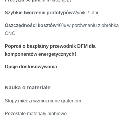
Szybkie tworzenie prototypów
Wyniki 5 dni
Oszczędności kosztów
40% w porównaniu z obróbką
CNC
Poproś o bezpłatny przewodnik DFM dla
komponentów energetycznych!
Opcje dostosowywania
Nauka o materiale
Stopy miedzi wzmocnione grafenem
Pozostałe materiały niobiowe