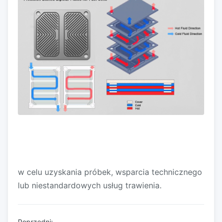
w celu uzyskania próbek, wsparcia technicznego
lub niestandardowych usług trawienia.
Poprzedni: