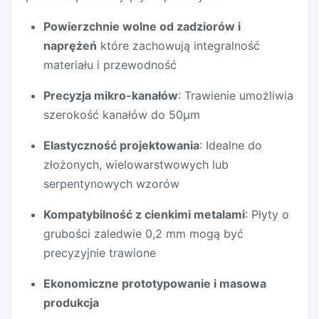
Powierzchnie wolne od zadziorów i
naprężeń
które zachowują integralność
materiału i przewodność
Precyzja mikro-kanałów
: Trawienie umożliwia
szerokość kanałów do 50µm
Elastyczność projektowania
: Idealne do
złożonych, wielowarstwowych lub
serpentynowych wzorów
Kompatybilność z cienkimi metalami
: Płyty o
grubości zaledwie 0,2 mm mogą być
precyzyjnie trawione
Ekonomiczne prototypowanie i masowa
produkcja