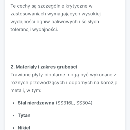
Te cechy są szczególnie krytyczne w
zastosowaniach wymagających wysokiej
wydajności ogniw paliwowych i ścisłych
tolerancji wydajności.
2. Materiały i zakres grubości
Trawione płyty bipolarne mogą być wykonane z
różnych przewodzących i odpornych na korozję
metali, w tym:
Stal nierdzewna
(SS316L, SS304)
Tytan
Nikiel