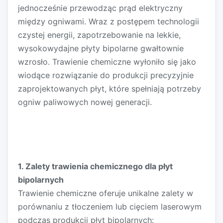
jednocześnie przewodząc prąd elektryczny
między ogniwami. Wraz z postępem technologii
czystej energii, zapotrzebowanie na lekkie,
wysokowydajne płyty bipolarne gwałtownie
wzrosło. Trawienie chemiczne wyłoniło się jako
wiodące rozwiązanie do produkcji precyzyjnie
zaprojektowanych płyt, które spełniają potrzeby
ogniw paliwowych nowej generacji.
1.
Zalety trawienia chemicznego dla płyt
bipolarnych
Trawienie chemiczne oferuje unikalne zalety w
porównaniu z tłoczeniem lub cięciem laserowym
podczas produkcji płyt bipolarnych: