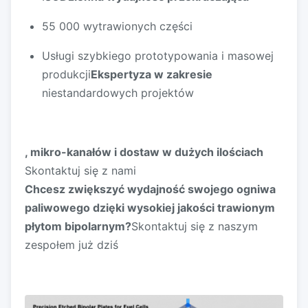
55 000 wytrawionych części
Usługi szybkiego prototypowania i masowej
produkcji
Ekspertyza w zakresie
niestandardowych projektów
, mikro-kanałów i dostaw w dużych ilościach
Skontaktuj się z nami
Chcesz zwiększyć wydajność swojego ogniwa
paliwowego dzięki wysokiej jakości trawionym
płytom bipolarnym?
Skontaktuj się z naszym
zespołem już dziś