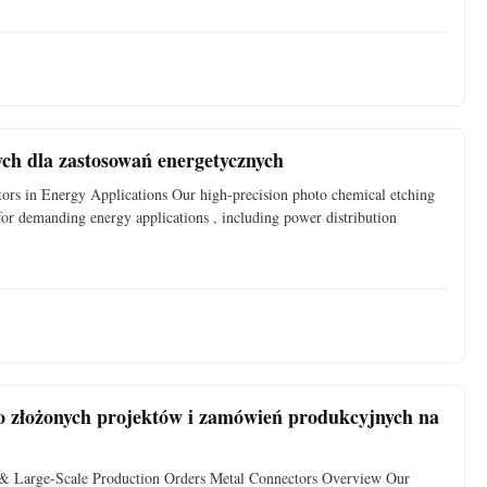
ych dla zastosowań energetycznych
ors in Energy Applications Our high-precision photo chemical etching
 for demanding energy applications , including power distribution
o złożonych projektów i zamówień produkcyjnych na
& Large-Scale Production Orders Metal Connectors Overview Our