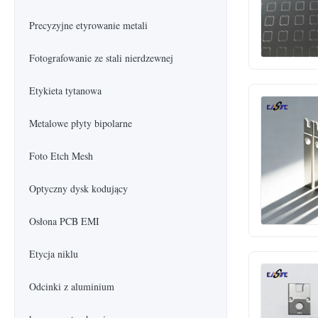
Precyzyjne etyrowanie metali
Fotografowanie ze stali nierdzewnej
Etykieta tytanowa
Metalowe płyty bipolarne
Foto Etch Mesh
Optyczny dysk kodujący
Osłona PCB EMI
Etycja niklu
Odcinki z aluminium