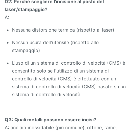
D2: Perché scegliere l'incisione al posto del
laser/stampaggio?
A:
Nessuna distorsione termica (rispetto al laser)
Nessun usura dell'utensile (rispetto allo
stampaggio)
L'uso di un sistema di controllo di velocità (CMS) è
consentito solo se l'utilizzo di un sistema di
controllo di velocità (CMS) è effettuato con un
sistema di controllo di velocità (CMS) basato su un
sistema di controllo di velocità.
Q3: Quali metalli possono essere incisi?
A: acciaio inossidabile (più comune), ottone, rame,