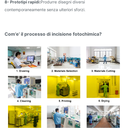
8- Prototipi rapidi:
Produrre disegni diversi
contemporaneamente senza ulteriori sforzi.
Com'e' il processo di incisione fotochimica?