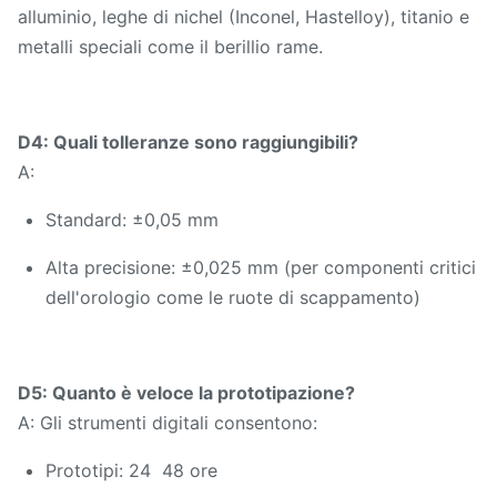
alluminio, leghe di nichel (Inconel, Hastelloy), titanio e
metalli speciali come il berillio rame.
D4: Quali tolleranze sono raggiungibili?
A:
Standard: ±0,05 mm
Alta precisione: ±0,025 mm (per componenti critici
dell'orologio come le ruote di scappamento)
D5: Quanto è veloce la prototipazione?
A: Gli strumenti digitali consentono:
Prototipi: 24  48 ore