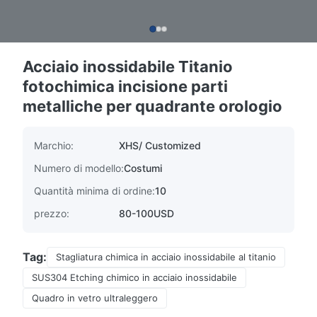
Acciaio inossidabile Titanio
fotochimica incisione parti
metalliche per quadrante orologio
Marchio:
XHS/ Customized
Numero di modello:
Costumi
Quantità minima di ordine:
10
prezzo:
80-100USD
Tag:
Stagliatura chimica in acciaio inossidabile al titanio
SUS304 Etching chimico in acciaio inossidabile
Quadro in vetro ultraleggero