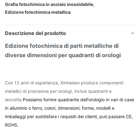
Grafia fotochimica in acciaio inossidabile
,
Edizione fotochimica metallica
Descrizione del prodotto
Edizione fotochimica di parti metalliche di
diverse dimensioni per quadranti di orologi
Con 13 anni di esperienza, Xinhaisen produce componenti
metallici di precisione per orologi, inclusi quadranti e
lancette.
Possiamo fornire quadrante dell'orologio in vari di case 
in alluminio o ferro, colori, dimensioni, forme, modelli e 
imballaggi per soddisfare i requisiti dei clienti, può passare CE, 
ROHS.