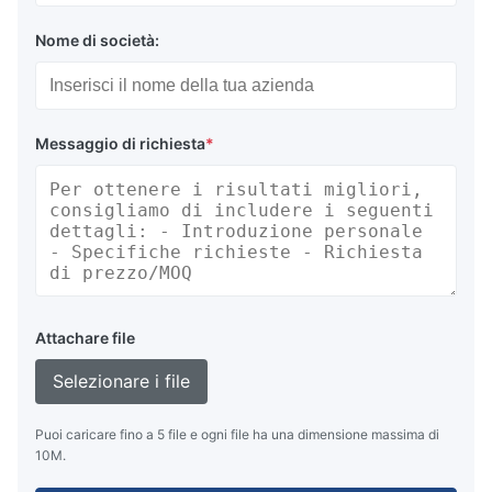
Nome di società:
Messaggio di richiesta
*
Attachare file
Selezionare i file
Puoi caricare fino a 5 file e ogni file ha una dimensione massima di
10M.