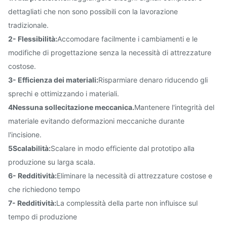
dettagliati che non sono possibili con la lavorazione
tradizionale.
2- Flessibilità:
Accomodare facilmente i cambiamenti e le
modifiche di progettazione senza la necessità di attrezzature
costose.
3- Efficienza dei materiali:
Risparmiare denaro riducendo gli
sprechi e ottimizzando i materiali.
4Nessuna sollecitazione meccanica.
Mantenere l'integrità del
materiale evitando deformazioni meccaniche durante
l'incisione.
5Scalabilità:
Scalare in modo efficiente dal prototipo alla
produzione su larga scala.
6- Redditività:
Eliminare la necessità di attrezzature costose e
che richiedono tempo
7- Redditività:
La complessità della parte non influisce sul
tempo di produzione