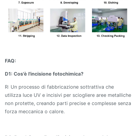
FAQ:
D1: Cos'è l'incisione fotochimica?
R: Un processo di fabbricazione sottrattiva che
utilizza luce UV e incisivi per sciogliere aree metalliche
non protette, creando parti precise e complesse senza
forza meccanica o calore.