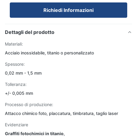
Richiedi Informazioni
Dettagli del prodotto
Materiali:
Acciaio inossidabile, titanio o personalizzato
Spessore:
0,02 mm - 1,5 mm
Tolleranza:
+/- 0,005 mm
Processo di produzione:
Attacco chimico foto, placcatura, timbratura, taglio laser
Evidenziare
Graffiti fotochimici in titanio
,