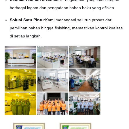
berbagai logam dan pengadaan bahan baku yang efisien.
Solusi Satu Pintu:
Kami menangani seluruh proses dari
pemilihan bahan hingga finishing, memastikan kontrol kualitas
di setiap langkah.