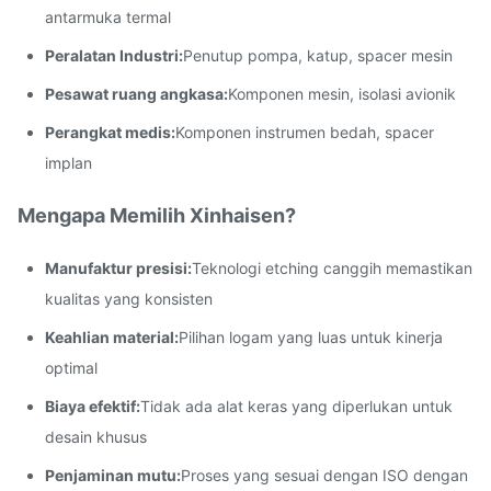
antarmuka termal
Peralatan Industri:
Penutup pompa, katup, spacer mesin
Pesawat ruang angkasa:
Komponen mesin, isolasi avionik
Perangkat medis:
Komponen instrumen bedah, spacer
implan
Mengapa Memilih Xinhaisen?
Manufaktur presisi:
Teknologi etching canggih memastikan
kualitas yang konsisten
Keahlian material:
Pilihan logam yang luas untuk kinerja
optimal
Biaya efektif:
Tidak ada alat keras yang diperlukan untuk
desain khusus
Penjaminan mutu:
Proses yang sesuai dengan ISO dengan