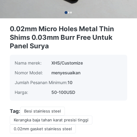
0.02mm Micro Holes Metal Thin
Shims 0.03mm Burr Free Untuk
Panel Surya
Nama merek:
XHS/Customize
Nomor Model:
menyesuaikan
Jumlah Pesanan Minimum:
10
Harga:
50-100USD
Tag:
Besi stainless steel
Kerangka baja tahan karat presisi tinggi
0.02mm gasket stainless steel