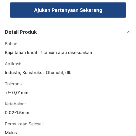
Ajukan Pertanyaan Sekarang
Detail Produk
Bahan:
Baja tahan karat, Titanium atau disesuaikan
Aplikasi:
Industri, Konstruksi, Otomotif, dll.
Toleransi:
+/- 0,01mm
Ketebalan:
0.02-1.5mm
Permukaan Selesai:
Mulus