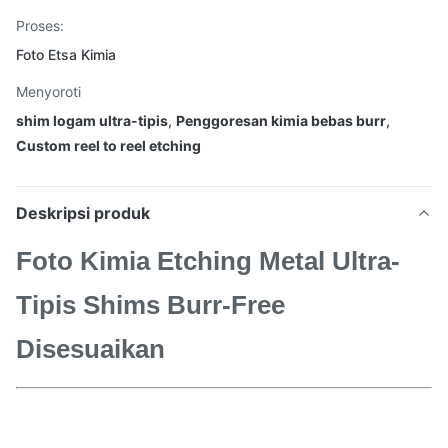
Proses:
Foto Etsa Kimia
Menyoroti
shim logam ultra-tipis
,
Penggoresan kimia bebas burr
,
Custom reel to reel etching
Deskripsi produk
Foto Kimia Etching Metal Ultra-
Tipis Shims Burr-Free
Disesuaikan