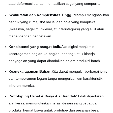
atau deformasi panas, memastikan segel yang sempurna.
Keakuratan dan Kompleksitas Tinggi:
Mampu menghasilkan
bentuk yang rumit, slot halus, dan pola yang kompleks
(misalnya, segel multi-level, fitur terintegrasi) yang sulit atau
mahal dengan pencetakan.
Konsistensi yang sangat baik:
Alat digital menjamin
keseragaman bagian-ke-bagian, penting untuk kinerja
penyegelan yang dapat diandalkan dalam produksi batch.
Keanekaragaman Bahan:
Kita dapat mengukir berbagai jenis
dan temperamen logam tanpa mengorbankan karakteristik
inheren mereka.
Prototyping Cepat & Biaya Alat Rendah:
Tidak diperlukan
alat keras, memungkinkan iterasi desain yang cepat dan
produksi hemat biaya untuk prototipe dan pesanan besar.