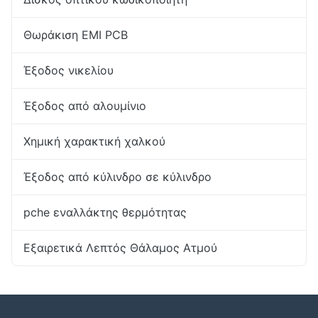
Θωράκιση EMI PCB
Έξοδος νικελίου
Έξοδος από αλουμίνιο
Χημική χαρακτική χαλκού
Έξοδος από κύλινδρο σε κύλινδρο
pche εναλλάκτης θερμότητας
Εξαιρετικά Λεπτός Θάλαμος Ατμού