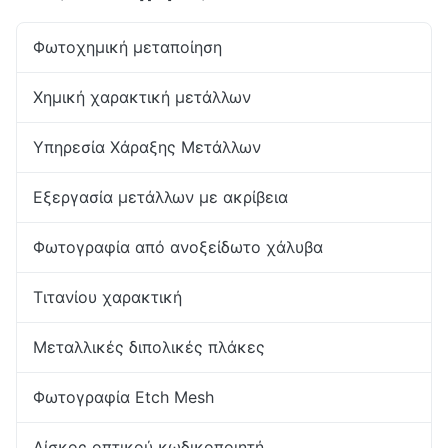
Φωτοχημική μεταποίηση
Χημική χαρακτική μετάλλων
Υπηρεσία Χάραξης Μετάλλων
Εξεργασία μετάλλων με ακρίβεια
Φωτογραφία από ανοξείδωτο χάλυβα
Τιτανίου χαρακτική
Μεταλλικές διπολικές πλάκες
Φωτογραφία Etch Mesh
Δίσκος οπτικού κωδικοποιητή