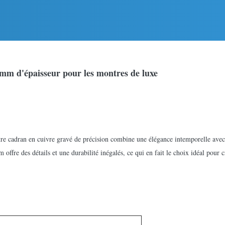
 mm d'épaisseur pour les montres de luxe
otre cadran en cuivre gravé de précision combine une élégance intemporelle ave
ffre des détails et une durabilité inégalés, ce qui en fait le choix idéal pour