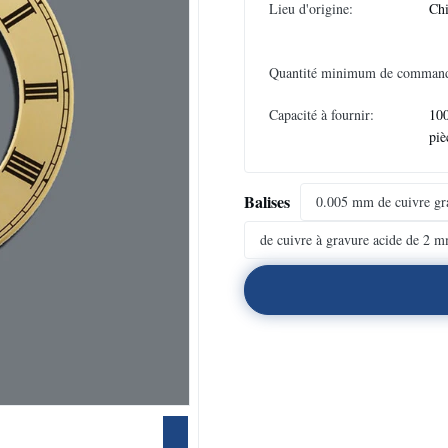
Lieu d'origine:
Ch
Quantité minimum de comman
Capacité à fournir:
10
piè
Balises
0.005 mm de cuivre gr
de cuivre à gravure acide de 2 