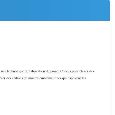
c une technologie de fabrication de pointe.Conçus pour élever des
 créer des cadrans de montre emblématiques qui captivent les