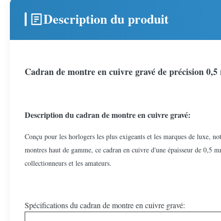
Description du produit
Cadran de montre en cuivre gravé de précision 0,5
Description du cadran de montre en cuivre gravé:
Conçu pour les horlogers les plus exigeants et les marques de luxe, n
montres haut de gamme, ce cadran en cuivre d'une épaisseur de 0,5 mm o
collectionneurs et les amateurs.
Spécifications du cadran de montre en cuivre gravé: