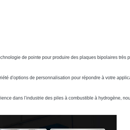
technologie de pointe pour produire des plaques bipolaires très 
riété d'options de personnalisation pour répondre à votre applic
ience dans l'industrie des piles à combustible à hydrogène, nou