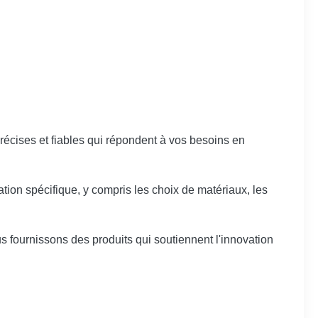
précises et fiables qui répondent à vos besoins en
ation spécifique, y compris les choix de matériaux, les
s fournissons des produits qui soutiennent l'innovation