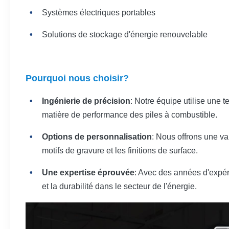
Systèmes électriques portables
Solutions de stockage d'énergie renouvelable
Pourquoi nous choisir?
Ingénierie de précision
: Notre équipe utilise une 
matière de performance des piles à combustible.
Options de personnalisation
: Nous offrons une va
motifs de gravure et les finitions de surface.
Une expertise éprouvée
: Avec des années d'expér
et la durabilité dans le secteur de l'énergie.