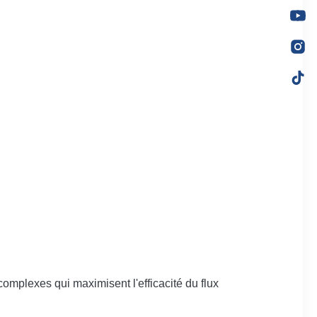
complexes qui maximisent l'efficacité du flux