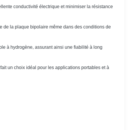
ellente conductivité électrique et minimiser la résistance
 vie de la plaque bipolaire même dans des conditions de
le à hydrogène, assurant ainsi une fiabilité à long
ait un choix idéal pour les applications portables et à