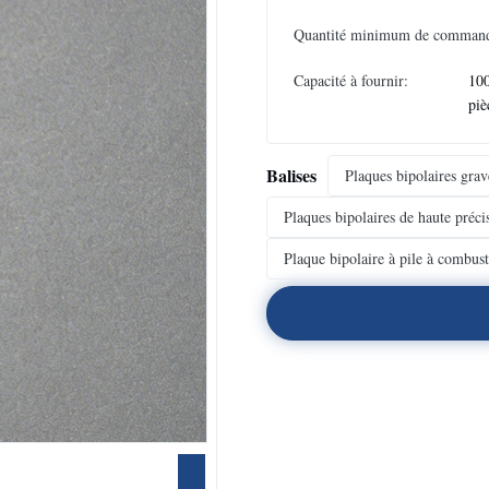
Quantité minimum de comman
Capacité à fournir:
10
piè
Balises
Plaques bipolaires grav
Plaques bipolaires de haute préci
Plaque bipolaire à pile à combust