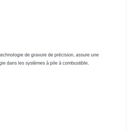
technologie de gravure de précision, assure une
ergie dans les systèmes à pile à combustible.