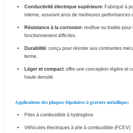
Conductivité électrique supérieure
: Fabriqué à pa
interne, assurant ainsi de meilleures performances 
Résistance à la corrosion
: revêtue ou traitée pou
fonctionnement difficiles.
Durabilité
: conçu pour résister aux contraintes méc
terme.
Léger et compact
: offre une conception légère et c
haute densité.
Applications des plaques bipolaires à gravure métallique:
Piles à combustible à hydrogène
Véhicules électriques à pile à combustible (FCEV)