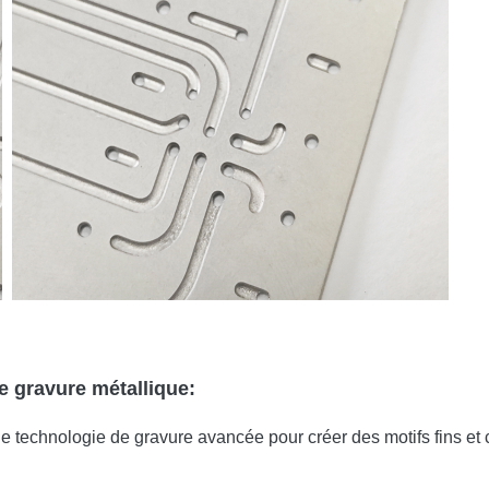
e gravure métallique:
ne technologie de gravure avancée pour créer des motifs fins et 