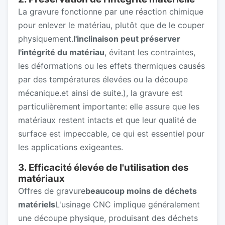
La gravure fonctionne par une réaction chimique
pour enlever le matériau, plutôt que de le couper
physiquement.
l'inclinaison peut préserver
l'intégrité du matériau
, évitant les contraintes,
les déformations ou les effets thermiques causés
par des températures élevées ou la découpe
mécanique.et ainsi de suite.), la gravure est
particulièrement importante: elle assure que les
matériaux restent intacts et que leur qualité de
surface est impeccable, ce qui est essentiel pour
les applications exigeantes.
3. Efficacité élevée de l'utilisation des
matériaux
Offres de gravure
beaucoup moins de déchets
matériels
L'usinage CNC implique généralement
une découpe physique, produisant des déchets