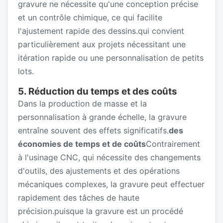
gravure ne nécessite qu'une conception précise
et un contrôle chimique, ce qui facilite
l'ajustement rapide des dessins.qui convient
particulièrement aux projets nécessitant une
itération rapide ou une personnalisation de petits
lots.
5. Réduction du temps et des coûts
Dans la production de masse et la
personnalisation à grande échelle, la gravure
entraîne souvent des effets significatifs.
des
économies de temps et de coûts
Contrairement
à l'usinage CNC, qui nécessite des changements
d'outils, des ajustements et des opérations
mécaniques complexes, la gravure peut effectuer
rapidement des tâches de haute
précision.puisque la gravure est un procédé