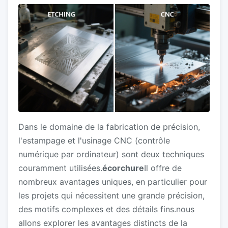
Dans le domaine de la fabrication de précision,
l'estampage et l'usinage CNC (contrôle
numérique par ordinateur) sont deux techniques
couramment utilisées.
écorchure
Il offre de
nombreux avantages uniques, en particulier pour
les projets qui nécessitent une grande précision,
des motifs complexes et des détails fins.nous
allons explorer les avantages distincts de la