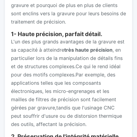
gravure et pourquoi de plus en plus de clients
sont enclins vers la gravure pour leurs besoins de
traitement de précision.
1- Haute précision, parfait détail.
L'un des plus grands avantages de la gravure est
sa capacité à atteindre
très haute précision
, en
particulier lors de la manipulation de détails fins
et de structures complexes.Ce qui le rend idéal
pour des motifs complexes.Par exemple, des
applications telles que les composants
électroniques, les micro-engrenages et les
mailles de filtres de précision sont facilement
gérées par gravure,tandis que l'usinage CNC
peut souffrir d'usure ou de distorsion thermique
des outils, affectant la précision.
2. Préservation de l'intégrité matérielle