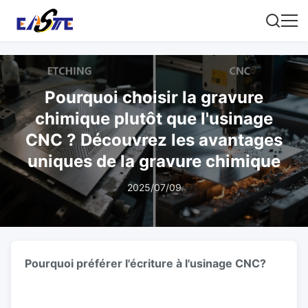
Pourquoi choisir la gravure
chimique plutôt que l'usinage
CNC ? Découvrez les avantages
uniques de la gravure chimique
2025/07/09
Pourquoi préférer l'écriture à l'usinage CNC?