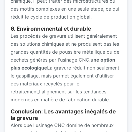
chimique, il peut traiter des microstructures ou
des motifs complexes en une seule étape, ce qui
réduit le cycle de production global.
6. Environnemental et durable
Les procédés de gravure utilisent généralement
des solutions chimiques et ne produisent pas les
grandes quantités de poussière métallique ou de
déchets générés par l'usinage CNC.
une option
plus écologique
La gravure réduit non seulement
le gaspillage, mais permet également d'utiliser
des matériaux recyclés pour le
retraitement,l'alignement sur les tendances
modernes en matière de fabrication durable.
Conclusion: Les avantages inégalés de
la gravure
Alors que l'usinage CNC domine de nombreux