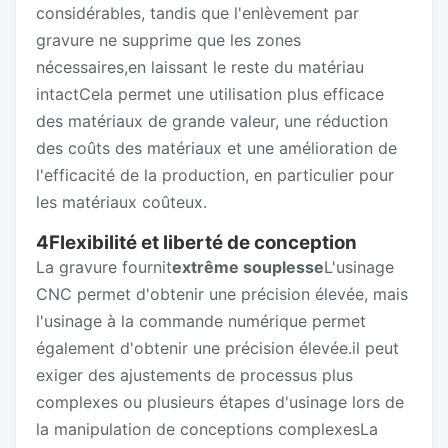
considérables, tandis que l'enlèvement par
gravure ne supprime que les zones
nécessaires,en laissant le reste du matériau
intactCela permet une utilisation plus efficace
des matériaux de grande valeur, une réduction
des coûts des matériaux et une amélioration de
l'efficacité de la production, en particulier pour
les matériaux coûteux.
4Flexibilité et liberté de conception
La gravure fournit
extrême souplesse
L'usinage
CNC permet d'obtenir une précision élevée, mais
l'usinage à la commande numérique permet
également d'obtenir une précision élevée.il peut
exiger des ajustements de processus plus
complexes ou plusieurs étapes d'usinage lors de
la manipulation de conceptions complexesLa