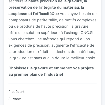
secteurs,
la haute précision de la gravure, la
préservation de l'intégrité du matériau, la
souplesse et l'efficacité
Que vous ayez besoin de
composants de petite taille, de motifs complexes
ou de produits de haute précision, la gravure
offre une solution supérieure à l'usinage CNC.Si
vous cherchez une méthode qui répond à vos
exigences de précision, augmente l'efficacité de
la production et réduit les déchets de matériaux,
la gravure est sans aucun doute le meilleur choix.
Choisissez la gravure et emmenez vos projets
au premier plan de l'industrie!
Précédent:
Suivant: