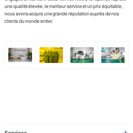
une qualité élevée, le meilleur service et un prix équitable,
nous avons acquis une grande réputation auprès de nos
clients du monde entier.
Services