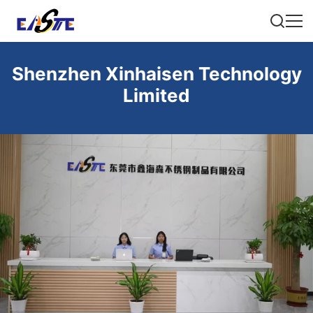
Shenzhen Xinhaisen Technology
Limited