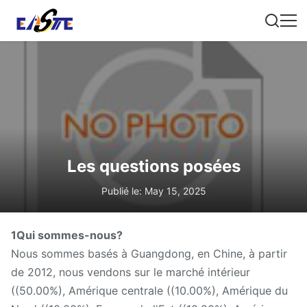
Les questions posées
Publié le: May 15, 2025
1Qui sommes-nous?
Nous sommes basés à Guangdong, en Chine, à partir
de 2012, nous vendons sur le marché intérieur
((50.00%), Amérique centrale ((10.00%), Amérique du