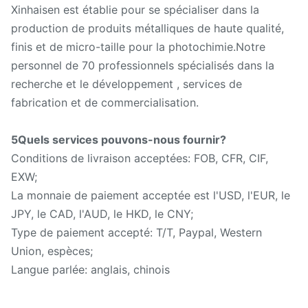
Xinhaisen est établie pour se spécialiser dans la
production de produits métalliques de haute qualité,
finis et de micro-taille pour la photochimie.Notre
personnel de 70 professionnels spécialisés dans la
recherche et le développement , services de
fabrication et de commercialisation.
5Quels services pouvons-nous fournir?
Conditions de livraison acceptées: FOB, CFR, CIF,
EXW;
La monnaie de paiement acceptée est l'USD, l'EUR, le
JPY, le CAD, l'AUD, le HKD, le CNY;
Type de paiement accepté: T/T, Paypal, Western
Union, espèces;
Langue parlée: anglais, chinois