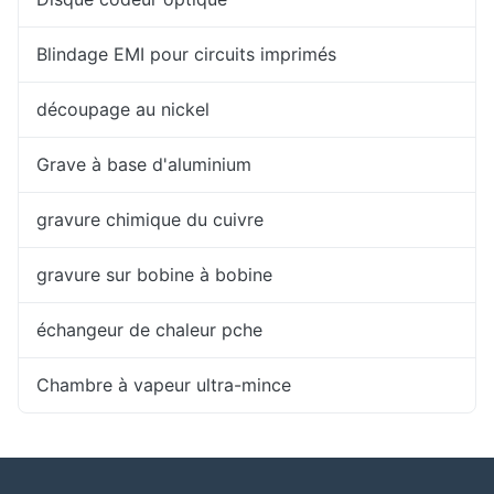
Blindage EMI pour circuits imprimés
découpage au nickel
Grave à base d'aluminium
gravure chimique du cuivre
gravure sur bobine à bobine
échangeur de chaleur pche
Chambre à vapeur ultra-mince