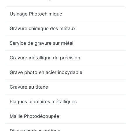
Usinage Photochimique
Gravure chimique des métaux
Service de gravure sur métal
Gravure métallique de précision
Grave photo en acier inoxydable
Gravure au titane
Plaques bipolaires métalliques
Maille Photodécoupée
Disque codeur optique