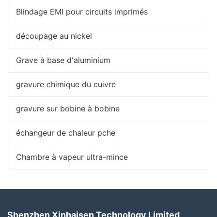
Blindage EMI pour circuits imprimés
découpage au nickel
Grave à base d'aluminium
gravure chimique du cuivre
gravure sur bobine à bobine
échangeur de chaleur pche
Chambre à vapeur ultra-mince
Shenzhen Xinhaisen Technology Limited