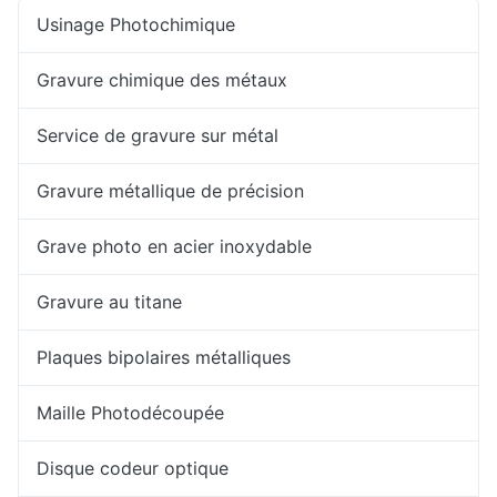
Usinage Photochimique
Gravure chimique des métaux
Service de gravure sur métal
Gravure métallique de précision
Grave photo en acier inoxydable
Gravure au titane
Plaques bipolaires métalliques
Maille Photodécoupée
Disque codeur optique