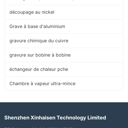
découpage au nickel
Grave à base d'aluminium
gravure chimique du cuivre
gravure sur bobine à bobine
échangeur de chaleur pche
Chambre à vapeur ultra-mince
Shenzhen Xinhaisen Technology Limited