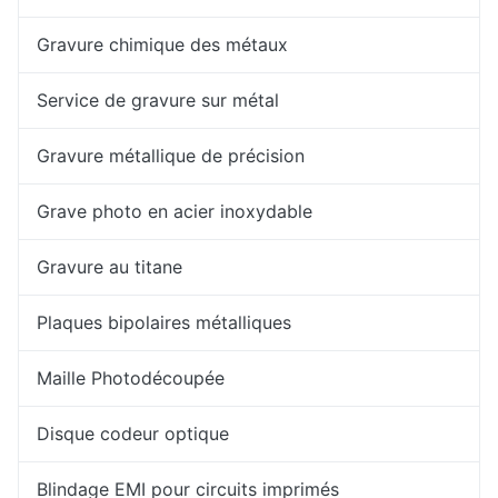
Gravure chimique des métaux
Service de gravure sur métal
Gravure métallique de précision
Grave photo en acier inoxydable
Gravure au titane
Plaques bipolaires métalliques
Maille Photodécoupée
Disque codeur optique
Blindage EMI pour circuits imprimés