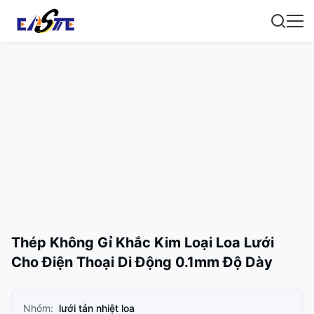
Thép Không Gỉ Khắc Kim Loại Loa Lưới
Cho Điện Thoại Di Động 0.1mm Độ Dày
Nhóm:
lưới tản nhiệt loa