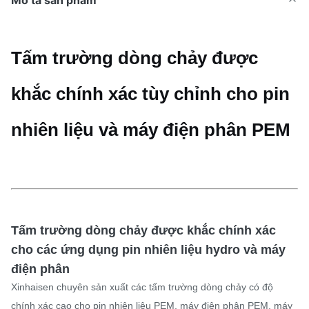
Mô tả sản phẩm
Tấm trường dòng chảy được
khắc chính xác tùy chỉnh cho pin
nhiên liệu và máy điện phân PEM
Tấm trường dòng chảy được khắc chính xác
cho các ứng dụng pin nhiên liệu hydro và máy
điện phân
Xinhaisen chuyên sản xuất các tấm trường dòng chảy có độ
chính xác cao cho pin nhiên liệu PEM, máy điện phân PEM, máy