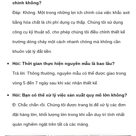
chỉnh không?
Đáp: Không. Một trong những lợi ích chính của việc khắc axit
bằng hóa chất là chi phí dụng cụ thấp. Chúng tôi sử dụng
công cụ kỹ thuật số, cho phép chúng tôi điều chỉnh thiết kế
trường dòng chảy một cách nhanh chóng mà không cần
khuôn vật lý đắt tiền.
Hỏi: Thời gian thực hiện nguyên mẫu là bao lâu?
Trả lời: Thông thường, nguyên mẫu có thể được giao trong
vòng 5 đến 7 ngày sau khi xác nhận thiết kế.
Hỏi: Bạn có thể xử lý việc sản xuất quy mô lớn không?
Đ: Chắc chắn rồi. Chúng tôi được trang bị để xử lý các đơn
đặt hàng lớn, khối lượng lớn trong khi vẫn duy trì tính nhất
quán nghiêm ngặt trên tất cả các mảng.