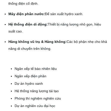
thống điện cố định.
Máy điện phân nước:
Để sản xuất hydro xanh.
Hệ thống điện di động:
Thiết bị năng lượng nhỏ gọn, hiệu
suất cao.
Hàng không vũ trụ & Hàng không:
Các bộ phận nhẹ cho khả
năng di chuyển trên không.
Ngăn xếp tế bào nhiên liệu
Ngăn xếp điện phân
Dự án hydro xanh
Hệ thống năng lượng tái tạo
Phòng thí nghiệm nghiên cứu
Dự án nghiên cứu đại học