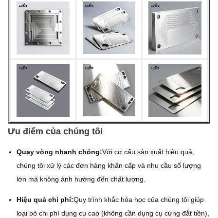
lý bề mặt tùy chỉnh
Ưu điểm của chúng tôi
Quay vòng nhanh chóng:
Với cơ cấu sản xuất hiệu quả,
chúng tôi xử lý các đơn hàng khẩn cấp và nhu cầu số lượng
lớn mà không ảnh hưởng đến chất lượng.
Hiệu quả chi phí:
Quy trình khắc hóa học của chúng tôi giúp
loại bỏ chi phí dụng cụ cao (không cần dụng cụ cứng đắt tiền),