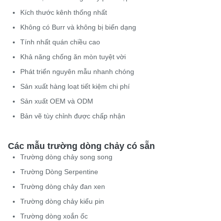
Kích thước kênh thống nhất
Không có Burr và không bị biến dạng
Tính nhất quán chiều cao
Khả năng chống ăn mòn tuyệt vời
Phát triển nguyên mẫu nhanh chóng
Sản xuất hàng loạt tiết kiệm chi phí
Sản xuất OEM và ODM
Bản vẽ tùy chỉnh được chấp nhận
Các mẫu trường dòng chảy có sẵn
Trường dòng chảy song song
Trường Dòng Serpentine
Trường dòng chảy đan xen
Trường dòng chảy kiểu pin
Trường dòng xoắn ốc