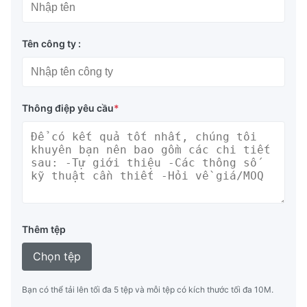
Tên công ty :
Thông điệp yêu cầu
*
Thêm tệp
Chọn tệp
Bạn có thể tải lên tối đa 5 tệp và mỗi tệp có kích thước tối đa 10M.