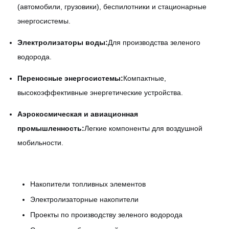
(автомобили, грузовики), беспилотники и стационарные
энергосистемы.
Электролизаторы воды:
Для производства зеленого
водорода.
Переносные энергосистемы:
Компактные,
высокоэффективные энергетические устройства.
Аэрокосмическая и авиационная
промышленность:
Легкие компоненты для воздушной
мобильности.
Накопители топливных элементов
Электролизаторные накопители
Проекты по производству зеленого водорода