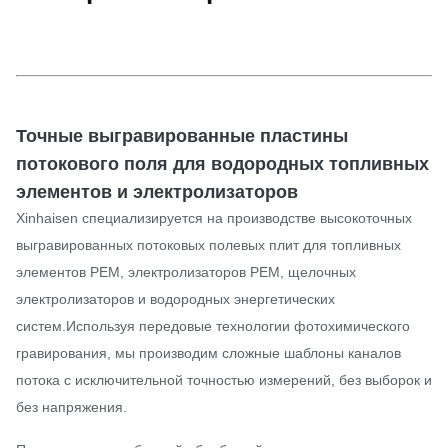
Точные выгравированные пластины
потокового поля для водородных топливных
элементов и электролизаторов
Xinhaisen специализируется на производстве высокоточных
выгравированных потоковых полевых плит для топливных
элементов PEM, электролизаторов PEM, щелочных
электролизаторов и водородных энергетических
систем.Используя передовые технологии фотохимического
гравирования, мы производим сложные шаблоны каналов
потока с исключительной точностью измерений, без выборок и
без напряжения.