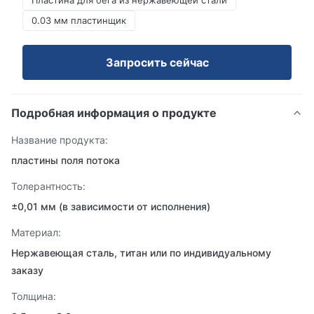
Пластина для бега из нержавеющей стали
0.03 мм пластинщик
Запросить сейчас
Подробная информация о продукте
Название продукта:
пластины поля потока
Толерантность:
±0,01 мм (в зависимости от исполнения)
Материал:
Нержавеющая сталь, титан или по индивидуальному
заказу
Толщина: