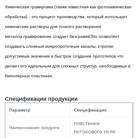
Химическая гравировка (также известная как фотохимическая
обработка) - это процесс производства, который использует
химические растворы для точного растворения
металла.гравирование создает безгравийЭто позволяет
создавать сложные микропроточные каналы, строгие
допустимые значения и быстрое создание прототипов.что
делает его идеальным для сложных структур, необходимых в
биполярных пластинах.
Спецификации продукции
Параметр
Спецификация
пластинки
Наименование продукта
потокового поля