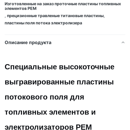
Изготовленные на заказ проточные пластины топливных
элементов PEM
,
прецизионные травленые титановые пластины
,
пластины поля потока электролизера
Описание продукта
Специальные высокоточные
выгравированные пластины
потокового поля для
топливных элементов и
электролизаторов PEM