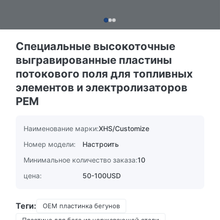
Специальные высокоточные
выгравированные пластины
потокового поля для топливных
элементов и электролизаторов
PEM
Наименование марки:
XHS/Customize
Номер модели:
Настроить
Минимальное количество заказа:
10
цена:
50-100USD
Теги:
OEM пластинка бегунов