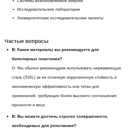
Системы возобновляемой энергии
Исследовательские лаборатории
Университетские исследовательские проекты
Частые вопросы
В: Какие материалы вы рекомендуете для
биполярных пластинок?
О: Мы обычно рекомендуем использовать нержавеющую
сталь (316L) за ее отличную коррозионную стойкость и
экономическую эффективность или титан для
применений, требующих более высокого соотношения
прочности и веса.
В: Вы можете достичь строгих толерантности,
необходимых для уплотнения?