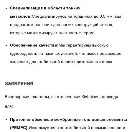
Специализация в области тонких
металлов:
Специализируясь на толщинах до 0,5 мм, мы
предлагаем решения для легких конструкций стеков,
которые максимизируют плотность энергии.
Обеспечение качества:
Мы гарантируем высокую
однородность на тысячах деталей, что имеет решающее
значение для стабильной производительности стека.
Заявления
Биполярные пластины, изготовленные Xinhaisen, подходят
для:
Протонно-обменные мембранные топливные элементы
(PEMFC):
Используется в автомобильной промышленности