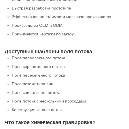
Быстрая разработка прототипа
Эффективное по стоимости массовое производство
Производство OEM и ODM
Принимаются чертежи по заказу
Доступные шаблоны поля потока
Поле параллельного потока
Поле серпентинного потока
Поле пересеченного потока
Поле потока типа пин
Поле спирального потока
Поле потока с несколькими проходами
Конструкция канала потока
Что такое химическая гравировка?