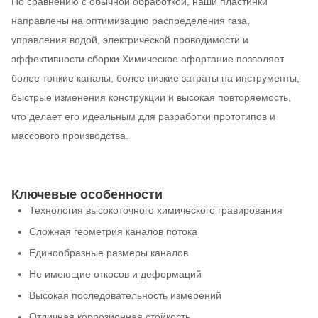
По сравнению с обычной обработкой, наши пластинки
направлены на оптимизацию распределения газа,
управления водой, электрической проводимости и
эффективности сборки.Химическое офортание позволяет
более тонкие каналы, более низкие затраты на инструменты,
быстрые изменения конструкции и высокая повторяемость,
что делает его идеальным для разработки прототипов и
массового производства.
Ключевые особенности
Технология высокоточного химического гравирования
Сложная геометрия каналов потока
Единообразные размеры каналов
Не имеющие откосов и деформаций
Высокая последовательность измерений
Отличная коррозионная стойкость