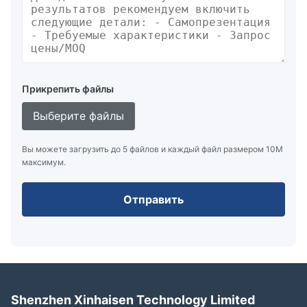
Прикрепить файлы
Выберите файлы
Вы можете загрузить до 5 файлов и каждый файл размером 10M
максимум.
Отправить
Shenzhen Xinhaisen Technology Limited