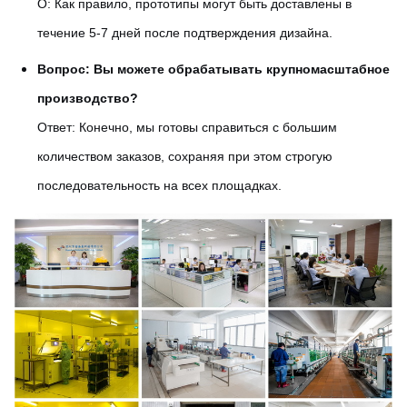
О: Как правило, прототипы могут быть доставлены в
течение 5-7 дней после подтверждения дизайна.
Вопрос: Вы можете обрабатывать крупномасштабное
производство?
Ответ: Конечно, мы готовы справиться с большим
количеством заказов, сохраняя при этом строгую
последовательность на всех площадках.