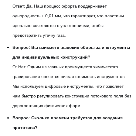
Ответ: Да. Наш процесс офорта поддерживает
однородность ± 0,01 мм, что гарантирует, что пластины
идеально сочетаются с уплотнениями, чтобы
предотвратить утечку газа.
Вопрос: Вы взимаете высокие сборы за инструменты
для индивидуальных конструкций?
О: Нет. Одним из главных преимуществ химического
гравирования является низкая стоимость инструментов.
Мы используем цифровые инструменты, что позволяет
нам быстро регулировать конструкции потокового поля без
дорогостоящих физических форм.
Вопрос: Сколько времени требуется для создания
прототипа?