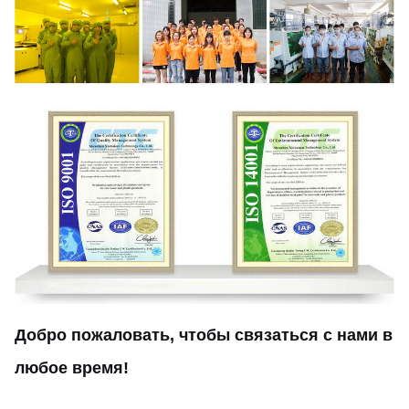
Добро пожаловать, чтобы связаться с нами в
любое время!