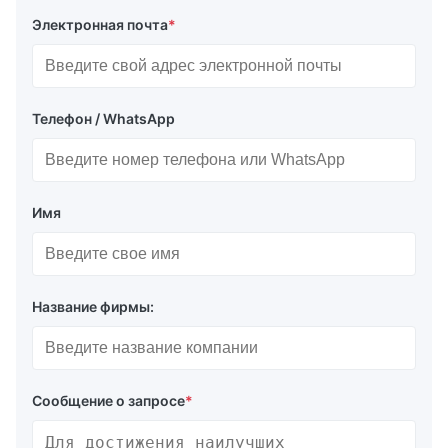
Электронная почта
*
Телефон / WhatsApp
Имя
Название фирмы:
Сообщение о запросе
*