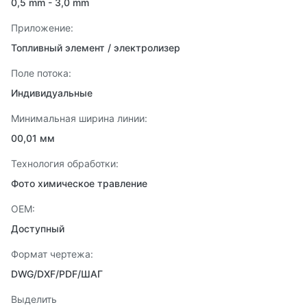
0,5 mm - 3,0 mm
Приложение:
Топливный элемент / электролизер
Поле потока:
Индивидуальные
Минимальная ширина линии:
00,01 мм
Технология обработки:
Фото химическое травление
OEM:
Доступный
Формат чертежа:
DWG/DXF/PDF/ШАГ
Выделить