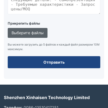
Прикрепить файлы
Выберите файлы
Вы можете загрузить до 5 файлов и каждый файл размером 10M
максимум.
Отправить