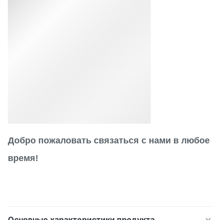
Добро пожаловать связаться с нами в любое
время!