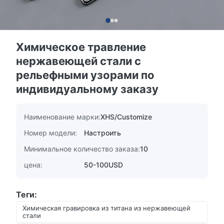
Химическое травление
нержавеющей стали с
рельефными узорами по
индивидуальному заказу
Наименование марки:
XHS/Customize
Номер модели:
Настроить
Минимальное количество заказа:
10
цена:
50-100USD
Теги:
Химическая гравировка из титана из нержавеющей
стали