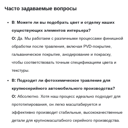
Часто задаваемые вопросы
В
:
Можете ли вы подобрать цвет и отделку наших
существующих элементов интерьера?
О:
Да. Мы работаем с различными процессами финишной
обработки после травления, включая PVD-покрытие,
гальваническое покрытие, анодирование и покраску,
чтобы соответствовать точным спецификациям цвета и
текстуры.
В: Подходит ли фотохимическое травление для
крупносерийного автомобильного производства?
О:
Абсолютно. Хотя наш процесс идеально подходит для
прототипирования, он легко масштабируется и
эффективно производит стабильные, высококачественные
детали для крупномасштабного серийного производства.