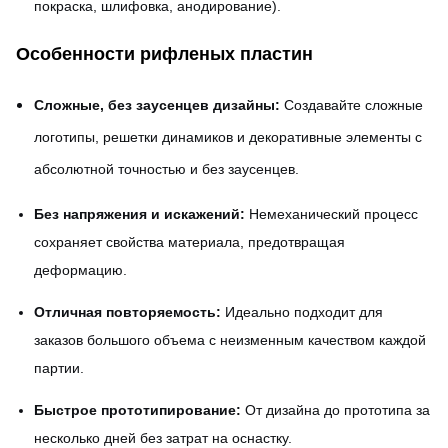
покраска, шлифовка, анодирование).
Особенности рифленых пластин
Сложные, без заусенцев дизайны:
Создавайте сложные
логотипы, решетки динамиков и декоративные элементы с
абсолютной точностью и без заусенцев.
Без напряжения и искажений:
Немеханический процесс
сохраняет свойства материала, предотвращая
деформацию.
Отличная повторяемость:
Идеально подходит для
заказов большого объема с неизменным качеством каждой
партии.
Быстрое прототипирование:
От дизайна до прототипа за
несколько дней без затрат на оснастку.