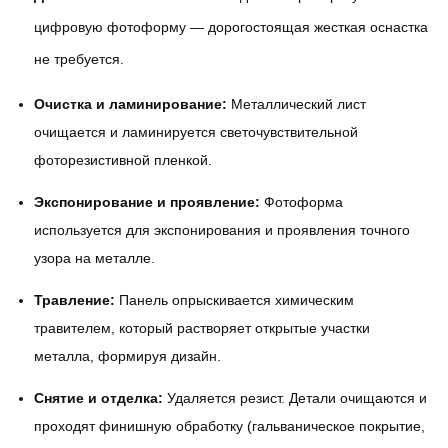
цифровую фотоформу — дорогостоящая жесткая оснастка
не требуется.
Очистка и ламинирование:
Металлический лист
очищается и ламинируется светочувствительной
фоторезистивной пленкой.
Экспонирование и проявление:
Фотоформа
используется для экспонирования и проявления точного
узора на металле.
Травление:
Панель опрыскивается химическим
травителем, который растворяет открытые участки
металла, формируя дизайн.
Снятие и отделка:
Удаляется резист. Детали очищаются и
проходят финишную обработку (гальваническое покрытие,