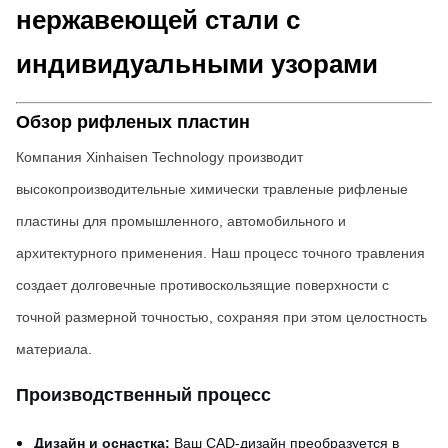
нержавеющей стали с
индивидуальными узорами
Обзор рифленых пластин
Компания Xinhaisen Technology производит
высокопроизводительные химически травленые рифленые
пластины для промышленного, автомобильного и
архитектурного применения. Наш процесс точного травления
создает долговечные противоскользящие поверхности с
точной размерной точностью, сохраняя при этом целостность
материала.
Производственный процесс
Дизайн и оснастка:
Ваш CAD-дизайн преобразуется в