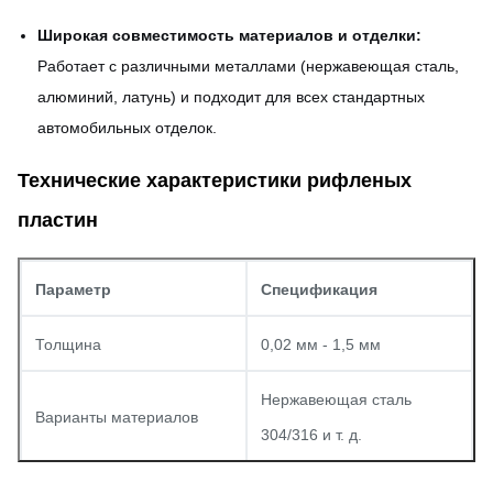
Широкая совместимость материалов и отделки:
Работает с различными металлами (нержавеющая сталь,
алюминий, латунь) и подходит для всех стандартных
автомобильных отделок.
Технические характеристики рифленых
пластин
Параметр
Спецификация
Толщина
0,02 мм - 1,5 мм
Нержавеющая сталь
Варианты материалов
304/316 и т. д.
Глубина узора
Настраиваемая