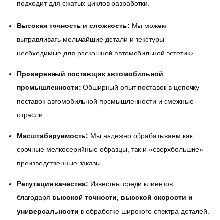
подходит для сжатых циклов разработки.
Высокая точность и сложность:
Мы можем
вытравливать мельчайшие детали и текстуры,
необходимые для роскошной автомобильной эстетики.
Проверенный поставщик автомобильной
промышленности:
Обширный опыт поставок в цепочку
поставок автомобильной промышленности и смежные
отрасли.
Масштабируемость:
Мы надежно обрабатываем как
срочные мелкосерийные образцы, так и «сверхбольшие»
производственные заказы.
Репутация качества:
Известны среди клиентов
благодаря
высокой точности, высокой скорости и
универсальности
в обработке широкого спектра деталей.