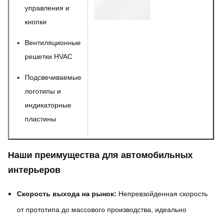
управления и
кнопки
Вентиляционные
решетки HVAC
Подсвечиваемые
логотипы и
индикаторные
пластины
Наши преимущества для автомобильных
интерьеров
Скорость выхода на рынок:
Непревзойденная скорость
от прототипа до массового производства, идеально