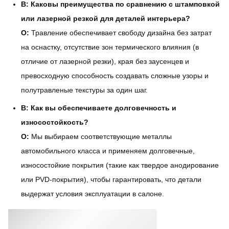
В: Каковы преимущества по сравнению с штамповкой
или лазерной резкой для деталей интерьера?
О:
Травление обеспечивает свободу дизайна без затрат
на оснастку, отсутствие зон термического влияния (в
отличие от лазерной резки), края без заусенцев и
превосходную способность создавать сложные узоры и
полутравленые текстуры за один шаг.
В: Как вы обеспечиваете долговечность и
износостойкость?
О:
Мы выбираем соответствующие металлы
автомобильного класса и применяем долговечные,
износостойкие покрытия (такие как твердое анодирование
или PVD-покрытия), чтобы гарантировать, что детали
выдержат условия эксплуатации в салоне.