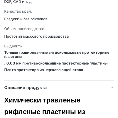
DXF, CAD и т. д.
Качество края:
Гладкий и без осколков
Объем производства:
Прототип массового производства
Выделить
Точные гравированные антискользковые протекторные
пластины
,
0.03 мм противоскользящие протекторные пластины
,
Плита протектора из нержавеющей стали
Описание продукта
Химически травленые
рифленые пластины из