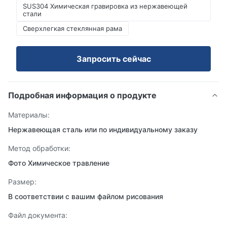
SUS304 Химическая гравировка из нержавеющей
стали
Сверхлегкая стеклянная рама
Запросить сейчас
Подробная информация о продукте
Материалы:
Нержавеющая сталь или по индивидуальному заказу
Метод обработки:
Фото Химическое травление
Размер:
В соответствии с вашим файлом рисования
Файл документа: