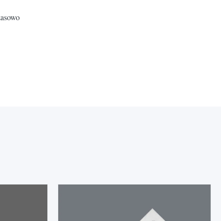
czasowo