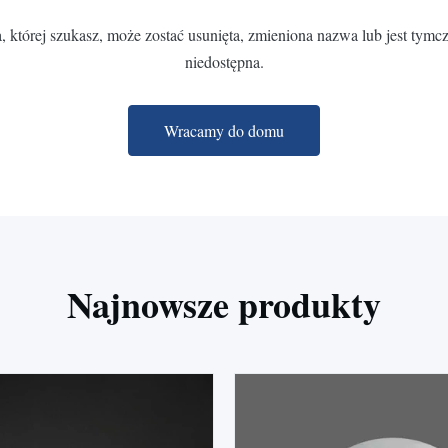
, której szukasz, może zostać usunięta, zmieniona nazwa lub jest tym
niedostępna.
Wracamy do domu
Najnowsze produkty