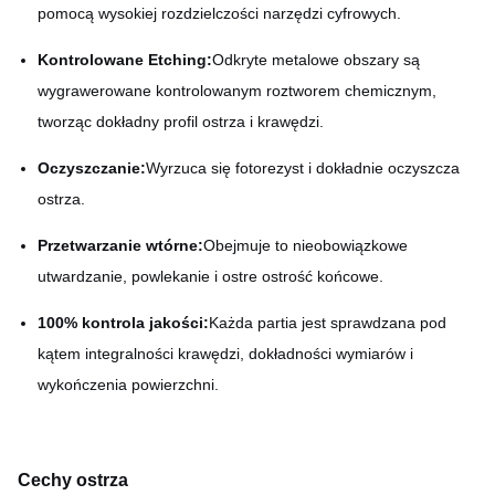
pomocą wysokiej rozdzielczości narzędzi cyfrowych.
Kontrolowane Etching:
Odkryte metalowe obszary są
wygrawerowane kontrolowanym roztworem chemicznym,
tworząc dokładny profil ostrza i krawędzi.
Oczyszczanie:
Wyrzuca się fotorezyst i dokładnie oczyszcza
ostrza.
Przetwarzanie wtórne:
Obejmuje to nieobowiązkowe
utwardzanie, powlekanie i ostre ostrość końcowe.
100% kontrola jakości:
Każda partia jest sprawdzana pod
kątem integralności krawędzi, dokładności wymiarów i
wykończenia powierzchni.
Cechy ostrza