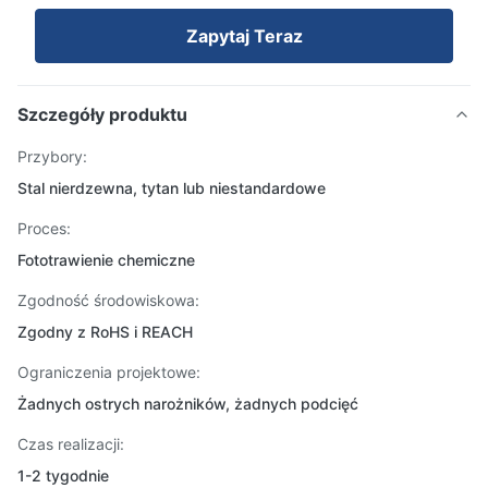
Zapytaj Teraz
Szczegóły produktu
Przybory:
Stal nierdzewna, tytan lub niestandardowe
Proces:
Fototrawienie chemiczne
Zgodność środowiskowa:
Zgodny z RoHS i REACH
Ograniczenia projektowe:
Żadnych ostrych narożników, żadnych podcięć
Czas realizacji:
1-2 tygodnie