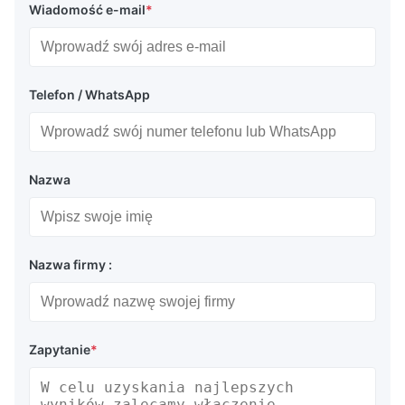
Wiadomość e-mail
*
Telefon / WhatsApp
Nazwa
Nazwa firmy :
Zapytanie
*