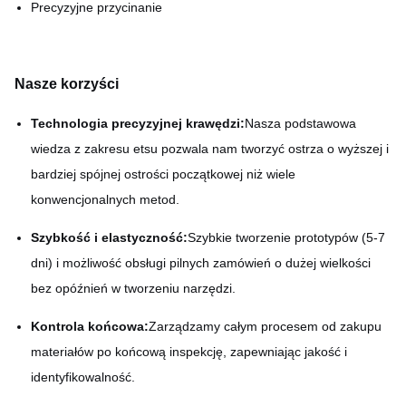
Precyzyjne przycinanie
Nasze korzyści
Technologia precyzyjnej krawędzi:
Nasza podstawowa
wiedza z zakresu etsu pozwala nam tworzyć ostrza o wyższej i
bardziej spójnej ostrości początkowej niż wiele
konwencjonalnych metod.
Szybkość i elastyczność:
Szybkie tworzenie prototypów (5-7
dni) i możliwość obsługi pilnych zamówień o dużej wielkości
bez opóźnień w tworzeniu narzędzi.
Kontrola końcowa:
Zarządzamy całym procesem od zakupu
materiałów po końcową inspekcję, zapewniając jakość i
identyfikowalność.