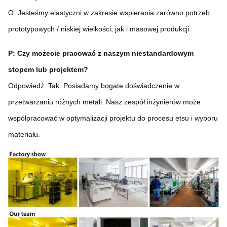
O: Jesteśmy elastyczni w zakresie wspierania zarówno potrzeb
prototypowych / niskiej wielkości, jak i masowej produkcji.
P: Czy możecie pracować z naszym niestandardowym
stopem lub projektem?
Odpowiedź: Tak. Posiadamy bogate doświadczenie w
przetwarzaniu różnych metali. Nasz zespół inżynierów może
współpracować w optymalizacji projektu do procesu etsu i wyboru
materiału.