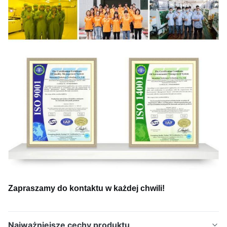
Zapraszamy do kontaktu w każdej chwili!
Najważniejsze cechy produktu