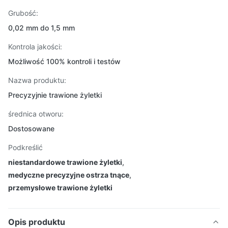
Grubość:
0,02 mm do 1,5 mm
Kontrola jakości:
Możliwość 100% kontroli i testów
Nazwa produktu:
Precyzyjnie trawione żyletki
średnica otworu:
Dostosowane
Podkreślić
niestandardowe trawione żyletki
,
medyczne precyzyjne ostrza tnące
,
przemysłowe trawione żyletki
Opis produktu