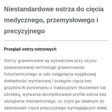
Niestandardowe ostrza do cięcia
medycznego, przemysłowego i
precyzyjnego
Przegląd ostrzy ostrzowych
Ostrzy grawerowane są wytwarzane przy użyciu
zaawansowanej technologii grawerowania
fotochemicznego w celu osiągnięcia wyjątkowej
dokładności wymiarowej i brzegów cięcia bez
grzybów.W porównaniu z tradycyjnym tłoczeniem lub
obróbką, wytwarza skomplikowane profile ostrza bez
obciążenia mechanicznego, co czyni go idealnym do
zastosowań cięcia precyzyjnego wymagających stałej