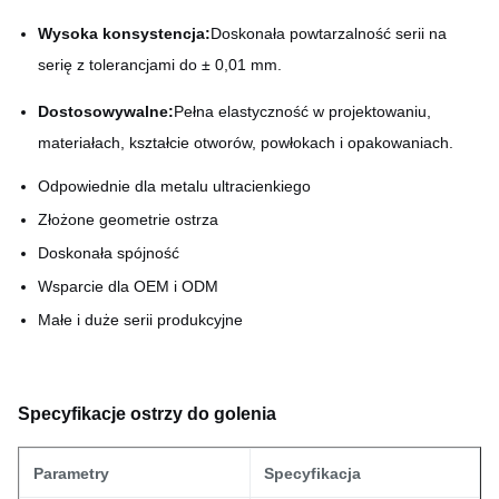
Wysoka konsystencja:
Doskonała powtarzalność serii na
serię z tolerancjami do ± 0,01 mm.
Dostosowywalne:
Pełna elastyczność w projektowaniu,
materiałach, kształcie otworów, powłokach i opakowaniach.
Odpowiednie dla metalu ultracienkiego
Złożone geometrie ostrza
Doskonała spójność
Wsparcie dla OEM i ODM
Małe i duże serii produkcyjne
Specyfikacje ostrzy do golenia
Parametry
Specyfikacja