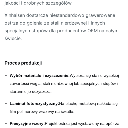
jakości i drobnych szczegółów.
Xinhaisen dostarcza niestandardowo grawerowane
ostrza do golenia ze stali nierdzewnej i innych
specjalnych stopów dla producentów OEM na całym
świecie.
Proces produkcji
Wybór materiału i czyszczenie:
Wybiera się stali o wysokiej
zawartości węgla, stali nierdzewnej lub specjalnych stopów i
starannie je oczyszcza.
Laminat fotorezystyczny:
Na blachę metalową nakłada się
film polimerowy wrażliwy na światło.
Precyzyjne wzory:
Projekt ostrza jest wystawiony na opór za