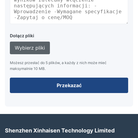
Dołącz pliki
Wybierz pliki
Możesz przesłać do 5 plików, a każdy z nich może mieć
maksymalnie 10 MB.
Przekazać
Shenzhen Xinhaisen Technology Limited