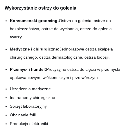
Wykorzystanie ostrzy do golenia
Konsumencki grooming:
Ostrza do golenia, ostrze do
bezpieczeństwa, ostrze do wycinania, ostrze do golenia
twarzy.
Medyczne i chirurgiczne:
Jednorazowe ostrza skalpela
chirurgicznego, ostrza dermatologiczne, ostrza biopsji.
Przemysł i handel:
Precyzyjne ostrza do cięcia w przemyśle
opakowaniowym, włókienniczym i przetwórczym.
Urządzenia medyczne
Instrumenty chirurgiczne
Sprzęt laboratoryjny
Obcinanie folii
Produkcja elektroniki