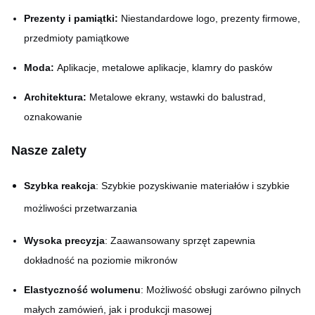
Prezenty i pamiątki:
Niestandardowe logo, prezenty firmowe,
przedmioty pamiątkowe
Moda:
Aplikacje, metalowe aplikacje, klamry do pasków
Architektura:
Metalowe ekrany, wstawki do balustrad,
oznakowanie
Nasze zalety
Szybka reakcja
: Szybkie pozyskiwanie materiałów i szybkie
możliwości przetwarzania
Wysoka precyzja
: Zaawansowany sprzęt zapewnia
dokładność na poziomie mikronów
Elastyczność wolumenu
: Możliwość obsługi zarówno pilnych
małych zamówień, jak i produkcji masowej