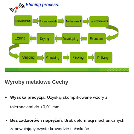
Wyroby metalowe
Cechy
Wysoka precyzja
: Uzyskaj skomplikowane wzory z
tolerancjami do ±0,01 mm.
Bez zadziorów i naprężeń
: Brak deformacji mechanicznych,
zapewniający czyste krawędzie i płaskość.