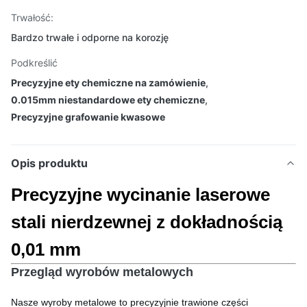
Trwałość:
Bardzo trwałe i odporne na korozję
Podkreślić
Precyzyjne ety chemiczne na zamówienie
,
0.015mm niestandardowe ety chemiczne
,
Precyzyjne grafowanie kwasowe
Opis produktu
Precyzyjne wycinanie laserowe
stali nierdzewnej z dokładnością
0,01 mm
Przegląd wyrobów metalowych
Nasze wyroby metalowe to precyzyjnie trawione części