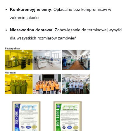
Konkurencyjne ceny
: Opłacalne bez kompromisów w
zakresie jakości
Niezawodna dostawa
: Zobowiązanie do terminowej wysyłki
dla wszystkich rozmiarów zamówień