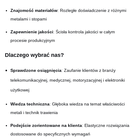
Znajomość materiałów
: Rozległe doświadczenie z różnymi
metalami i stopami
Zapewnienie jakości
: Ścisła kontrola jakości w całym
procesie produkcyjnym
Dlaczego wybrać nas?
Sprawdzone osiągnięcia
: Zaufanie klientów z branży
telekomunikacyjnej, medycznej, motoryzacyjnej i elektroniki
użytkowej
Wiedza techniczna
: Głęboka wiedza na temat właściwości
metali i technik trawienia
Podejście zorientowane na klienta
: Elastyczne rozwiązania
dostosowane do specyficznych wymagań