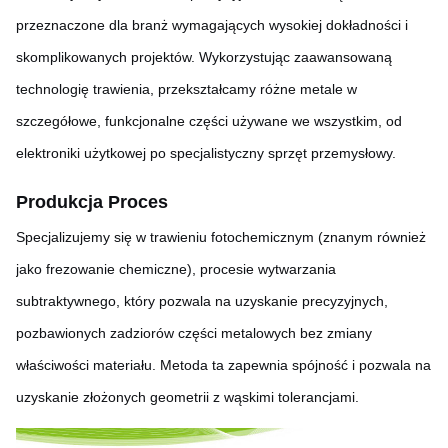
przeznaczone dla branż wymagających wysokiej dokładności i
skomplikowanych projektów. Wykorzystując zaawansowaną
technologię trawienia, przekształcamy różne metale w
szczegółowe, funkcjonalne części używane we wszystkim, od
elektroniki użytkowej po specjalistyczny sprzęt przemysłowy.
Produkcja
Proces
Specjalizujemy się w trawieniu fotochemicznym (znanym również
jako frezowanie chemiczne), procesie wytwarzania
subtraktywnego, który pozwala na uzyskanie precyzyjnych,
pozbawionych zadziorów części metalowych bez zmiany
właściwości materiału. Metoda ta zapewnia spójność i pozwala na
uzyskanie złożonych geometrii z wąskimi tolerancjami.