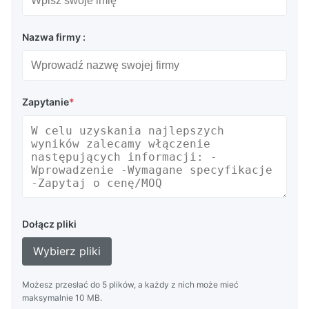
Nazwa firmy :
Zapytanie
*
Dołącz pliki
Wybierz pliki
Możesz przesłać do 5 plików, a każdy z nich może mieć
maksymalnie 10 MB.