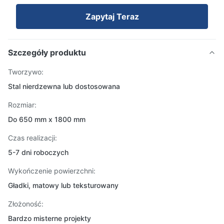
Zapytaj Teraz
Szczegóły produktu
Tworzywo:
Stal nierdzewna lub dostosowana
Rozmiar:
Do 650 mm x 1800 mm
Czas realizacji:
5-7 dni roboczych
Wykończenie powierzchni:
Gładki, matowy lub teksturowany
Złożoność:
Bardzo misterne projekty