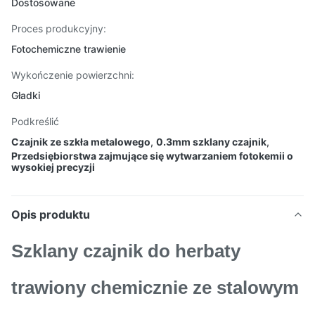
Dostosowane
Proces produkcyjny:
Fotochemiczne trawienie
Wykończenie powierzchni:
Gładki
Podkreślić
Czajnik ze szkła metalowego
,
0.3mm szklany czajnik
,
Przedsiębiorstwa zajmujące się wytwarzaniem fotokemii o
wysokiej precyzji
Opis produktu
Szklany czajnik do herbaty
trawiony chemicznie ze stalowym