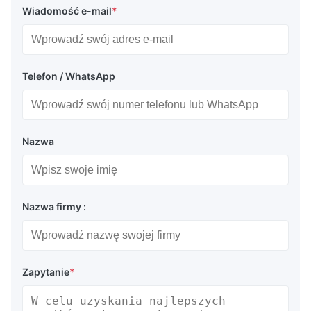
Wiadomość e-mail
*
Telefon / WhatsApp
Nazwa
Nazwa firmy :
Zapytanie
*