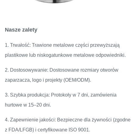
Nasze zalety
1. Trwałość: Trawione metalowe części przewyższają
plastikowe lub niskogatunkowe metalowe odpowiedniki.
2. Dostosowywanie: Dostosowane rozmiary otworów
zaparzacza, logo i projekty (OEM/ODM).
3. Szybka produkcja: Protokoły w 7 dni, zamówienia
hurtowe w 15–20 dni.
4. Zapewnienie jakości: Bezpieczne dla żywności (zgodne
z FDA/LFGB) i certyfikowane ISO 9001.