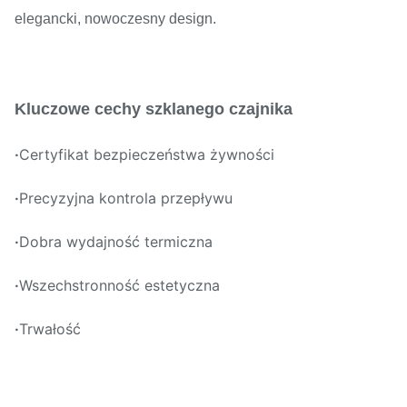
elegancki, nowoczesny design.
Kluczowe cechy szklanego czajnika
·
Certyfikat bezpieczeństwa żywności
·
Precyzyjna kontrola przepływu
·
Dobra wydajność termiczna
·
Wszechstronność estetyczna
·
Trwałość