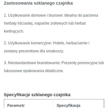
Zastosowania szklanego czajnika
1. Użytkowanie domowe i biurowe: Idealny do parzenia
herbaty liściastej, naparów ziołowych lub herbat
kwitnących.
2. Użytkowanie komercyjne: Hotele, herbaciarnie i
zestawy prezentowe dla smakoszy.
3. Niestandardowe brandowanie: Prezenty promocyjne lub
luksusowe opakowania detaliczne.
Specyfikacje szklanego czajnika
Parametr
Specyfikacja