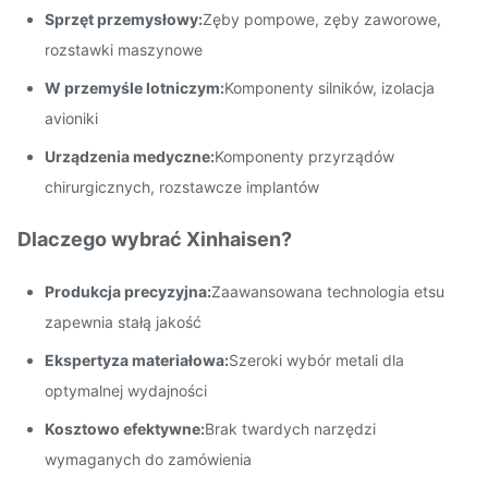
Sprzęt przemysłowy:
Zęby pompowe, zęby zaworowe,
rozstawki maszynowe
W przemyśle lotniczym:
Komponenty silników, izolacja
avioniki
Urządzenia medyczne:
Komponenty przyrządów
chirurgicznych, rozstawcze implantów
Dlaczego wybrać Xinhaisen?
Produkcja precyzyjna:
Zaawansowana technologia etsu
zapewnia stałą jakość
Ekspertyza materiałowa:
Szeroki wybór metali dla
optymalnej wydajności
Kosztowo efektywne:
Brak twardych narzędzi
wymaganych do zamówienia