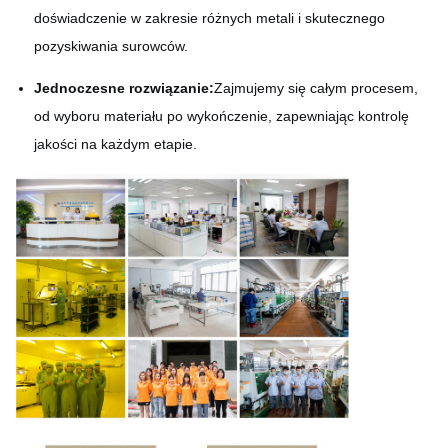
doświadczenie w zakresie różnych metali i skutecznego
pozyskiwania surowców.
Jednoczesne rozwiązanie:
Zajmujemy się całym procesem,
od wyboru materiału po wykończenie, zapewniając kontrolę
jakości na każdym etapie.