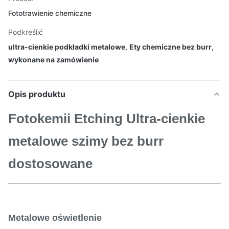
Fototrawienie chemiczne
Podkreślić
ultra-cienkie podkładki metalowe
,
Ety chemiczne bez burr
,
wykonane na zamówienie
Opis produktu
Fotokemii Etching Ultra-cienkie
metalowe szimy bez burr
dostosowane
Metalowe oświetlenie