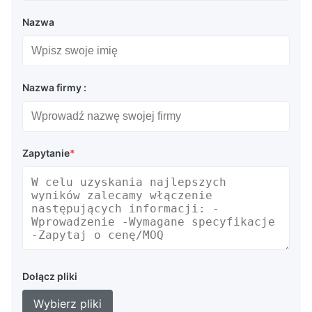
Nazwa
Nazwa firmy :
Zapytanie
*
Dołącz pliki
Wybierz pliki