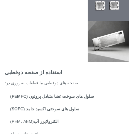
استفاده از صفحه دوقطبی
صفحه های دوقطبی ما قطعات ضروری در:
سلول های سوخت غشا متبادل پروتون (PEMFC)
سلول های سوختی اکسید جامد (SOFC)
الکترولایزر آب
(PEM، AEM)