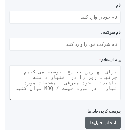
نام
نام شرکت :
پیام استعلام
*
پیوست کردن فایل‌ها
انتخاب فایل‌ها