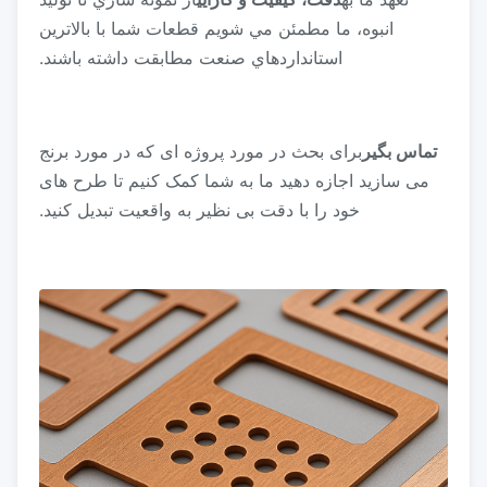
انبوه، ما مطمئن مي شويم قطعات شما با بالاترين
استانداردهاي صنعت مطابقت داشته باشند.
تماس بگير
برای بحث در مورد پروژه ای که در مورد برنج
می سازید اجازه دهید ما به شما کمک کنیم تا طرح های
خود را با دقت بی نظیر به واقعیت تبدیل کنید.