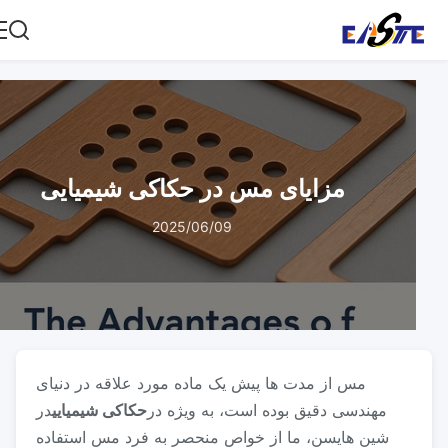
مزایای مس در حکاکی شیمیایی
2025/06/09
مس از مدت ها پیش یک ماده مورد علاقه در دنیای
مهندسی دقیق بوده است، به ویژه در
حکاکی شیمیایی
در
شين هايسن، ما از خواص منحصر به فرد مس استفاده