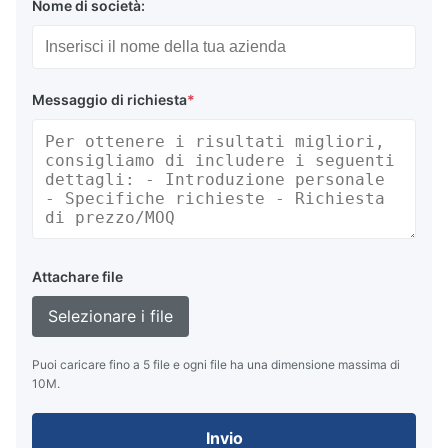
Nome di società:
Messaggio di richiesta
*
Attachare file
Selezionare i file
Puoi caricare fino a 5 file e ogni file ha una dimensione massima di
10M.
Invio