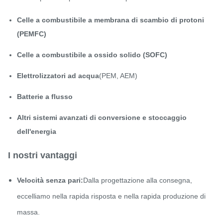
Celle a combustibile a membrana di scambio di protoni
(PEMFC)
Celle a combustibile a ossido solido (SOFC)
Elettrolizzatori ad acqua
(PEM, AEM)
Batterie a flusso
Altri sistemi avanzati di conversione e stoccaggio
dell'energia
I nostri vantaggi
Velocità senza pari:
Dalla progettazione alla consegna,
eccelliamo nella rapida risposta e nella rapida produzione di
massa.