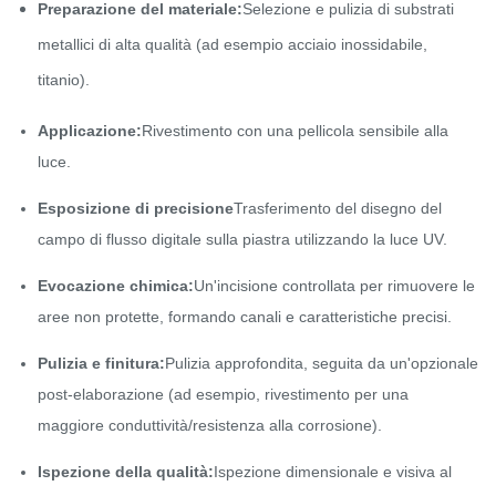
Preparazione del materiale:
Selezione e pulizia di substrati
metallici di alta qualità (ad esempio acciaio inossidabile,
titanio).
Applicazione:
Rivestimento con una pellicola sensibile alla
luce.
Esposizione di precisione
Trasferimento del disegno del
campo di flusso digitale sulla piastra utilizzando la luce UV.
Evocazione chimica:
Un'incisione controllata per rimuovere le
aree non protette, formando canali e caratteristiche precisi.
Pulizia e finitura:
Pulizia approfondita, seguita da un'opzionale
post-elaborazione (ad esempio, rivestimento per una
maggiore conduttività/resistenza alla corrosione).
Ispezione della qualità:
Ispezione dimensionale e visiva al