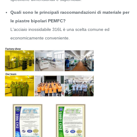
Quali sono le principali raccomandazioni di materiale per
le piastre bipolari PEMFC?
L'acciaio inossidabile 316L è una scelta comune ed
economicamente conveniente.