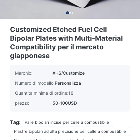
Customized Etched Fuel Cell
Bipolar Plates with Multi-Material
Compatibility per il mercato
giapponese
Marchio:
XHS/Customize
Numero di modello:
Personalizza
Quantità minima di ordine:
10
prezzo:
50-100USD
Tag:
Palle bipolari incise per celle a combustibile
Piastre bipolari ad alta precisione per celle a combustibile