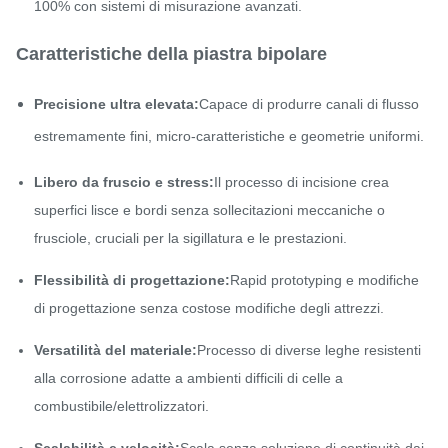
100% con sistemi di misurazione avanzati.
Caratteristiche della piastra bipolare
Precisione ultra elevata:
Capace di produrre canali di flusso
estremamente fini, micro-caratteristiche e geometrie uniformi.
Libero da fruscio e stress:
Il processo di incisione crea
superfici lisce e bordi senza sollecitazioni meccaniche o
frusciole, cruciali per la sigillatura e le prestazioni.
Flessibilità di progettazione:
Rapid prototyping e modifiche
di progettazione senza costose modifiche degli attrezzi.
Versatilità del materiale:
Processo di diverse leghe resistenti
alla corrosione adatte a ambienti difficili di celle a
combustibile/elettrolizzatori.