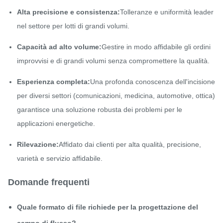
Alta precisione e consistenza:
Tolleranze e uniformità leader
nel settore per lotti di grandi volumi.
Capacità ad alto volume:
Gestire in modo affidabile gli ordini
improvvisi e di grandi volumi senza compromettere la qualità.
Esperienza completa:
Una profonda conoscenza dell'incisione
per diversi settori (comunicazioni, medicina, automotive, ottica)
garantisce una soluzione robusta dei problemi per le
applicazioni energetiche.
Rilevazione:
Affidato dai clienti per alta qualità, precisione,
varietà e servizio affidabile.
Domande frequenti
Quale formato di file richiede per la progettazione del