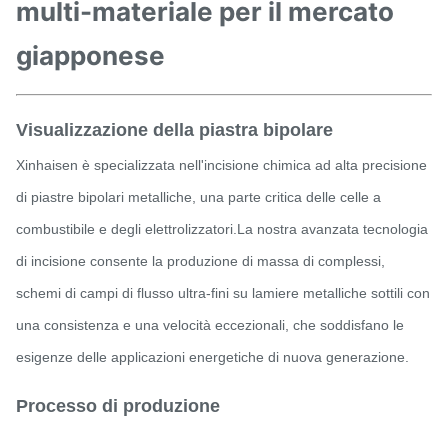
multi-materiale per il mercato
giapponese
Visualizzazione della piastra bipolare
Xinhaisen è specializzata nell'incisione chimica ad alta precisione
di piastre bipolari metalliche, una parte critica delle celle a
combustibile e degli elettrolizzatori.La nostra avanzata tecnologia
di incisione consente la produzione di massa di complessi,
schemi di campi di flusso ultra-fini su lamiere metalliche sottili con
una consistenza e una velocità eccezionali, che soddisfano le
esigenze delle applicazioni energetiche di nuova generazione.
Processo di produzione