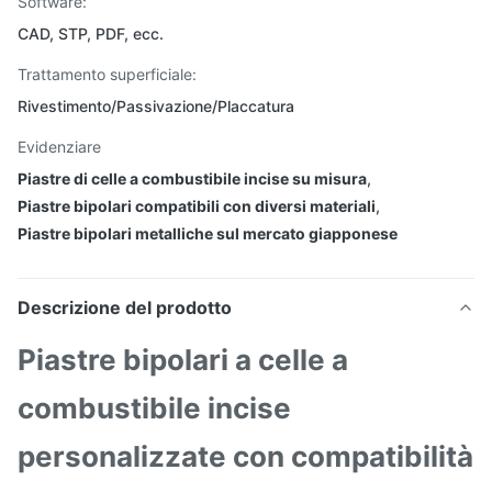
Software:
CAD, STP, PDF, ecc.
Trattamento superficiale:
Rivestimento/Passivazione/Placcatura
Evidenziare
Piastre di celle a combustibile incise su misura
,
Piastre bipolari compatibili con diversi materiali
,
Piastre bipolari metalliche sul mercato giapponese
Descrizione del prodotto
Piastre bipolari a celle a
combustibile incise
personalizzate con compatibilità