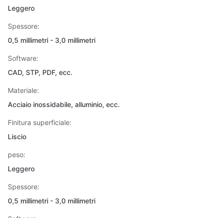
Leggero
Spessore:
0,5 millimetri - 3,0 millimetri
Software:
CAD, STP, PDF, ecc.
Materiale:
Acciaio inossidabile, alluminio, ecc.
Finitura superficiale:
Liscio
peso:
Leggero
Spessore:
0,5 millimetri - 3,0 millimetri