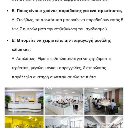
Ε: Ποιος είναι ο χρόνος παράδοσης για ένα πρωτότυπο;
Α: Συνήθως, τα πρωτότυπα μπορούν να παραδοθούν εντός 5
έως 7 ημερών μετά την επιβεβαίωση του σχεδιασμού.
Ε: Μπορείτε να χειριστείτε την παραγωγή μεγάλης
κλίμακας;
Α: Απολύτως. Είμαστε εξοπλισμένοι για να χειριζόμαστε
τεράστιες, μεγάλου όγκου παραγγελίες, διατηρώντας
παράλληλα αυστηρή συνέπεια σε όλα τα πιάτα.