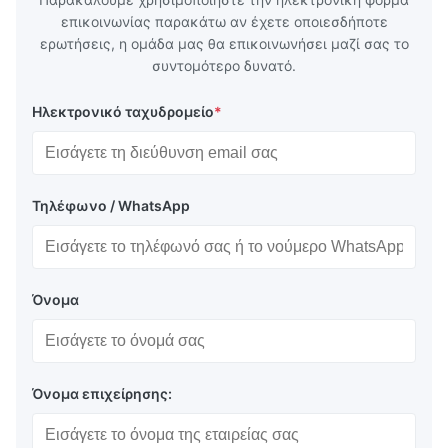
επικοινωνίας παρακάτω αν έχετε οποιεσδήποτε
ερωτήσεις, η ομάδα μας θα επικοινωνήσει μαζί σας το
συντομότερο δυνατό.
Ηλεκτρονικό ταχυδρομείο
*
Τηλέφωνο / WhatsApp
Όνομα
Όνομα επιχείρησης: