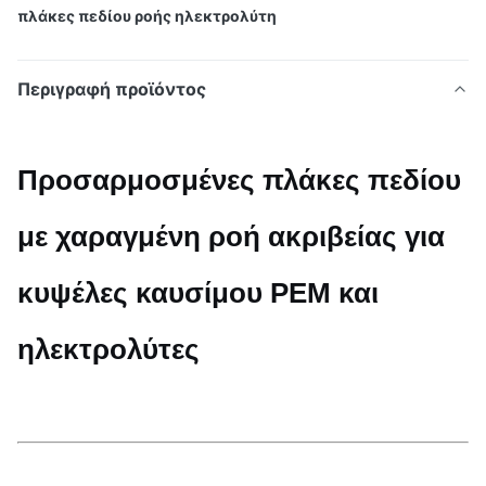
πλάκες πεδίου ροής ηλεκτρολύτη
Περιγραφή προϊόντος
Προσαρμοσμένες πλάκες πεδίου
με χαραγμένη ροή ακριβείας για
κυψέλες καυσίμου PEM και
ηλεκτρολύτες