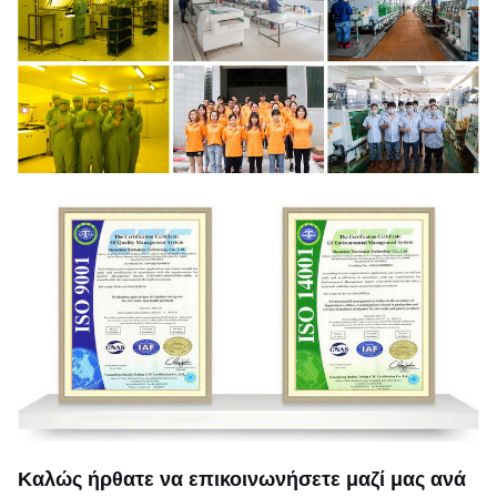
Καλώς ήρθατε να επικοινωνήσετε μαζί μας ανά