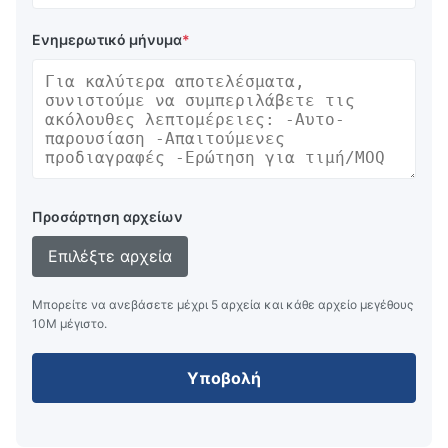
Ενημερωτικό μήνυμα
*
Προσάρτηση αρχείων
Επιλέξτε αρχεία
Μπορείτε να ανεβάσετε μέχρι 5 αρχεία και κάθε αρχείο μεγέθους
10M μέγιστο.
Υποβολή