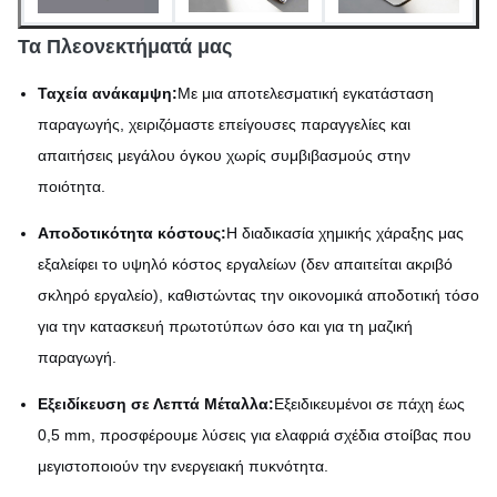
Τα Πλεονεκτήματά μας
Ταχεία ανάκαμψη:
Με μια αποτελεσματική εγκατάσταση
παραγωγής, χειριζόμαστε επείγουσες παραγγελίες και
απαιτήσεις μεγάλου όγκου χωρίς συμβιβασμούς στην
ποιότητα.
Αποδοτικότητα κόστους:
Η διαδικασία χημικής χάραξης μας
εξαλείφει το υψηλό κόστος εργαλείων (δεν απαιτείται ακριβό
σκληρό εργαλείο), καθιστώντας την οικονομικά αποδοτική τόσο
για την κατασκευή πρωτοτύπων όσο και για τη μαζική
παραγωγή.
Εξειδίκευση σε Λεπτά Μέταλλα:
Εξειδικευμένοι σε πάχη έως
0,5 mm, προσφέρουμε λύσεις για ελαφριά σχέδια στοίβας που
μεγιστοποιούν την ενεργειακή πυκνότητα.