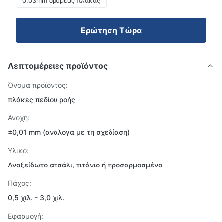
0.03mm δρομέας πλάκας
Ερώτηση Τώρα
Λεπτομέρειες προϊόντος
Όνομα προϊόντος:
πλάκες πεδίου ροής
Ανοχή:
±0,01 mm (ανάλογα με τη σχεδίαση)
Υλικό:
Ανοξείδωτο ατσάλι, τιτάνιο ή προσαρμοσμένο
Πάχος:
0,5 χιλ. - 3,0 χιλ.
Εφαρμογή: