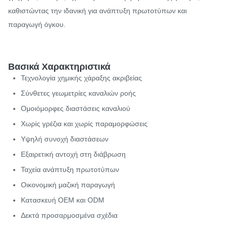
καθιστώντας την ιδανική για ανάπτυξη πρωτοτύπων και
παραγωγή όγκου.
Βασικά Χαρακτηριστικά
Τεχνολογία χημικής χάραξης ακριβείας
Σύνθετες γεωμετρίες καναλιών ροής
Ομοιόμορφες διαστάσεις καναλιού
Χωρίς γρέζια και χωρίς παραμορφώσεις
Υψηλή συνοχή διαστάσεων
Εξαιρετική αντοχή στη διάβρωση
Ταχεία ανάπτυξη πρωτοτύπων
Οικονομική μαζική παραγωγή
Κατασκευή OEM και ODM
Δεκτά προσαρμοσμένα σχέδια