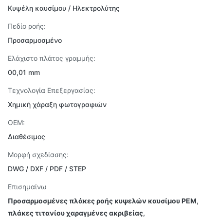
Κυψέλη καυσίμου / Ηλεκτρολύτης
Πεδίο ροής:
Προσαρμοσμένο
Ελάχιστο πλάτος γραμμής:
00,01 mm
Τεχνολογία Επεξεργασίας:
Χημική χάραξη φωτογραφιών
OEM:
Διαθέσιμος
Μορφή σχεδίασης:
DWG / DXF / PDF / STEP
Επισημαίνω
Προσαρμοσμένες πλάκες ροής κυψελών καυσίμου PEM
,
πλάκες τιτανίου χαραγμένες ακριβείας
,