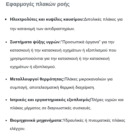
Εφαρμογές πλακών ροής
Ηλεκτρολύτες και κυψέλες καυσίμου:
Διπολικές πλάκες για
την κατανομή των αντιδραστηρίων.
Συστήματα ψύξης υγρών:
"Προσωπικά όργανα" για την
κατασκευή ή την κατασκευή οχημάτων ή εξοπλισμού που
χρησιμοποιούνται για την κατασκευή ή την κατασκευή
οχημάτων ή εξοπλισμού.
Μεταλλουργοί θερμότητας:
Πλάκες μικροκαναλιών για
συμπαγή, αποτελεσματική θερμική διαχείριση.
Ιατρικός και εργαστηριακός εξοπλισμός
Πλήρες υγρών και
πλάκες μίγματος σε διαγνωστικές συσκευές.
Βιομηχανικά μηχανήματα:
Υδραυλικές ή πνευματικές πλάκες
ελέγχου.