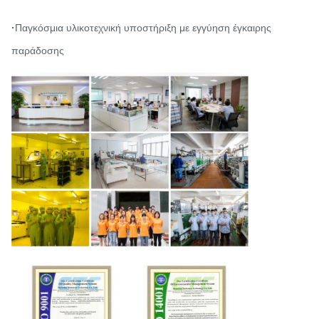
·
Παγκόσμια υλικοτεχνική υποστήριξη με εγγύηση έγκαιρης
παράδοσης