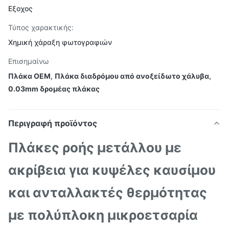
Εξοχος
Τύπος χαρακτικής:
Χημική χάραξη φωτογραφιών
Επισημαίνω
Πλάκα OEM
,
Πλάκα διαδρόμου από ανοξείδωτο χάλυβα
,
0.03mm δρομέας πλάκας
Περιγραφή προϊόντος
Πλάκες ροής μετάλλου με
ακρίβεια για κυψέλες καυσίμου
και ανταλλακτές θερμότητας
με πολύπλοκη μικροετσαρία