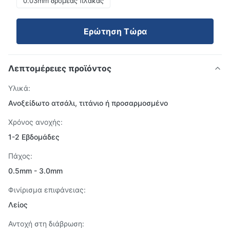
0.03mm δρομέας πλάκας
Ερώτηση Τώρα
Λεπτομέρειες προϊόντος
Υλικά:
Ανοξείδωτο ατσάλι, τιτάνιο ή προσαρμοσμένο
Χρόνος ανοχής:
1-2 Εβδομάδες
Πάχος:
0.5mm - 3.0mm
Φινίρισμα επιφάνειας:
Λείος
Αντοχή στη διάβρωση: