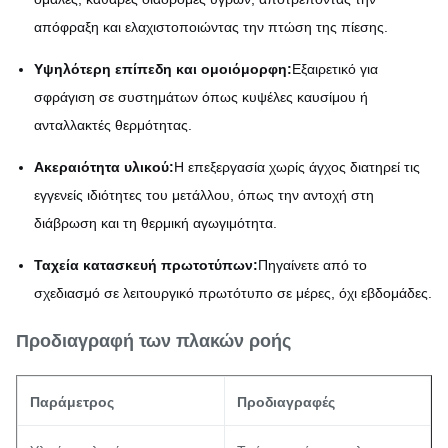
απόφραξη και ελαχιστοποιώντας την πτώση της πίεσης.
Υψηλότερη επίπεδη και ομοιόμορφη:
Εξαιρετικό για
σφράγιση σε συστημάτων όπως κυψέλες καυσίμου ή
ανταλλακτές θερμότητας.
Ακεραιότητα υλικού:
Η επεξεργασία χωρίς άγχος διατηρεί τις
εγγενείς ιδιότητες του μετάλλου, όπως την αντοχή στη
διάβρωση και τη θερμική αγωγιμότητα.
Ταχεία κατασκευή πρωτοτύπων:
Πηγαίνετε από το
σχεδιασμό σε λειτουργικό πρωτότυπο σε μέρες, όχι εβδομάδες.
Προδιαγραφή των πλακών ροής
Παράμετρος
Προδιαγραφές