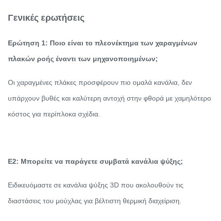
Γενικές ερωτήσεις
Ερώτηση 1: Ποιο είναι το πλεονέκτημα των χαραγμένων
πλακών ροής έναντι των μηχανοποιημένων;
Οι χαραγμένες πλάκες προσφέρουν πιο ομαλά κανάλια, δεν
υπάρχουν βυθές και καλύτερη αντοχή στην φθορά με χαμηλότερο
κόστος για περίπλοκα σχέδια.
Ε2: Μπορείτε να παράγετε συμβατά κανάλια ψύξης;
Ειδικευόμαστε σε κανάλια ψύξης 3D που ακολουθούν τις
διαστάσεις του μούχλας για βέλτιστη θερμική διαχείριση.