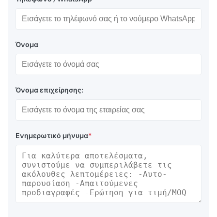
Όνομα
Όνομα επιχείρησης:
Ενημερωτικό μήνυμα
*