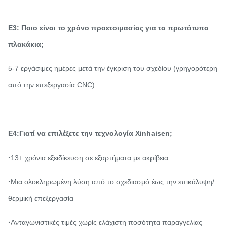
Ε3: Ποιο είναι το χρόνο προετοιμασίας για τα πρωτότυπα
πλακάκια;
5-7 εργάσιμες ημέρες μετά την έγκριση του σχεδίου (γρηγορότερη
από την επεξεργασία CNC).
Ε4:Γιατί να επιλέξετε την τεχνολογία Xinhaisen;
·
13+ χρόνια εξειδίκευση σε εξαρτήματα με ακρίβεια
·
Μια ολοκληρωμένη λύση από το σχεδιασμό έως την επικάλυψη/
θερμική επεξεργασία
·
Ανταγωνιστικές τιμές χωρίς ελάχιστη ποσότητα παραγγελίας