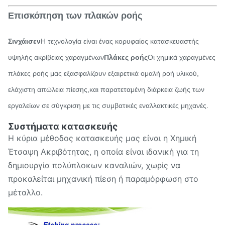
Επισκόπηση των πλακών ροής
Σινχάισεν
Η τεχνολογία είναι ένας κορυφαίος κατασκευαστής
υψηλής ακρίβειας χαραγμένων
Πλάκες ροής
Οι χημικά χαραγμένες
πλάκες ροής μας εξασφαλίζουν εξαιρετικά ομαλή ροή υλικού,
ελάχιστη απώλεια πίεσης,και παρατεταμένη διάρκεια ζωής των
εργαλείων σε σύγκριση με τις συμβατικές εναλλακτικές μηχανές.
Συστήματα κατασκευής
Η κύρια μέθοδος κατασκευής μας είναι η Χημική
Έτσαψη Ακριβότητας, η οποία είναι ιδανική για τη
δημιουργία πολύπλοκων καναλιών, χωρίς να
προκαλείται μηχανική πίεση ή παραμόρφωση στο
μέταλλο.