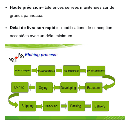
Haute précision
– tolérances serrées maintenues sur de
grands panneaux.
Délai de livraison rapide
– modifications de conception
acceptées avec un délai minimum.