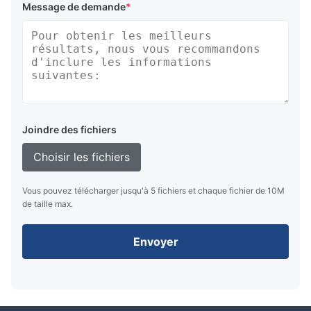
Message de demande
*
Joindre des fichiers
Choisir les fichiers
Vous pouvez télécharger jusqu'à 5 fichiers et chaque fichier de 10M
de taille max.
Envoyer