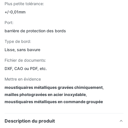
Plus petite tolérance:
+/-0,01mm
Port:
barrière de protection des bords
Type de bord:
Lisse, sans bavure
Fichier de documents:
DXF, CAO ou PDF, etc.
Mettre en évidence
moustiquaires métalliques gravées chimiquement
,
mailles photogravées en acier inoxydable
,
moustiquaires métalliques en commande groupée
Description du produit