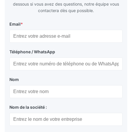
dessous si vous avez des questions, notre équipe vous
contactera dès que possible.
Email
*
Téléphone / WhatsApp
Nom
Nom de la société :