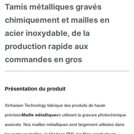
Tamis métalliques gravés
chimiquement et mailles en
acier inoxydable, de la
production rapide aux
commandes en gros
Présentation du produit
Xinhaisen Technology fabrique des produits de haute
précision
Maille métallique
en utilisant la gravure photochimique
avancée. Nos mailles métalliques sont largement utilisées dans