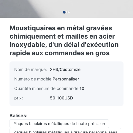
Moustiquaires en métal gravées
chimiquement et mailles en acier
inoxydable, d'un délai d'exécution
rapide aux commandes en gros
Nom de marque:
XHS/Customize
Numéro de modèle:
Personnaliser
Quantité minimum de commande:
10
prix:
50-100USD
Balises:
Plaques bipolaires métalliques de haute précision
Plaques bipolaires métalliques à gravure personnalisées