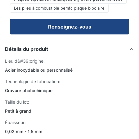
Les piles à combustible pemfc plaque bipolaire
Renseignez-vous
Détails du produit
Lieu d&#39;origine:
Acier inoxydable ou personnalisé
Technologie de fabrication:
Gravure photochimique
Taille du lot:
Petit à grand
Épaisseur:
0,02 mm - 1,5 mm