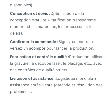
disponibles).
Conception et devis :
Optimisation de la
conception gratuite + tarification transparente
(comprend les matériaux, les processus et les
délais).
Confirmer la commande :
Signez un contrat et
versez un acompte pour lancer la production.
Fabrication et contrôle qualité :
Production utilisant
la gravure, la découpe laser, le placage, etc., avec
des contrôles de qualité stricts.
Livraison et assistance :
Logistique mondiale +
assistance après-vente (garantie et résolution des
problèmes).