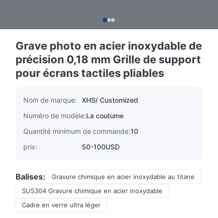
Grave photo en acier inoxydable de
précision 0,18 mm Grille de support
pour écrans tactiles pliables
Nom de marque:
XHS/ Customized
Numéro de modèle:
La coutume
Quantité minimum de commande:
10
prix:
50-100USD
Balises:
Gravure chimique en acier inoxydable au titane
SUS304 Gravure chimique en acier inoxydable
Cadre en verre ultra léger