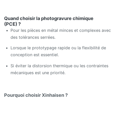
Quand choisir la photogravure chimique
(PCE) ?
Pour les pièces en métal minces et complexes avec
des tolérances serrées.
Lorsque le prototypage rapide ou la flexibilité de
conception est essentiel.
Si éviter la distorsion thermique ou les contraintes
mécaniques est une priorité.
Pourquoi choisir Xinhaisen ?