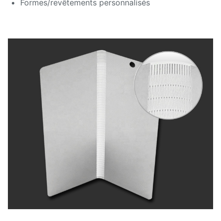
Formes/revêtements personnalisés