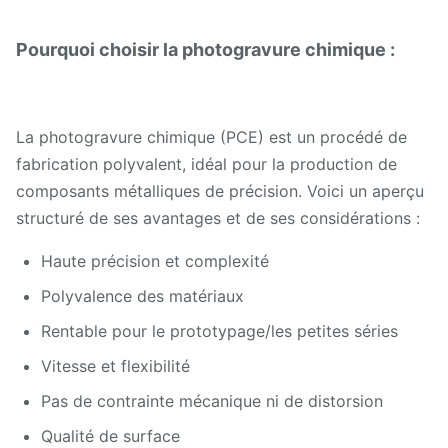
Pourquoi choisir la photogravure chimique :
La photogravure chimique (PCE) est un procédé de
fabrication polyvalent, idéal pour la production de
composants métalliques de précision. Voici un aperçu
structuré de ses avantages et de ses considérations :
Haute précision et complexité
Polyvalence des matériaux
Rentable pour le prototypage/les petites séries
Vitesse et flexibilité
Pas de contrainte mécanique ni de distorsion
Qualité de surface