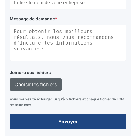
Message de demande
*
Joindre des fichiers
Choisir les fichiers
Vous pouvez télécharger jusqu'à 5 fichiers et chaque fichier de 10M
de taille max.
Envoyer