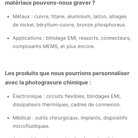
matériaux pouvons-nous graver ?
Métaux : cuivre, titane, aluminium, laiton, alliages
de nickel, béryllium-cuivre, bronze phosphoreux.
Applications : blindage EMI, ressorts, connecteurs,
composants MEMS, et plus encore.
Les produits que nous pourrions personnaliser
avec la photogravure chimique :
Électronique : circuits flexibles, blindages EMI,
dissipateurs thermiques, cadres de connexion.
Médical : outils chirurgicaux, implants, dispositifs
microfluidiques.