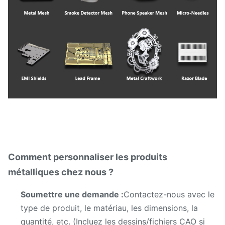
Comment personnaliser les produits
métalliques chez nous ?
Soumettre une demande :
Contactez-nous avec le
type de produit, le matériau, les dimensions, la
quantité, etc. (Incluez les dessins/fichiers CAO si