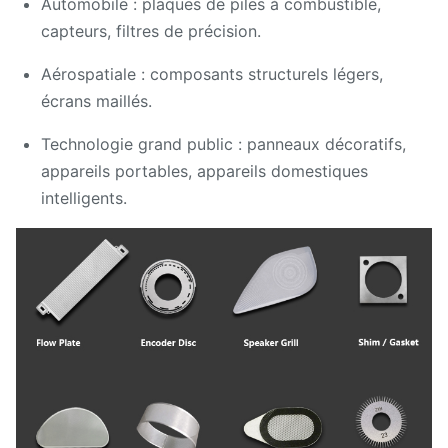
Automobile : plaques de piles à combustible,
capteurs, filtres de précision.
Aérospatiale : composants structurels légers,
écrans maillés.
Technologie grand public : panneaux décoratifs,
appareils portables, appareils domestiques
intelligents.