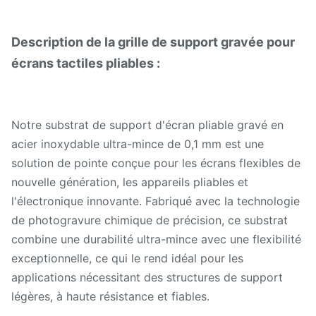
Description de la grille de support gravée pour
écrans tactiles pliables :
Notre substrat de support d'écran pliable gravé en
acier inoxydable ultra-mince de 0,1 mm est une
solution de pointe conçue pour les écrans flexibles de
nouvelle génération, les appareils pliables et
l'électronique innovante. Fabriqué avec la technologie
de photogravure chimique de précision, ce substrat
combine une durabilité ultra-mince avec une flexibilité
exceptionnelle, ce qui le rend idéal pour les
applications nécessitant des structures de support
légères, à haute résistance et fiables.