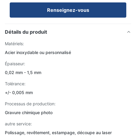
Renseignez-vous
Détails du produit
Matériels:
Acier inoxydable ou personnalisé
Épaisseur:
0,02 mm - 1,5 mm
Tolérance:
+/- 0,005 mm
Processus de production:
Gravure chimique photo
autre service:
Polissage, revêtement, estampage, découpe au laser