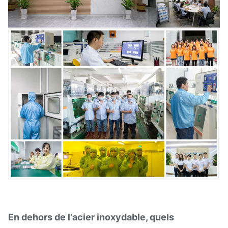
En dehors de l'acier inoxydable, quels