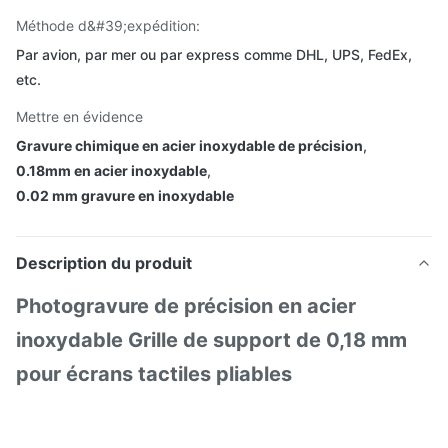
Méthode d&#39;expédition:
Par avion, par mer ou par express comme DHL, UPS, FedEx,
etc.
Mettre en évidence
Gravure chimique en acier inoxydable de précision
,
0.18mm en acier inoxydable
,
0.02 mm gravure en inoxydable
Description du produit
Photogravure de précision en acier
inoxydable Grille de support de 0,18 mm
pour écrans tactiles pliables