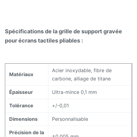
Spécifications de la grille de support gravée
pour écrans tactiles pliables :
Acier inoxydable, fibre de
Matériaux
carbone, alliage de titane
Épaisseur
Ultra-mince 0,1 mm
Tolérance
+/-0,01
Dimensions
Personnalisable
Précision de la
±0,005 mm