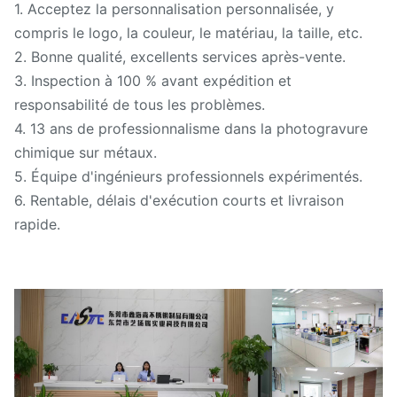
1. Acceptez la personnalisation personnalisée, y
compris le logo, la couleur, le matériau, la taille, etc.
2. Bonne qualité, excellents services après-vente.
3. Inspection à 100 % avant expédition et
responsabilité de tous les problèmes.
4. 13 ans de professionnalisme dans la photogravure
chimique sur métaux.
5. Équipe d'ingénieurs professionnels expérimentés.
6. Rentable, délais d'exécution courts et livraison
rapide.