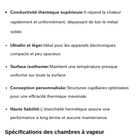
Conductivité thermique supérieure:
Il répand la chaleur
rapidement et uniformément, dépassant de loin le métal
solide.
Ultrafin et léger:
Idéal pour les appareils électroniques
compacts et peu spacieux.
Surface isotherme:
Maintient une température presque
uniforme sur toute la surface.
Conception personnalisée:
Structures capillaires optimisées
pour une efficacité thermique maximale.
Haute fiabilité:
L'étanchéité hermétique assure une
performance à long terme et aucune maintenance.
Spécifications des chambres à vapeur