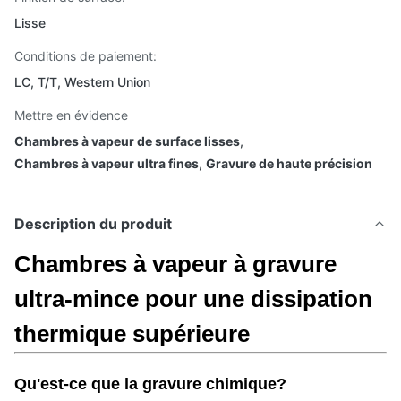
Lisse
Conditions de paiement:
LC, T/T, Western Union
Mettre en évidence
Chambres à vapeur de surface lisses
,
Chambres à vapeur ultra fines
,
Gravure de haute précision
Description du produit
Chambres à vapeur à gravure
ultra-mince pour une dissipation
thermique supérieure
Qu'est-ce que la gravure chimique?