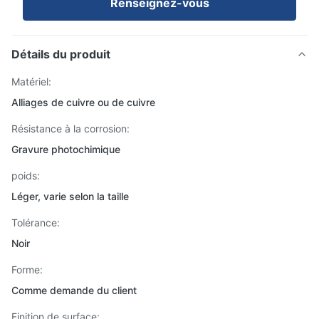
Renseignez-vous
Détails du produit
Matériel:
Alliages de cuivre ou de cuivre
Résistance à la corrosion:
Gravure photochimique
poids:
Léger, varie selon la taille
Tolérance:
Noir
Forme:
Comme demande du client
Finition de surface: