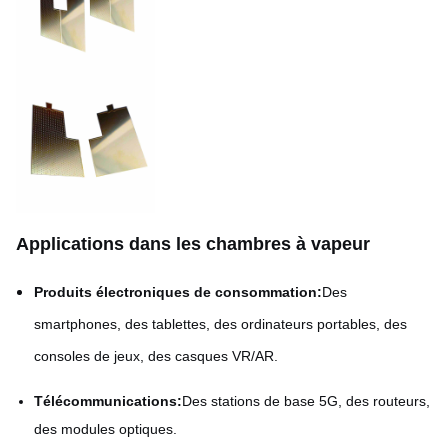
Applications dans les chambres à vapeur
Produits électroniques de consommation:
Des
smartphones, des tablettes, des ordinateurs portables, des
consoles de jeux, des casques VR/AR.
Télécommunications:
Des stations de base 5G, des routeurs,
des modules optiques.