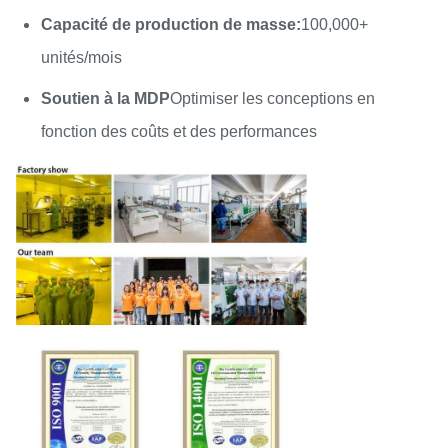
Capacité de production de masse:
100,000+
unités/mois
Soutien à la MDP
Optimiser les conceptions en
fonction des coûts et des performances