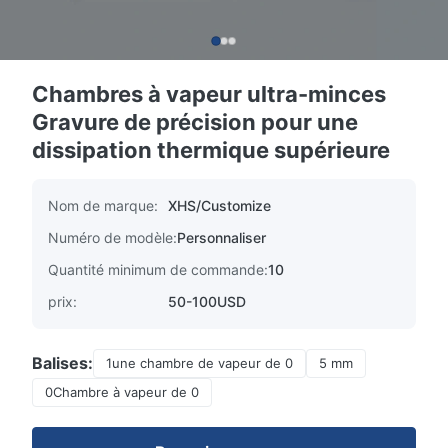
Chambres à vapeur ultra-minces
Gravure de précision pour une
dissipation thermique supérieure
Nom de marque:
XHS/Customize
Numéro de modèle:
Personnaliser
Quantité minimum de commande:
10
prix:
50-100USD
Balises:
1une chambre de vapeur de 0
5 mm
0Chambre à vapeur de 0