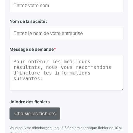
Nom de la société :
Message de demande
*
Joindre des fichiers
Choisir les fichiers
Vous pouvez télécharger jusqu'à 5 fichiers et chaque fichier de 10M