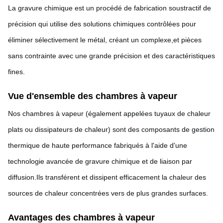
La gravure chimique est un procédé de fabrication soustractif de
précision qui utilise des solutions chimiques contrôlées pour
éliminer sélectivement le métal, créant un complexe,et pièces
sans contrainte avec une grande précision et des caractéristiques
fines.
Vue d'ensemble des chambres à vapeur
Nos chambres à vapeur (également appelées tuyaux de chaleur
plats ou dissipateurs de chaleur) sont des composants de gestion
thermique de haute performance fabriqués à l'aide d'une
technologie avancée de gravure chimique et de liaison par
diffusion.Ils transférent et dissipent efficacement la chaleur des
sources de chaleur concentrées vers de plus grandes surfaces.
Avantages des chambres à vapeur