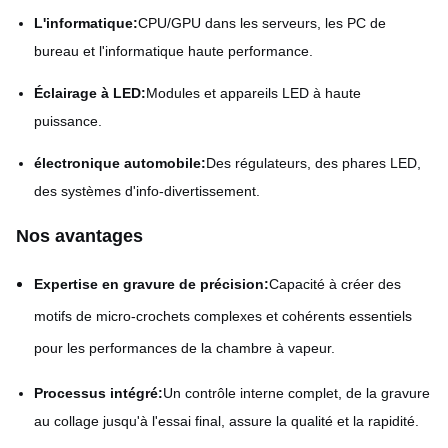
L'informatique:
CPU/GPU dans les serveurs, les PC de
bureau et l'informatique haute performance.
Éclairage à LED:
Modules et appareils LED à haute
puissance.
électronique automobile:
Des régulateurs, des phares LED,
des systèmes d'info-divertissement.
Nos avantages
Expertise en gravure de précision:
Capacité à créer des
motifs de micro-crochets complexes et cohérents essentiels
pour les performances de la chambre à vapeur.
Processus intégré:
Un contrôle interne complet, de la gravure
au collage jusqu'à l'essai final, assure la qualité et la rapidité.