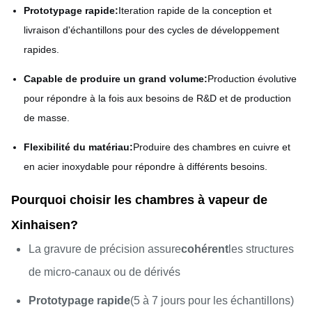
Prototypage rapide:
Iteration rapide de la conception et
livraison d'échantillons pour des cycles de développement
rapides.
Capable de produire un grand volume:
Production évolutive
pour répondre à la fois aux besoins de R&D et de production
de masse.
Flexibilité du matériau:
Produire des chambres en cuivre et
en acier inoxydable pour répondre à différents besoins.
Pourquoi choisir les chambres à vapeur de
Xinhaisen?
La gravure de précision assure
cohérent
les structures
de micro-canaux ou de dérivés
Prototypage rapide
(5 à 7 jours pour les échantillons)