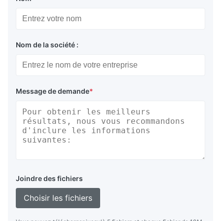
Nom de la société :
Message de demande
*
Joindre des fichiers
Choisir les fichiers