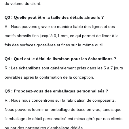
du volume du client.
Q3 : Quelle peut être la taille des détails abrasifs ?
R : Nous pouvons graver de manière fiable des lignes et des
motifs abrasifs fins jusqu'à 0,1 mm, ce qui permet de limer à la
fois des surfaces grossières et fines sur le même outil.
Q4 : Quel est le délai de livraison pour les échantillons ?
R : Les échantillons sont généralement prêts dans les 5 à 7 jours
ouvrables après la confirmation de la conception.
Q5 : Proposez-vous des emballages personnalisés ?
R : Nous nous concentrons sur la fabrication de composants.
Nous pouvons fournir un emballage de base en vrac, tandis que
l'emballage de détail personnalisé est mieux géré par nos clients
ou par des partenaires d'emballage dédiés.