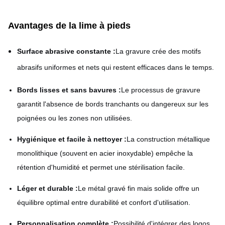
Avantages de la lime à pieds
Surface abrasive constante :
La gravure crée des motifs
abrasifs uniformes et nets qui restent efficaces dans le temps.
Bords lisses et sans bavures :
Le processus de gravure
garantit l'absence de bords tranchants ou dangereux sur les
poignées ou les zones non utilisées.
Hygiénique et facile à nettoyer :
La construction métallique
monolithique (souvent en acier inoxydable) empêche la
rétention d'humidité et permet une stérilisation facile.
Léger et durable :
Le métal gravé fin mais solide offre un
équilibre optimal entre durabilité et confort d'utilisation.
Personnalisation complète :
Possibilité d'intégrer des logos