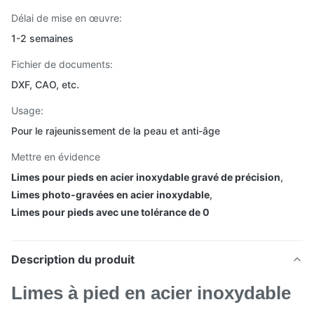
Délai de mise en œuvre:
1-2 semaines
Fichier de documents:
DXF, CAO, etc.
Usage:
Pour le rajeunissement de la peau et anti-âge
Mettre en évidence
Limes pour pieds en acier inoxydable gravé de précision
,
Limes photo-gravées en acier inoxydable
,
Limes pour pieds avec une tolérance de 0
Description du produit
Limes à pied en acier inoxydable