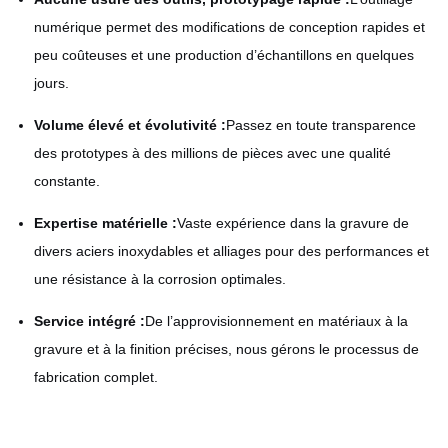
numérique permet des modifications de conception rapides et
peu coûteuses et une production d’échantillons en quelques
jours.
Volume élevé et évolutivité :
Passez en toute transparence
des prototypes à des millions de pièces avec une qualité
constante.
Expertise matérielle :
Vaste expérience dans la gravure de
divers aciers inoxydables et alliages pour des performances et
une résistance à la corrosion optimales.
Service intégré :
De l’approvisionnement en matériaux à la
gravure et à la finition précises, nous gérons le processus de
fabrication complet.