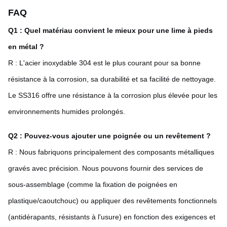
FAQ
Q1 : Quel matériau convient le mieux pour une lime à pieds
en métal ?
R : L'acier inoxydable 304 est le plus courant pour sa bonne
résistance à la corrosion, sa durabilité et sa facilité de nettoyage.
Le SS316 offre une résistance à la corrosion plus élevée pour les
environnements humides prolongés.
Q2 : Pouvez-vous ajouter une poignée ou un revêtement ?
R : Nous fabriquons principalement des composants métalliques
gravés avec précision. Nous pouvons fournir des services de
sous-assemblage (comme la fixation de poignées en
plastique/caoutchouc) ou appliquer des revêtements fonctionnels
(antidérapants, résistants à l'usure) en fonction des exigences et