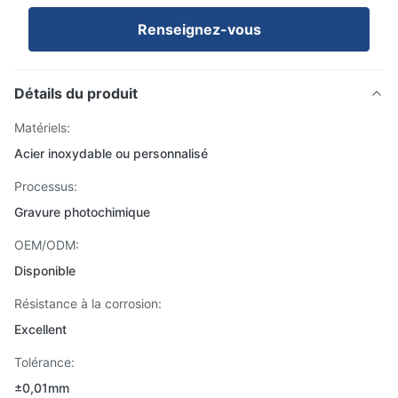
Renseignez-vous
Détails du produit
Matériels:
Acier inoxydable ou personnalisé
Processus:
Gravure photochimique
OEM/ODM:
Disponible
Résistance à la corrosion:
Excellent
Tolérance:
±0,01mm