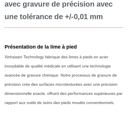
avec gravure de précision avec
une tolérance de +/-0,01 mm
Présentation de la lime à pied
Xinhaisen Technology fabrique des limes à pieds en acier
inoxydable de qualité médicale en utilisant une technologie
avancée de gravure chimique. Notre processus de gravure de
précision crée des surfaces microtexturées avec une précision
dimensionnelle exacte, offrant des performances supérieures par
rapport aux outils de soins des pieds moulés conventionnels.