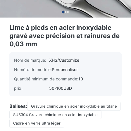
Lime à pieds en acier inoxydable
gravé avec précision et rainures de
0,03 mm
Nom de marque:
XHS/Customize
Numéro de modèle:
Personnaliser
Quantité minimum de commande:
10
prix:
50-100USD
Balises:
Gravure chimique en acier inoxydable au titane
SUS304 Gravure chimique en acier inoxydable
Cadre en verre ultra léger