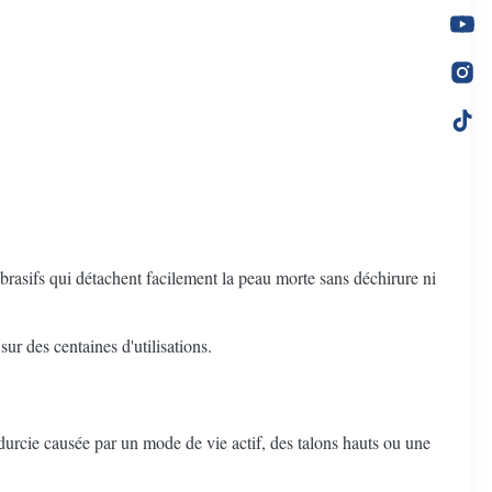
abrasifs qui détachent facilement la peau morte sans déchirure ni
sur des centaines d'utilisations.
t durcie causée par un mode de vie actif, des talons hauts ou une