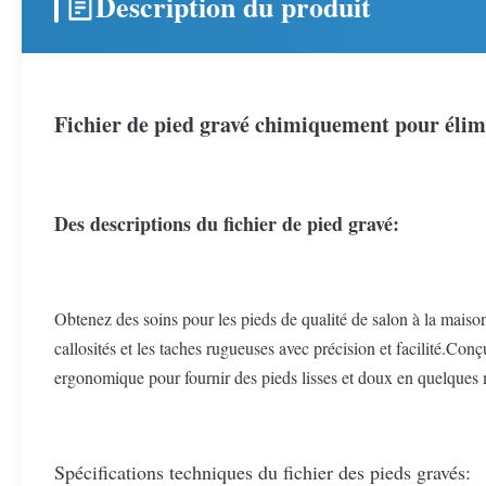
Description du produit
Fichier de pied gravé chimiquement pour élim
Des descriptions du fichier de pied gravé:
Obtenez des soins pour les pieds de qualité de salon à la maison
callosités et les taches rugueuses avec précision et facilité.C
ergonomique pour fournir des pieds lisses et doux en quelques 
Spécifications techniques du fichier des pieds gravés: