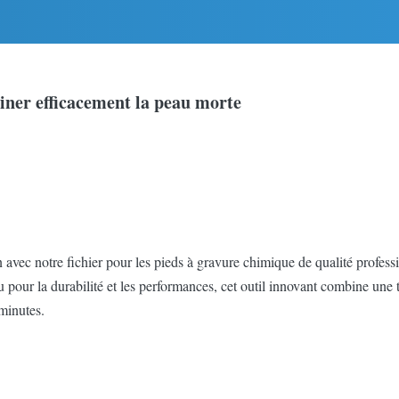
iner efficacement la peau morte
 avec notre fichier pour les pieds à gravure chimique de qualité profess
onçu pour la durabilité et les performances, cet outil innovant combine 
minutes.