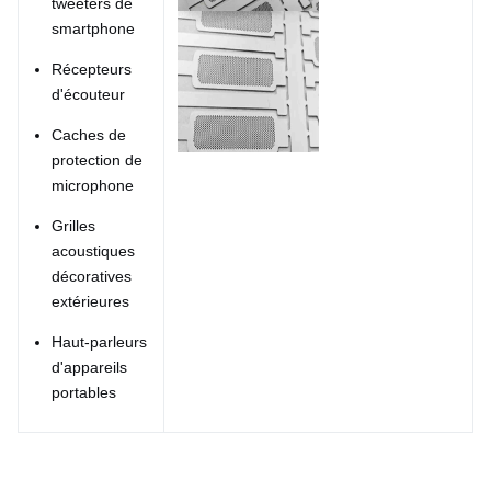
tweeters de
smartphone
Récepteurs
d'écouteur
Caches de
protection de
microphone
Grilles
acoustiques
décoratives
extérieures
Haut-parleurs
d'appareils
portables