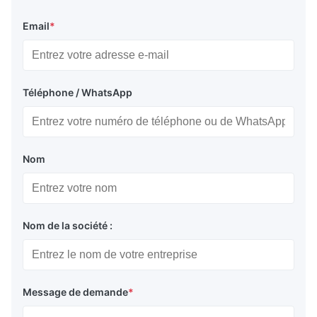
Email
*
Téléphone / WhatsApp
Nom
Nom de la société :
Message de demande
*