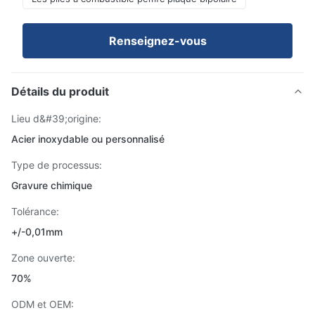
Renseignez-vous
Détails du produit
Lieu d&#39;origine:
Acier inoxydable ou personnalisé
Type de processus:
Gravure chimique
Tolérance:
+/-0,01mm
Zone ouverte:
70%
ODM et OEM: