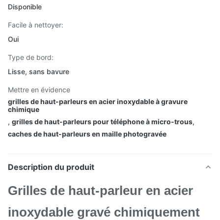
Disponible
Facile à nettoyer:
Oui
Type de bord:
Lisse, sans bavure
Mettre en évidence
grilles de haut-parleurs en acier inoxydable à gravure
chimique
,
grilles de haut-parleurs pour téléphone à micro-trous
,
caches de haut-parleurs en maille photogravée
Description du produit
Grilles de haut-parleur en acier
inoxydable gravé chimiquement