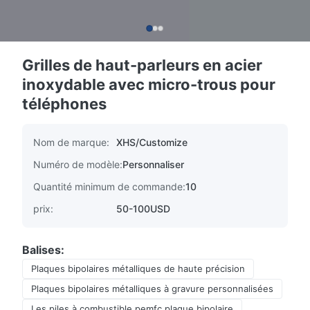
Grilles de haut-parleurs en acier
inoxydable avec micro-trous pour
téléphones
Nom de marque:
XHS/Customize
Numéro de modèle:
Personnaliser
Quantité minimum de commande:
10
prix:
50-100USD
Balises:
Plaques bipolaires métalliques de haute précision
Plaques bipolaires métalliques à gravure personnalisées
Les piles à combustible pemfc plaque bipolaire