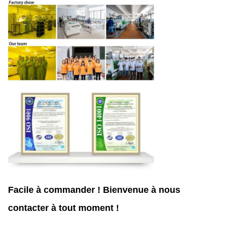
Facile à commander ! Bienvenue à nous
contacter à tout moment !