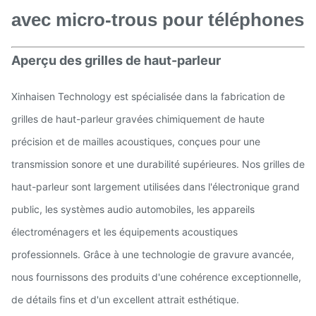
avec micro-trous pour téléphones
Aperçu des grilles de haut-parleur
Xinhaisen Technology est spécialisée dans la fabrication de
grilles de haut-parleur gravées chimiquement de haute
précision et de mailles acoustiques, conçues pour une
transmission sonore et une durabilité supérieures. Nos grilles de
haut-parleur sont largement utilisées dans l'électronique grand
public, les systèmes audio automobiles, les appareils
électroménagers et les équipements acoustiques
professionnels. Grâce à une technologie de gravure avancée,
nous fournissons des produits d'une cohérence exceptionnelle,
de détails fins et d'un excellent attrait esthétique.