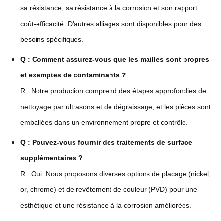
sa résistance, sa résistance à la corrosion et son rapport
coût-efficacité. D'autres alliages sont disponibles pour des
besoins spécifiques.
Q : Comment assurez-vous que les mailles sont propres
et exemptes de contaminants ?
R : Notre production comprend des étapes approfondies de
nettoyage par ultrasons et de dégraissage, et les pièces sont
emballées dans un environnement propre et contrôlé.
Q : Pouvez-vous fournir des traitements de surface
supplémentaires ?
R : Oui. Nous proposons diverses options de placage (nickel,
or, chrome) et de revêtement de couleur (PVD) pour une
esthétique et une résistance à la corrosion améliorées.