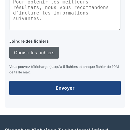
Joindre des fichiers
Choisir les fichiers
Vous pouvez télécharger jusqu'à 5 fichiers et chaque fichier de 10M
de taille max.
Envoyer