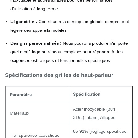
inoxydable et autres alliages pour des performances
d'utilisation à long terme.
Léger et fin :
Contribue à la conception globale compacte et
légère des appareils mobiles.
Designs personnalisés :
Nous pouvons produire n'importe
quel motif, logo ou réseau complexe pour répondre à des
exigences esthétiques et fonctionnelles spécifiques.
Spécifications des grilles de haut-parleur
Spécification
Paramètre
Acier inoxydable (304,
Matériaux
316L),
Titane,
Alliages
85-92% (réglage spécifique
Transparence acoustique