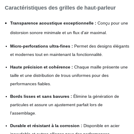
Caractéristiques des grilles de haut-parleur
Transparence acoustique exceptionnelle :
Conçu pour une
distorsion sonore minimale et un flux d'air maximal.
Micro-perforations ultra-fines :
Permet des designs élégants
et modernes tout en maintenant la fonctionnalité.
Haute précision et cohérence :
Chaque maille présente une
taille et une distribution de trous uniformes pour des
performances fiables.
Bords lisses et sans bavures :
Élimine la génération de
particules et assure un ajustement parfait lors de
l'assemblage.
Durable et résistant à la corrosion :
Disponible en acier