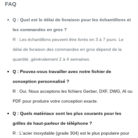
FAQ
Q : Quel est le délai de livraison pour les échantillons et
les commandes en gros ?
R : Les échantillons peuvent être livrés en 3 à 7 jours. Le
délai de livraison des commandes en gros dépend de la
quantité, généralement 2 à 4 semaines.
Q : Pouvez-vous travailler avec notre fichier de
conception personnalisé ?
R : Oui. Nous acceptons les fichiers Gerber, DXF, DWG, AI ou
PDF pour produire votre conception exacte.
Q : Quels matériaux sont les plus courants pour les
grilles de haut-parleur de téléphone ?
R : L'acier inoxydable (grade 304) est le plus populaire pour