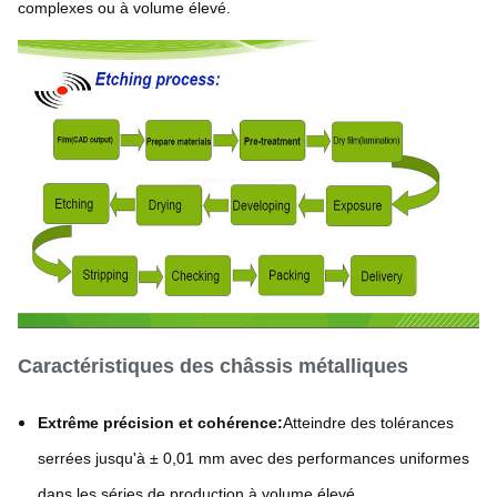
complexes ou à volume élevé.
Caractéristiques des châssis métalliques
Extrême précision et cohérence:
Atteindre des tolérances
serrées jusqu'à ± 0,01 mm avec des performances uniformes
dans les séries de production à volume élevé.