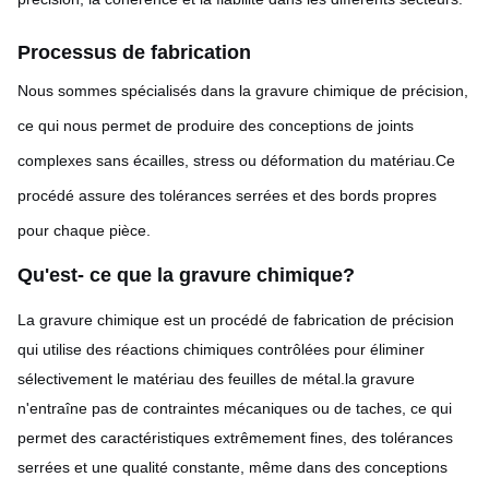
Processus de fabrication
Nous sommes spécialisés dans la gravure chimique de précision,
ce qui nous permet de produire des conceptions de joints
complexes sans écailles, stress ou déformation du matériau.Ce
procédé assure des tolérances serrées et des bords propres
pour chaque pièce.
Qu'est- ce que la gravure chimique?
La gravure chimique est un procédé de fabrication de précision
qui utilise des réactions chimiques contrôlées pour éliminer
sélectivement le matériau des feuilles de métal.la gravure
n'entraîne pas de contraintes mécaniques ou de taches, ce qui
permet des caractéristiques extrêmement fines, des tolérances
serrées et une qualité constante, même dans des conceptions