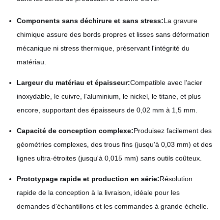
Components sans déchirure et sans stress:
La gravure
chimique assure des bords propres et lisses sans déformation
mécanique ni stress thermique, préservant l'intégrité du
matériau.
Largeur du matériau et épaisseur:
Compatible avec l'acier
inoxydable, le cuivre, l'aluminium, le nickel, le titane, et plus
encore, supportant des épaisseurs de 0,02 mm à 1,5 mm.
Capacité de conception complexe:
Produisez facilement des
géométries complexes, des trous fins (jusqu'à 0,03 mm) et des
lignes ultra-étroites (jusqu'à 0,015 mm) sans outils coûteux.
Prototypage rapide et production en série:
Résolution
rapide de la conception à la livraison, idéale pour les
demandes d'échantillons et les commandes à grande échelle.