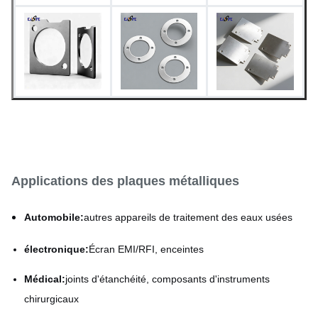
Taille
Personnalisable
Applications des plaques métalliques
Automobile:
autres appareils de traitement des eaux usées
électronique:
Écran EMI/RFI, enceintes
Médical:
joints d'étanchéité, composants d'instruments
chirurgicaux