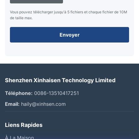
Vous pouvez télécharger jusqu'à 5 fichiers et chaque fichier de 10M
de taille max.
Envoyer
Shenzhen Xinhaisen Technology Limited
Téléphone:
0086-13510417251
Email:
haily@xinhsen.com
Liens Rapides
À La Maison