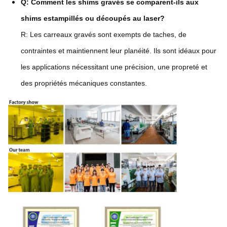
Q: Comment les shims gravés se comparent-ils aux
shims estampillés ou découpés au laser?
R: Les carreaux gravés sont exempts de taches, de
contraintes et maintiennent leur planéité. Ils sont idéaux pour
les applications nécessitant une précision, une propreté et
des propriétés mécaniques constantes.