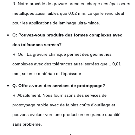
R: Notre procédé de gravure prend en charge des épaisseurs
métalliques aussi faibles que 0,02 mm, ce qui le rend idéal
pour les applications de laminage ultra-mince.
Q: Pouvez-vous produire des formes complexes avec
des tolérances serrées?
R: Oui. La gravure chimique permet des géométries
complexes avec des tolérances aussi serrées que ± 0,01
mm, selon le matériau et l'épaisseur.
Q: Offrez-vous des services de prototypage?
R: Absolument. Nous fournissons des services de
prototypage rapide avec de faibles coûts d'outillage et
pouvons évoluer vers une production en grande quantité
sans problème.