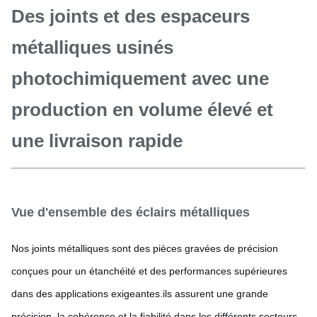
Des joints et des espaceurs
métalliques usinés
photochimiquement avec une
production en volume élevé et
une livraison rapide
Vue d'ensemble des éclairs métalliques
Nos joints métalliques sont des pièces gravées de précision
conçues pour un étanchéité et des performances supérieures
dans des applications exigeantes.ils assurent une grande
précision, la cohérence et la fiabilité dans les différents secteurs.