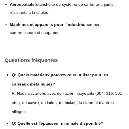
Aérospatiale:
étanchéité du système de carburant, joints
résistants à la chaleur
Machines et appareils pour l'industrie:
pompes,
compresseurs et soupapes
Questions fréquentes
Q: Quels matériaux pouvez-vous utiliser pour les
carreaux métalliques?
R: Nous travaillons avec de l'acier inoxydable (304, 316, 301
etc.), du cuivre, du laiton, du nickel, du titane et d'autres
alliages.
Q: Quelle est l'épaisseur minimale disponible?