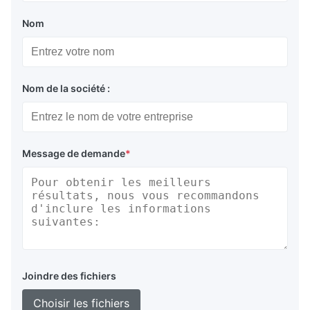
Nom
Nom de la société :
Message de demande
*
Joindre des fichiers
Choisir les fichiers