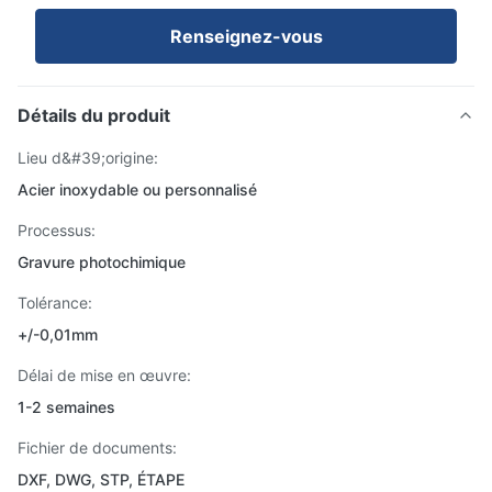
Renseignez-vous
Détails du produit
Lieu d&#39;origine:
Acier inoxydable ou personnalisé
Processus:
Gravure photochimique
Tolérance:
+/-0,01mm
Délai de mise en œuvre:
1-2 semaines
Fichier de documents:
DXF, DWG, STP, ÉTAPE