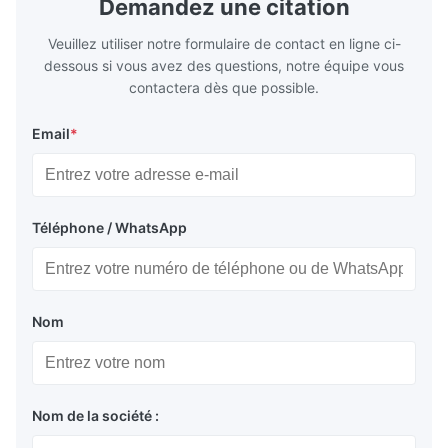
Demandez une citation
Plate Features Complex, Burr
(surgical to
Veuillez utiliser notre formulaire de contact en ligne ci-
dessous si vous avez des questions, notre équipe vous
contactera dès que possible.
Email
*
Téléphone / WhatsApp
Nom
Nom de la société :