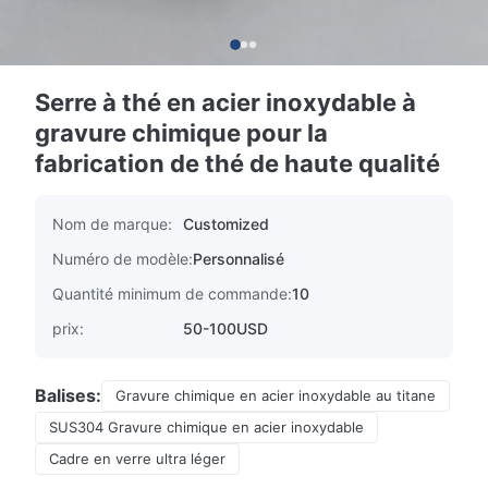
Serre à thé en acier inoxydable à
gravure chimique pour la
fabrication de thé de haute qualité
Nom de marque:
Customized
Numéro de modèle:
Personnalisé
Quantité minimum de commande:
10
prix:
50-100USD
Balises:
Gravure chimique en acier inoxydable au titane
SUS304 Gravure chimique en acier inoxydable
Cadre en verre ultra léger