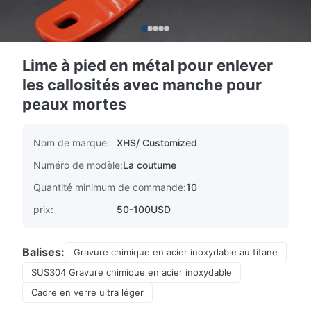
Lime à pied en métal pour enlever
les callosités avec manche pour
peaux mortes
Nom de marque:
XHS/ Customized
Numéro de modèle:
La coutume
Quantité minimum de commande:
10
prix:
50-100USD
Balises:
Gravure chimique en acier inoxydable au titane
SUS304 Gravure chimique en acier inoxydable
Cadre en verre ultra léger