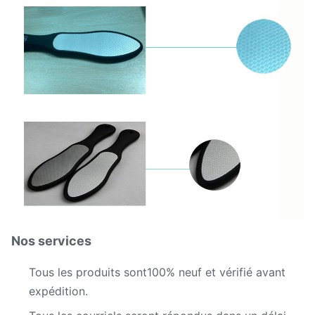
Nos services
Tous les produits sont
100% neuf et vérifié avant
expédition.