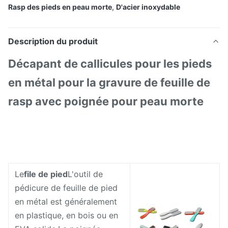
Rasp des pieds en peau morte
,
D'acier inoxydable
Description du produit
Décapant de callicules pour les pieds
en métal pour la gravure de feuille de
rasp avec poignée pour peau morte
Le
file de pied
L'outil de
pédicure de feuille de pied
en métal est généralement
en plastique, en bois ou en