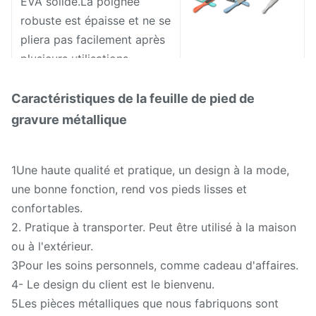
EVA solide.La poignée
robuste est épaisse et ne se
pliera pas facilement après
plusieurs utilisations.
Caractéristiques de la feuille de pied de
gravure métallique
1Une haute qualité et pratique, un design à la mode,
une bonne fonction, rend vos pieds lisses et
confortables.
2. Pratique à transporter. Peut être utilisé à la maison
ou à l'extérieur.
3Pour les soins personnels, comme cadeau d'affaires.
4- Le design du client est le bienvenu.
5Les pièces métalliques que nous fabriquons sont