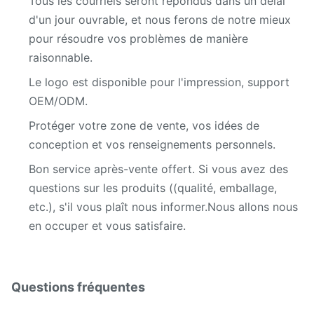
Tous les courriels seront répondus dans un délai
d'un jour ouvrable, et nous ferons de notre mieux
pour résoudre vos problèmes de manière
raisonnable.
Le logo est disponible pour l'impression, support
OEM/ODM.
Protéger votre zone de vente, vos idées de
conception et vos renseignements personnels.
Bon service après-vente offert. Si vous avez des
questions sur les produits ((qualité, emballage,
etc.), s'il vous plaît nous informer.Nous allons nous
en occuper et vous satisfaire.
Questions fréquentes