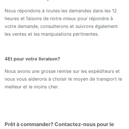
Nous répondons à toutes les demandes dans les 12
heures et faisons de notre mieux pour répondre à
votre demande, consulterons et suivrons également
les ventes et les manipulations pertinentes.
4Et pour votre livraison?
Nous avons une grosse remise sur les expéditeurs et
nous vous aiderons à choisir le moyen de transport le
meilleur et le moins cher.
Prêt à commander? Contactez-nous pour le