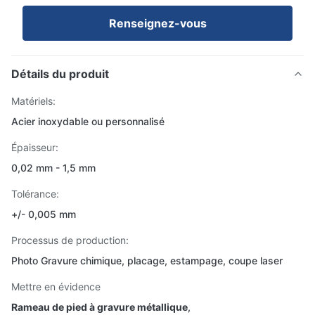
Renseignez-vous
Détails du produit
Matériels:
Acier inoxydable ou personnalisé
Épaisseur:
0,02 mm - 1,5 mm
Tolérance:
+/- 0,005 mm
Processus de production:
Photo Gravure chimique, placage, estampage, coupe laser
Mettre en évidence
Rameau de pied à gravure métallique
,