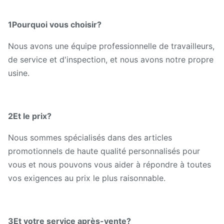
1Pourquoi vous choisir?
Nous avons une équipe professionnelle de travailleurs,
de service et d'inspection, et nous avons notre propre
usine.
2Et le prix?
Nous sommes spécialisés dans des articles
promotionnels de haute qualité personnalisés pour
vous et nous pouvons vous aider à répondre à toutes
vos exigences au prix le plus raisonnable.
3Et votre service après-vente?