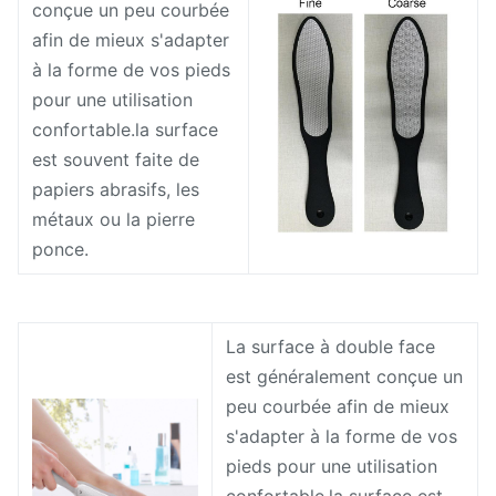
conçue un peu courbée
afin de mieux s'adapter
à la forme de vos pieds
pour une utilisation
confortable.la surface
est souvent faite de
papiers abrasifs, les
métaux ou la pierre
ponce.
La surface à double face
est généralement conçue un
peu courbée afin de mieux
s'adapter à la forme de vos
pieds pour une utilisation