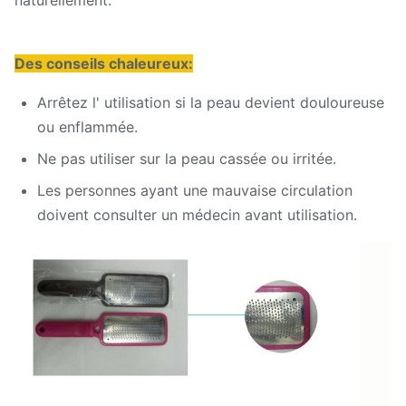
naturellement.
Des conseils chaleureux
:
Arrêtez l' utilisation si la peau devient douloureuse
ou enflammée.
Ne pas utiliser sur la peau cassée ou irritée.
Les personnes ayant une mauvaise circulation
doivent consulter un médecin avant utilisation.