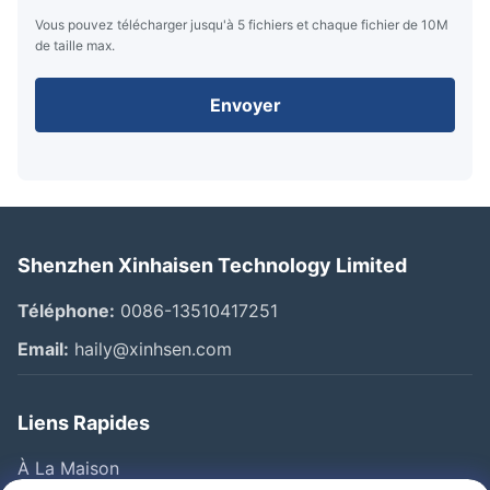
Vous pouvez télécharger jusqu'à 5 fichiers et chaque fichier de 10M
de taille max.
Envoyer
Shenzhen Xinhaisen Technology Limited
Téléphone:
0086-13510417251
Email:
haily@xinhsen.com
Liens Rapides
À La Maison