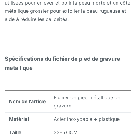
utilisées pour enlever et polir la peau morte et un côté
métallique grossier pour exfolier la peau rugueuse et
aide à réduire les callosités.
Spécifications du fichier de pied de gravure
métallique
Fichier de pied métallique de
Nom de l'article
gravure
Matériel
Acier inoxydable + plastique
Taille
22*5*1CM