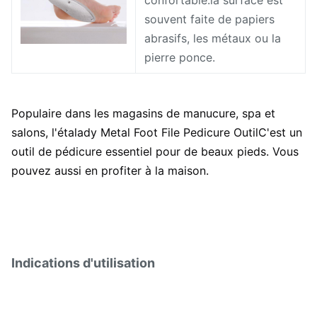
confortable.la surface est
souvent faite de papiers
abrasifs, les métaux ou la
pierre ponce.
Populaire dans les magasins de manucure, spa et
salons, l'étalady Metal Foot File Pedicure Outil
C'est un
outil de pédicure essentiel pour de beaux pieds. Vous
pouvez aussi en profiter à la maison.
Indications d'utilisation