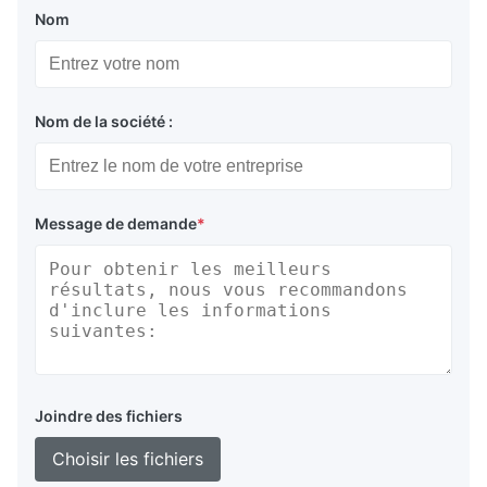
Nom
Nom de la société :
Message de demande
*
Joindre des fichiers
Choisir les fichiers