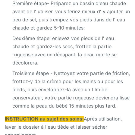
Première étape
- Préparez un bassin d'eau chaude
avant de l' utiliser, vous feriez mieux d' y ajouter un
peu de sel, puis trempez vos pieds dans de l' eau
chaude et gardez 5-10 minutes;
Deuxième étape: enlevez vos pieds de l' eau
chaude et gardez-les secs, frottez la partie
rugueuse avec un décapant, la peau morte se
décolorera.
Troisième étape - Nettoyez votre partie de friction,
frottez-y de la crème pour les mains ou pour les
pieds, puis enveloppez-la avec un film de
conservateur, votre partie rugueuse deviendra lisse
comme la peau du bébé 15 minutes plus tard.
INSTRUCTION au sujet des soins
:
Après utilisation,
laver le dossier à l'eau tiède et laisser sécher