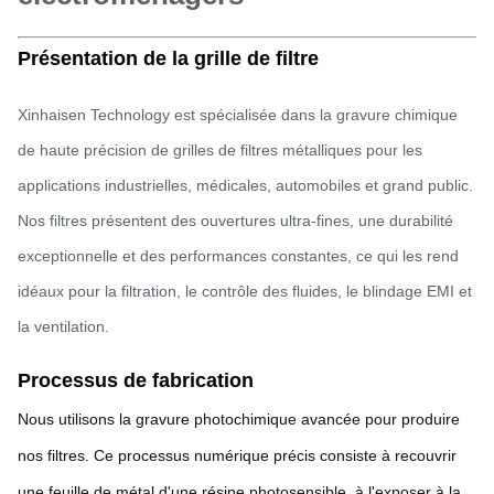
Présentation de la grille de filtre
Xinhaisen Technology est spécialisée dans la gravure chimique
de haute précision de grilles de filtres métalliques pour les
applications industrielles, médicales, automobiles et grand public.
Nos filtres présentent des ouvertures ultra-fines, une durabilité
exceptionnelle et des performances constantes, ce qui les rend
idéaux pour la filtration, le contrôle des fluides, le blindage EMI et
la ventilation.
Processus de fabrication
Nous utilisons la gravure photochimique avancée pour produire
nos filtres. Ce processus numérique précis consiste à recouvrir
une feuille de métal d'une résine photosensible, à l'exposer à la