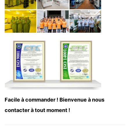
Facile à commander ! Bienvenue à nous
contacter à tout moment !