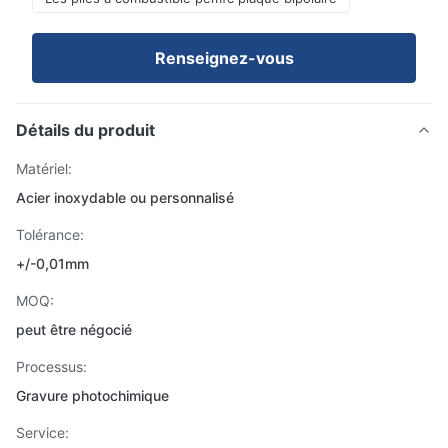
Renseignez-vous
Détails du produit
Matériel:
Acier inoxydable ou personnalisé
Tolérance:
+/-0,01mm
MOQ:
peut être négocié
Processus:
Gravure photochimique
Service: