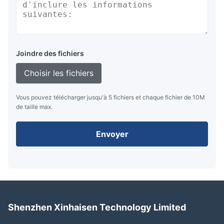
Joindre des fichiers
Choisir les fichiers
Vous pouvez télécharger jusqu'à 5 fichiers et chaque fichier de 10M
de taille max.
Envoyer
Shenzhen Xinhaisen Technology Limited