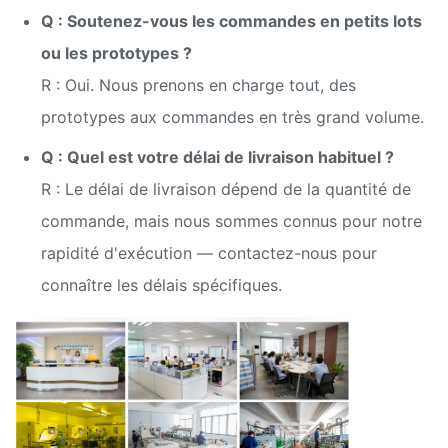
Q : Soutenez-vous les commandes en petits lots
ou les prototypes ?
R : Oui. Nous prenons en charge tout, des
prototypes aux commandes en très grand volume.
Q : Quel est votre délai de livraison habituel ?
R : Le délai de livraison dépend de la quantité de
commande, mais nous sommes connus pour notre
rapidité d'exécution — contactez-nous pour
connaître les délais spécifiques.