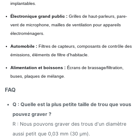
implantables.
Électronique grand public :
Grilles de haut-parleurs, pare-
vent de microphone, mailles de ventilation pour appareils
électroménagers.
Automobile :
Filtres de capteurs, composants de contrôle des
émissions, éléments de filtre d'habitacle.
Alimentation et boissons :
Écrans de brassage/filtration,
buses, plaques de mélange.
FAQ
Q : Quelle est la plus petite taille de trou que vous
pouvez graver ?
R : Nous pouvons graver des trous d'un diamètre
aussi petit que 0,03 mm (30 μm).