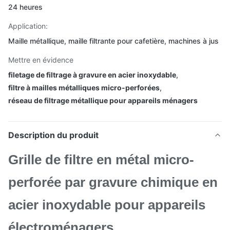
24 heures
Application:
Maille métallique, maille filtrante pour cafetière, machines à jus
Mettre en évidence
filetage de filtrage à gravure en acier inoxydable
,
filtre à mailles métalliques micro-perforées
,
réseau de filtrage métallique pour appareils ménagers
Description du produit
Grille de filtre en métal micro-
perforée par gravure chimique en
acier inoxydable pour appareils
électroménagers