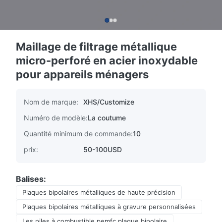
Maillage de filtrage métallique
micro-perforé en acier inoxydable
pour appareils ménagers
Nom de marque:
XHS/Customize
Numéro de modèle:
La coutume
Quantité minimum de commande:
10
prix:
50-100USD
Balises:
Plaques bipolaires métalliques de haute précision
Plaques bipolaires métalliques à gravure personnalisées
Les piles à combustible pemfc plaque bipolaire