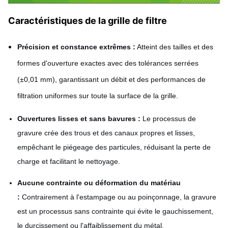
Caractéristiques de la grille de filtre
Précision et constance extrêmes :
Atteint des tailles et des
formes d'ouverture exactes avec des tolérances serrées
(±0,01 mm), garantissant un débit et des performances de
filtration uniformes sur toute la surface de la grille.
Ouvertures lisses et sans bavures :
Le processus de
gravure crée des trous et des canaux propres et lisses,
empêchant le piégeage des particules, réduisant la perte de
charge et facilitant le nettoyage.
Aucune contrainte ou déformation du matériau
:
Contrairement à l'estampage ou au poinçonnage, la gravure
est un processus sans contrainte qui évite le gauchissement,
le durcissement ou l'affaiblissement du métal.