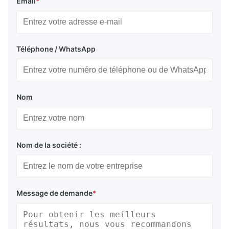
Email
*
Téléphone / WhatsApp
Nom
Nom de la société :
Message de demande
*