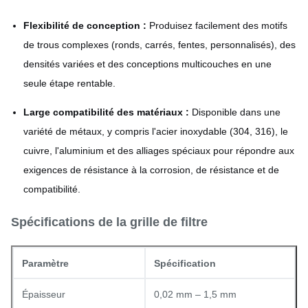
Flexibilité de conception :
Produisez facilement des motifs
de trous complexes (ronds, carrés, fentes, personnalisés), des
densités variées et des conceptions multicouches en une
seule étape rentable.
Large compatibilité des matériaux :
Disponible dans une
variété de métaux, y compris l'acier inoxydable (304, 316), le
cuivre, l'aluminium et des alliages spéciaux pour répondre aux
exigences de résistance à la corrosion, de résistance et de
compatibilité.
Spécifications de la grille de filtre
Paramètre
Spécification
Épaisseur
0,02 mm – 1,5 mm