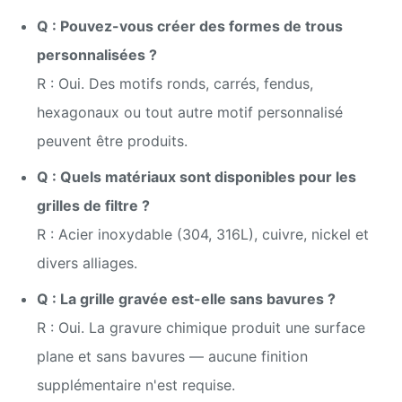
Q : Pouvez-vous créer des formes de trous
personnalisées ?
R : Oui. Des motifs ronds, carrés, fendus,
hexagonaux ou tout autre motif personnalisé
peuvent être produits.
Q : Quels matériaux sont disponibles pour les
grilles de filtre ?
R : Acier inoxydable (304, 316L), cuivre, nickel et
divers alliages.
Q : La grille gravée est-elle sans bavures ?
R : Oui. La gravure chimique produit une surface
plane et sans bavures — aucune finition
supplémentaire n'est requise.