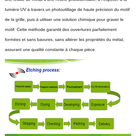
lumière UV à travers un photoutillage de haute précision du motif
de la grille, puis à utiliser une solution chimique pour graver le
motif. Cette méthode garantit des ouvertures parfaitement
formées et sans bavures, sans altérer les propriétés du métal,
assurant une qualité constante à chaque pièce.