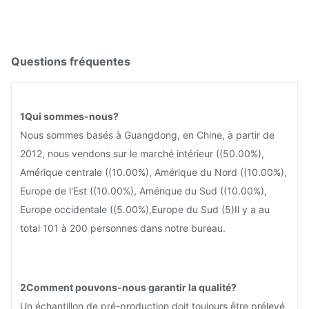
Questions fréquentes
1Qui sommes-nous?
Nous sommes basés à Guangdong, en Chine, à partir de
2012, nous vendons sur le marché intérieur ((50.00%),
Amérique centrale ((10.00%), Amérique du Nord ((10.00%),
Europe de l'Est ((10.00%), Amérique du Sud ((10.00%),
Europe occidentale ((5.00%),Europe du Sud (5)Il y a au
total 101 à 200 personnes dans notre bureau.
2Comment pouvons-nous garantir la qualité?
Un échantillon de pré-production doit toujours être prélevé