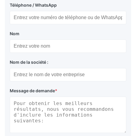
Téléphone / WhatsApp
Nom
Nom de la société :
Message de demande
*