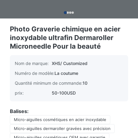
Photo Graverie chimique en acier
inoxydable ultrafin Dermaroller
Microneedle Pour la beauté
Nom de marque:
XHS/ Customized
Numéro de modèle:
La coutume
Quantité minimum de commande:
10
prix:
50-100USD
Balises:
Micro-aiguilles cosmétiques en acier inoxydable
Micro-aiguilles dermaroller gravées avec précision
Micro-aiguilles cosmétiques OEM avec garantie