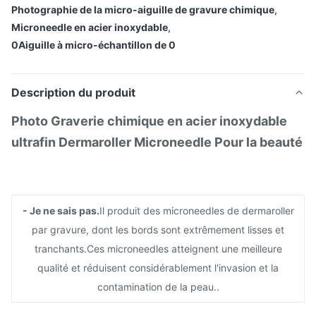
Photographie de la micro-aiguille de gravure chimique
,
Microneedle en acier inoxydable
,
0Aiguille à micro-échantillon de 0
Description du produit
Photo Graverie chimique en acier inoxydable
ultrafin Dermaroller Microneedle Pour la beauté
- Je ne sais pas.
Il produit des microneedles de dermaroller
par gravure, dont les bords sont extrêmement lisses et
tranchants.Ces microneedles atteignent une meilleure
qualité et réduisent considérablement l'invasion et la
contamination de la peau..