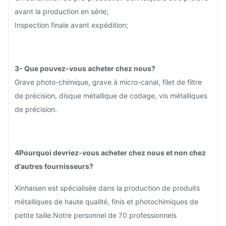
avant la production en série;
Inspection finale avant expédition;
3- Que pouvez-vous acheter chez nous?
Grave photo-chimique, grave à micro-canal, filet de filtre
de précision, disque métallique de codage, vis métalliques
de précision.
4Pourquoi devriez-vous acheter chez nous et non chez
d'autres fournisseurs?
Xinhaisen est spécialisée dans la production de produits
métalliques de haute qualité, finis et photochimiques de
petite taille.Notre personnel de 70 professionnels