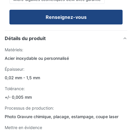
Renseignez-vous
Détails du produit
Matériels:
Acier inoxydable ou personnalisé
Épaisseur:
0,02 mm - 1,5 mm
Tolérance:
+/- 0,005 mm
Processus de production:
Photo Gravure chimique, placage, estampage, coupe laser
Mettre en évidence