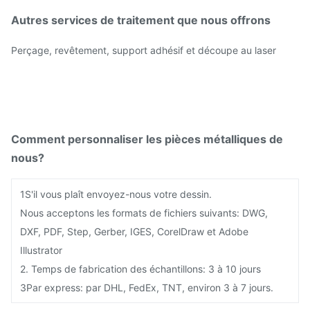
Autres services de traitement que nous offrons
Perçage, revêtement, support adhésif et découpe au laser
Comment personnaliser les pièces métalliques de
nous?
1S'il vous plaît envoyez-nous votre dessin.
Nous acceptons les formats de fichiers suivants: DWG,
DXF, PDF, Step, Gerber, IGES, CorelDraw et Adobe
Illustrator
2. Temps de fabrication des échantillons: 3 à 10 jours
3Par express: par DHL, FedEx, TNT, environ 3 à 7 jours.