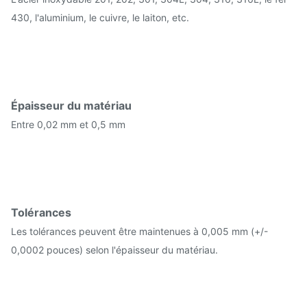
430, l'aluminium, le cuivre, le laiton, etc.
Épaisseur du matériau
Entre 0,02 mm et 0,5 mm
Tolérances
Les tolérances peuvent être maintenues à 0,005 mm (+/-
0,0002 pouces) selon l'épaisseur du matériau.