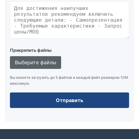
Прикрепить файлы
Выберите файлы
Вы можете загрузить до 5 файлов и каждый файл размером 10M
максимум.
Отправить