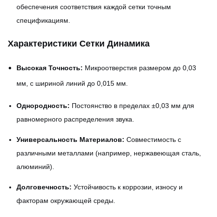
обеспечения соответствия каждой сетки точным
спецификациям.
Характеристики Сетки Динамика
Высокая Точность:
Микроотверстия размером до 0,03
мм, с шириной линий до 0,015 мм.
Однородность:
Постоянство в пределах ±0,03 мм для
равномерного распределения звука.
Универсальность Материалов:
Совместимость с
различными металлами (например, нержавеющая сталь,
алюминий).
Долговечность:
Устойчивость к коррозии, износу и
факторам окружающей среды.