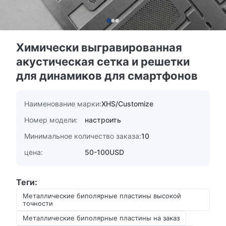
Химически выгравированная
акустическая сетка и решетки
для динамиков для смартфонов
Наименование марки:
XHS/Customize
Номер модели:
настроить
Минимальное количество заказа:
10
цена:
50-100USD
Теги:
Металлические биполярные пластины высокой
точности
Металлические биполярные пластины на заказ