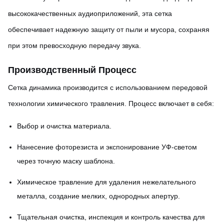
высококачественных аудиоприложений, эта сетка
обеспечивает надежную защиту от пыли и мусора, сохраняя
при этом превосходную передачу звука.
Производственный Процесс
Сетка динамика производится с использованием передовой
технологии химического травления. Процесс включает в себя:
Выбор и очистка материала.
Нанесение фоторезиста и экспонирование УФ-светом
через точную маску шаблона.
Химическое травление для удаления нежелательного
металла, создание мелких, однородных апертур.
Тщательная очистка, инспекция и контроль качества для