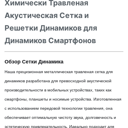
Химически Травленая
Акустическая Сетка и
Решетки Динамиков для
Динамиков Смартфонов
Обзор Сетки Динамика
Наша прецизионная металлическая травленая сетка для
динамиков разработана для превосходной акустической
производительности в мобильных устройствах, таких как
смартфоны, планшеты и носимые устройства. Изготовленная
с использованием передовой технологии травления, она
обеспечивает оптимальную чистоту звука, долговечность и
эстетическую привлекательность. Идеально подходит для