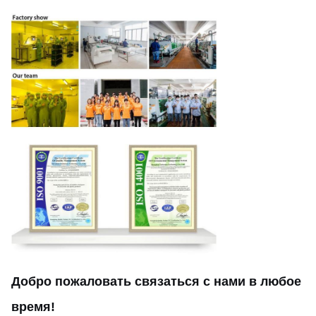
Добро пожаловать связаться с нами в любое
время!