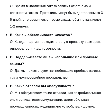
О: Время выполнения заказа зависит от объема и
сложности заказа. Прототипы могут быть доставлены за 3-
5 дней, в то время как оптовые заказы обычно занимают
1-2 недели.
В: Как вы обеспечиваете качество?
О: Каждая партия проходит строгую проверку размеров,
однородности и долговечности.
В: Поддерживаете ли вы небольшие или пробные
заказы?
О: Да, мы приветствуем как небольшие пробные заказы,
так и крупносерийное производство.
В: Какие отрасли вы обслуживаете?
О: Мы обслуживаем такие отрасли, как потребительская
электроника, телекоммуникации, автомобильная
промышленность, медицинские устройства и другие.