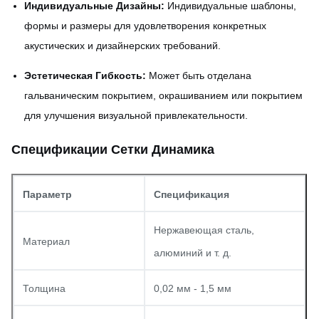
Индивидуальные Дизайны:
Индивидуальные шаблоны,
формы и размеры для удовлетворения конкретных
акустических и дизайнерских требований.
Эстетическая Гибкость:
Может быть отделана
гальваническим покрытием, окрашиванием или покрытием
для улучшения визуальной привлекательности.
Спецификации Сетки Динамика
Параметр
Спецификация
Нержавеющая сталь,
Материал
алюминий и т. д.
Толщина
0,02 мм - 1,5 мм