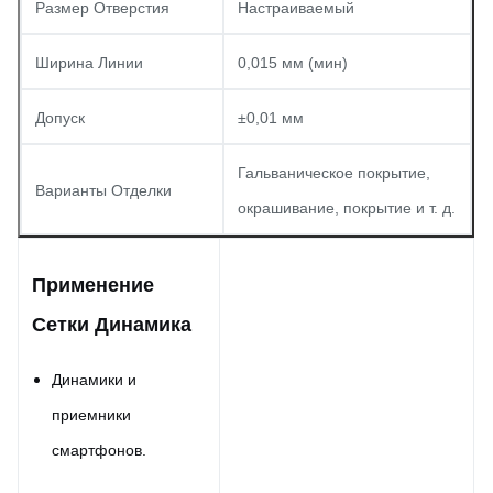
Размер Отверстия
Настраиваемый
Ширина Линии
0,015 мм (мин)
Допуск
±0,01 мм
Гальваническое покрытие,
Варианты Отделки
окрашивание, покрытие и т. д.
Применение
Сетки Динамика
Динамики и
приемники
смартфонов.