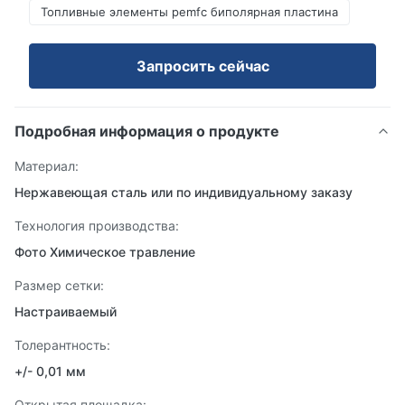
Топливные элементы pemfc биполярная пластина
Запросить сейчас
Подробная информация о продукте
Материал:
Нержавеющая сталь или по индивидуальному заказу
Технология производства:
Фото Химическое травление
Размер сетки:
Настраиваемый
Толерантность:
+/- 0,01 мм
Открытая площадка: