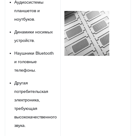
Аудиосистемы
планшетов и
ноутбуков.
Динамики носимых
устройств.
Наушники Bluetooth
и головные
телефоны.
Другая
потребительская
электроника,
требующая
высококачественного
звука.