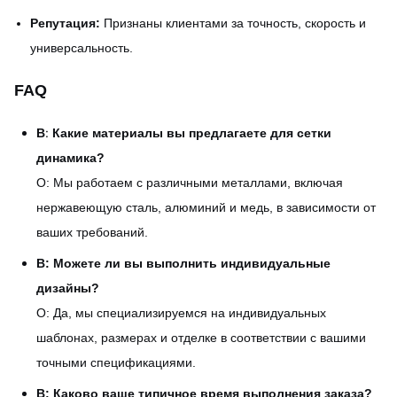
Репутация:
Признаны клиентами за точность, скорость и
универсальность.
FAQ
:
В
Какие материалы вы предлагаете для сетки
динамика?
О: Мы работаем с различными металлами, включая
нержавеющую сталь, алюминий и медь, в зависимости от
ваших требований.
В: Можете ли вы выполнить индивидуальные
дизайны?
О: Да, мы специализируемся на индивидуальных
шаблонах, размерах и отделке в соответствии с вашими
точными спецификациями.
В: Каково ваше типичное время выполнения заказа?