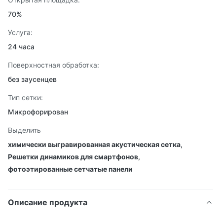
70%
Услуга:
24 часа
Поверхностная обработка:
без заусенцев
Тип сетки:
Микрофорирован
Выделить
химически выгравированная акустическая сетка
,
Решетки динамиков для смартфонов
,
фотоэтированные сетчатые панели
Описание продукта