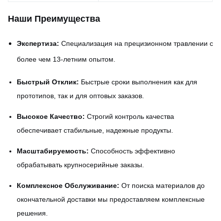
Наши Преимущества
Экспертиза:
Специализация на прецизионном травлении с
более чем 13-летним опытом.
Быстрый Отклик:
Быстрые сроки выполнения как для
прототипов, так и для оптовых заказов.
Высокое Качество:
Строгий контроль качества
обеспечивает стабильные, надежные продукты.
Масштабируемость:
Способность эффективно
обрабатывать крупносерийные заказы.
Комплексное Обслуживание:
От поиска материалов до
окончательной доставки мы предоставляем комплексные
решения.