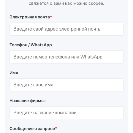
свяжется с вами как можно скорее.
Электронная почта
*
Телефон / WhatsApp
Имя
Название фирмы:
Сообщение о запросе
*