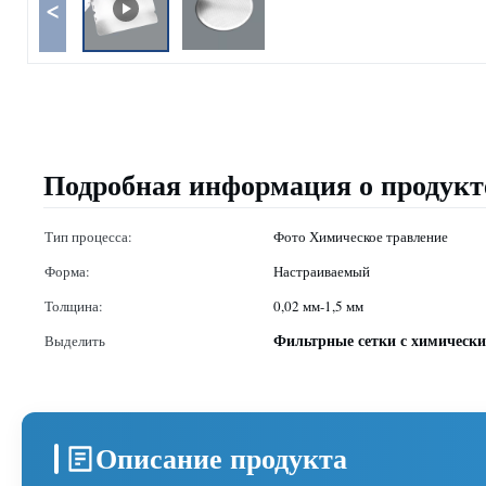
<
Подробная информация о продукт
Тип процесса:
Фото Химическое травление
Форма:
Настраиваемый
Толщина:
0,02 мм-1,5 мм
Фильтрные сетки с химически
Выделить
Описание продукта