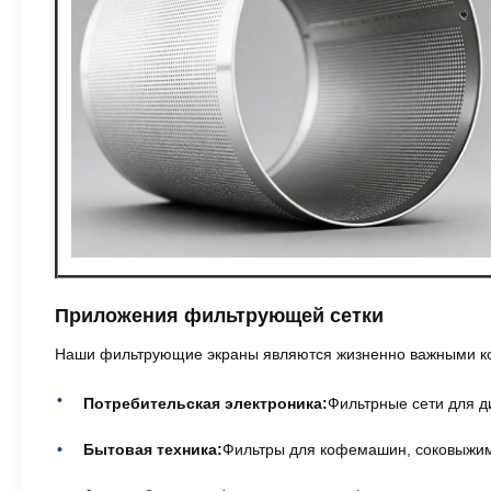
Приложения фильтрующей сетки
Наши фильтрующие экраны являются жизненно важными ко
Потребительская электроника:
Фильтрные сети для д
Бытовая техника:
Фильтры для кофемашин, соковыжима