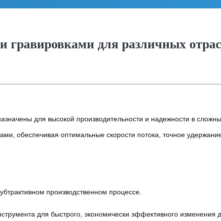
и гравировками для различных отра
азначены для высокой производительности и надежности в сложн
ми, обеспечивая оптимальные скорости потока, точное удержание 
убтрактивном производственном процессе.
струмента для быстрого, экономически эффективного изменения д