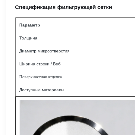
Спецификация фильтрующей сетки
Параметр
Толщина
Диаметр микроотверстия
Ширина строки / Веб
Поверхностная отделка
Доступные материалы