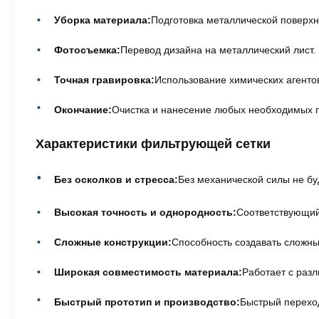
Уборка материала:
Подготовка металлической поверхн
Фотосъемка:
Перевод дизайна на металлический лист.
Точная гравировка:
Использование химических агентов
Окончание:
Очистка и нанесение любых необходимых п
Характеристики фильтрующей сетки
Без осколков и стресса:
Без механической силы не бу
Высокая точность и однородность:
Соответствующий
Сложные конструкции:
Способность создавать сложны
Широкая совместимость материала:
Работает с раз
Быстрый прототип и производство:
Быстрый переход