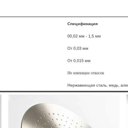
Спецификация
00,02 мм - 1,5 мм
От 0,03 мм
От 0,015 мм
Не имеющие откосов
Нержавеющая сталь, медь, алюм