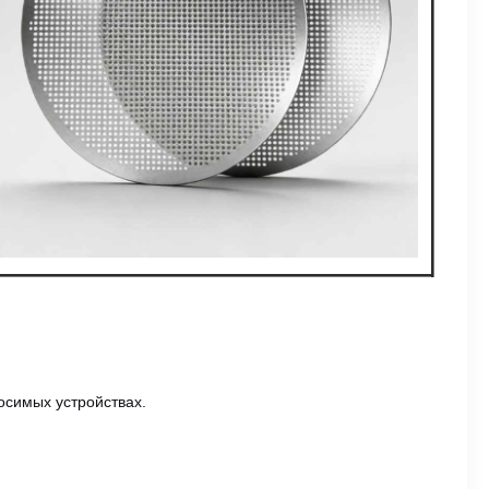
осимых устройствах.