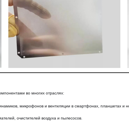
мпонентами во многих отраслях:
инамиков, микрофонов и вентиляции в смартфонах, планшетах и н
телей, очистителей воздуха и пылесосов.