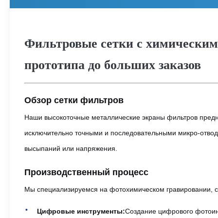
Фильтровые сетки с химическим
прототипа до больших заказов
Обзор сетки фильтров
Наши высокоточные металлические экраны фильтров предн
исключительно точными и последовательными микро-отвода
высыпаний или напряжения.
Производственный процесс
Мы специализируемся на фотохимическом гравировании, с
Цифровые инструменты:
Создание цифрового фотоин