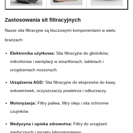
Zastosowania sit filtracyjnych
Nasze sita filtracyjne są kluczowymi komponentami w wielu
branżach:
Elektronika użytkowa:
Sita filtracyjne do głośników,
mikrofonów i wentylacji w smartfonach, tabletach i
urządzeniach noszonych.
Urządzenia AGD:
Sita filtracyjne do ekspresów do kawy,
sokowirówek, oczyszczaczy powietrza i odkurzaczy.
Motoryzacja:
Filtry paliwa, filtry oleju i sita ochronne
czujników.
Medycyna i opieka zdrowotna:
Filtry do urządzeń
medycznych i sprzętu laboratoryjnego.