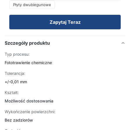
Płyty dwubiegunowe
Zapytaj Teraz
Szczegóły produktu
Typ procesu:
Fototrawienie chemiczne
Tolerancja:
+/-0,01 mm
Kształt:
Możliwość dostosowania
Wykończenie powierzchni:
Bez zadziorów