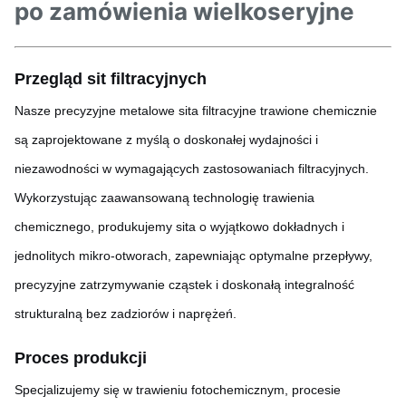
po zamówienia wielkoseryjne
Przegląd sit filtracyjnych
Nasze precyzyjne metalowe sita filtracyjne trawione chemicznie
są zaprojektowane z myślą o doskonałej wydajności i
niezawodności w wymagających zastosowaniach filtracyjnych.
Wykorzystując zaawansowaną technologię trawienia
chemicznego, produkujemy sita o wyjątkowo dokładnych i
jednolitych mikro-otworach, zapewniając optymalne przepływy,
precyzyjne zatrzymywanie cząstek i doskonałą integralność
strukturalną bez zadziorów i naprężeń.
Proces produkcji
Specjalizujemy się w trawieniu fotochemicznym, procesie