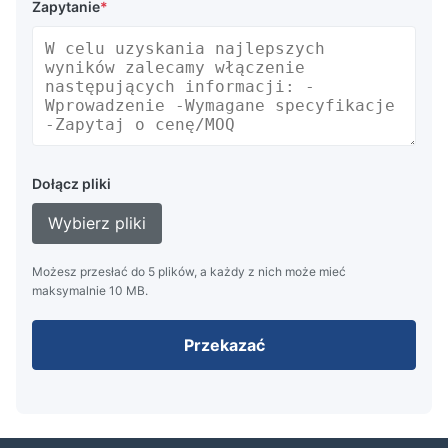
Zapytanie
*
Dołącz pliki
Wybierz pliki
Możesz przesłać do 5 plików, a każdy z nich może mieć
maksymalnie 10 MB.
Przekazać