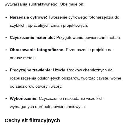
wytwarzania subtraktywnego. Obejmuje on:
Narzędzia cyfrowe:
Tworzenie cyfrowego fotonarzędzia do
szybkich, opłacalnych zmian projektowych.
Czyszczenie materiału:
Przygotowanie powierzchni metalu.
Obrazowanie fotograficzne:
Przenoszenie projektu na
arkusz metalu.
Precyzyjne trawienie:
Użycie środków chemicznych do
rozpuszczenia odsłoniętych obszarów, tworząc czyste, wolne
od zadziorów otwory i wzory.
Wykończenie:
Czyszczenie i nakładanie wszelkich
wymaganych obróbek powierzchniowych.
Cechy sit filtracyjnych