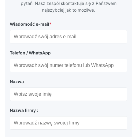
pytań. Nasz zespół skontaktuje się z Państwem
najszybciej jak to możliwe.
Wiadomość e-mail
*
Telefon / WhatsApp
Nazwa
Nazwa firmy :