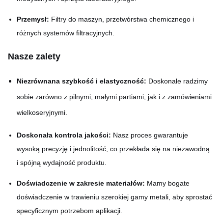
Przemysł:
Filtry do maszyn, przetwórstwa chemicznego i
różnych systemów filtracyjnych.
Nasze zalety
Niezrównana szybkość i elastyczność:
Doskonale radzimy
sobie zarówno z pilnymi, małymi partiami, jak i z zamówieniami
wielkoseryjnymi.
Doskonała kontrola jakości:
Nasz proces gwarantuje
wysoką precyzję i jednolitość, co przekłada się na niezawodną
i spójną wydajność produktu.
Doświadczenie w zakresie materiałów:
Mamy bogate
doświadczenie w trawieniu szerokiej gamy metali, aby sprostać
specyficznym potrzebom aplikacji.