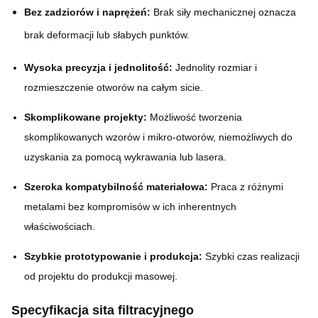
Bez zadziorów i naprężeń:
Brak siły mechanicznej oznacza
brak deformacji lub słabych punktów.
Wysoka precyzja i jednolitość:
Jednolity rozmiar i
rozmieszczenie otworów na całym sicie.
Skomplikowane projekty:
Możliwość tworzenia
skomplikowanych wzorów i mikro-otworów, niemożliwych do
uzyskania za pomocą wykrawania lub lasera.
Szeroka kompatybilność materiałowa:
Praca z różnymi
metalami bez kompromisów w ich inherentnych
właściwościach.
Szybkie prototypowanie i produkcja:
Szybki czas realizacji
od projektu do produkcji masowej.
Specyfikacja sita filtracyjnego