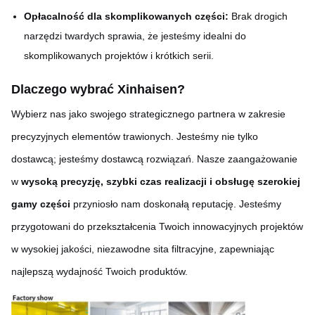
Opłacalność dla skomplikowanych części:
Brak drogich
narzędzi twardych sprawia, że jesteśmy idealni do
skomplikowanych projektów i krótkich serii.
Dlaczego wybrać Xinhaisen?
Wybierz nas jako swojego strategicznego partnera w zakresie
precyzyjnych elementów trawionych. Jesteśmy nie tylko
dostawcą; jesteśmy dostawcą rozwiązań. Nasze zaangażowanie
w
wysoką precyzję, szybki czas realizacji i obsługę szerokiej
gamy części
przyniosło nam doskonałą reputację. Jesteśmy
przygotowani do przekształcenia Twoich innowacyjnych projektów
w wysokiej jakości, niezawodne sita filtracyjne, zapewniając
najlepszą wydajność Twoich produktów.