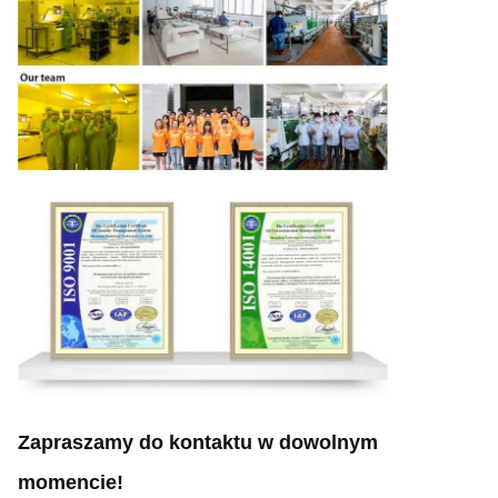
Zapraszamy do kontaktu w dowolnym
momencie!