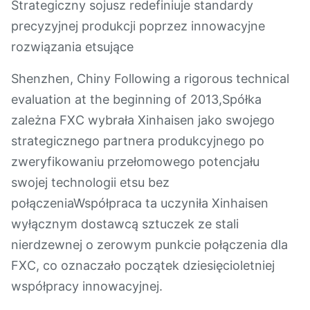
Strategiczny sojusz redefiniuje standardy
precyzyjnej produkcji poprzez innowacyjne
rozwiązania etsujące
Shenzhen, Chiny Following a rigorous technical
evaluation at the beginning of 2013,Spółka
zależna FXC wybrała Xinhaisen jako swojego
strategicznego partnera produkcyjnego po
zweryfikowaniu przełomowego potencjału
swojej technologii etsu bez
połączeniaWspółpraca ta uczyniła Xinhaisen
wyłącznym dostawcą sztuczek ze stali
nierdzewnej o zerowym punkcie połączenia dla
FXC, co oznaczało początek dziesięcioletniej
współpracy innowacyjnej.