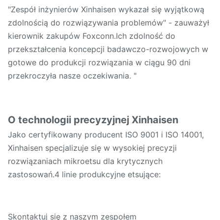
"Zespół inżynierów Xinhaisen wykazał się wyjątkową
zdolnością do rozwiązywania problemów" - zauważył
kierownik zakupów Foxconn.Ich zdolność do
przekształcenia koncepcji badawczo-rozwojowych w
gotowe do produkcji rozwiązania w ciągu 90 dni
przekroczyła nasze oczekiwania. "
O technologii precyzyjnej Xinhaisen
Jako certyfikowany producent ISO 9001 i ISO 14001,
Xinhaisen specjalizuje się w wysokiej precyzji
rozwiązaniach mikroetsu dla krytycznych
zastosowań.4 linie produkcyjne etsujące:
Skontaktuj się z naszym zespołem