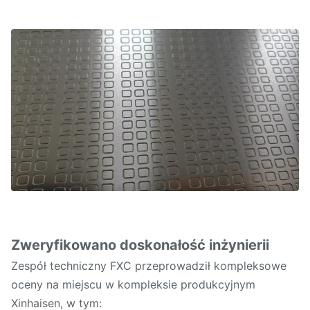
Zweryfikowano doskonałość inżynierii
Zespół techniczny FXC przeprowadził kompleksowe
oceny na miejscu w kompleksie produkcyjnym
Xinhaisen, w tym: