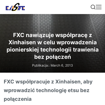
FXC nawiązuje współpracę z
Xinhaisen w celu wprowadzenia
pionierskiej technologii trawienia
bez połączeń
Publikacja:: March 6, 2013
FXC współpracuje z Xinhaisen, aby
wprowadzić technologię etsu bez
połączenia