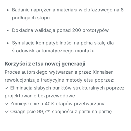
Badanie naprężenia materiału wielofazowego na 8
podłogach stopu
Dokładna walidacja ponad 200 prototypów
Symulacje kompatybilności na pełną skalę dla
środowisk automatycznego montażu
Korzyści z etsu nowej generacji
Proces autorskiego wytwarzania przez Xinhaisen
rewolucjonizuje tradycyjne metody etsu poprzez:
✓ Eliminacja słabych punktów strukturalnych poprzez
projektowanie bezprzewodowe
✓ Zmniejszenie o 40% etapów przetwarzania
✓ Osiągnięcie 99,7% spójności z partii na partię