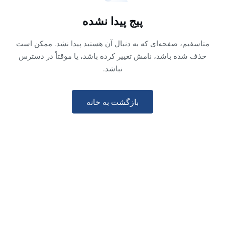
پيج پيدا نشده
متاسفیم، صفحه‌ای که به دنبال آن هستید پیدا نشد. ممکن است
حذف شده باشد، نامش تغییر کرده باشد، یا موقتاً در دسترس
نباشد.
بازگشت به خانه