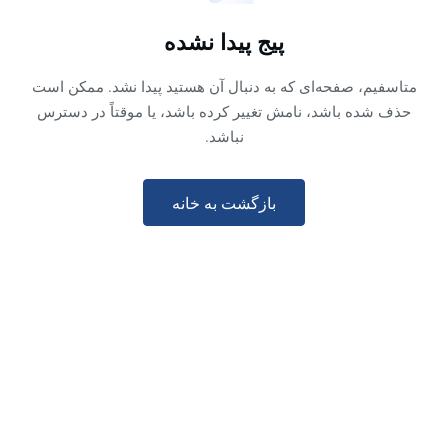
پيج پيدا نشده
متاسفیم، صفحه‌ای که به دنبال آن هستید پیدا نشد. ممکن است
حذف شده باشد، نامش تغییر کرده باشد، یا موقتاً در دسترس
نباشد.
بازگشت به خانه