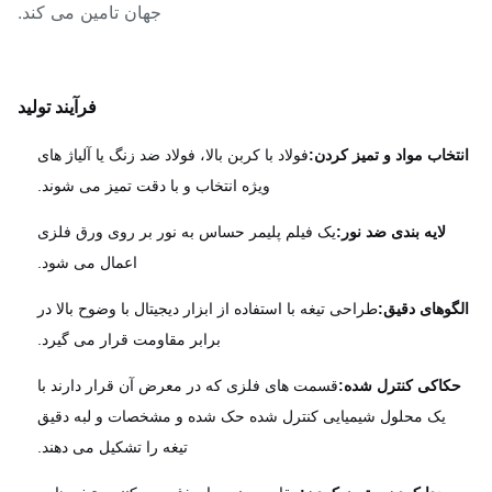
جهان تامین می کند.
فرآیند تولید
تخاب مواد و تمیز کردن:
فولاد با کربن بالا، فولاد ضد زنگ یا آلیاژ های
ویژه انتخاب و با دقت تمیز می شوند.
لایه بندی ضد نور:
یک فیلم پلیمر حساس به نور بر روی ورق فلزی
اعمال می شود.
گوهای دقیق:
طراحی تیغه با استفاده از ابزار دیجیتال با وضوح بالا در
برابر مقاومت قرار می گیرد.
کاکی کنترل شده:
قسمت های فلزی که در معرض آن قرار دارند با
یک محلول شیمیایی کنترل شده حک شده و مشخصات و لبه دقیق
تیغه را تشکیل می دهند.