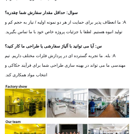
سوال: حداقل مقدار سفارش شما چقدره؟
A: ما انعطاف پذیر برای حمایت از هر دو نمونه اولیه / نیاز به حجم کم و
تولید انبوه هستیم. لطفا با جزئیات پروژه خاص خود با ما تماس بگیرید.
س: آیا می توانید با آلیاژ سفارشی یا طراحی ما کار کنید؟
A: بله. ما تجربه گسترده ای در پردازش فلزات مختلف داریم. تیم
هندسی ما می تواند در بهینه سازی طراحی شما برای فرآیند حکاکی و
انتخاب مواد همکاری کند.