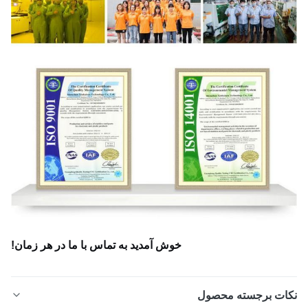
خوش آمدید به تماس با ما در هر زمان!
ات برجسته محصول