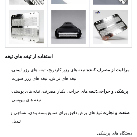
استفاده از تیغه های تیغه
اقبت از مصرف کننده:
تیغه های رزر کارتریج، تیغه های رزر ایمنی،
تیغه های تراش، تیغه های رزر صورت.
زشکی و جراحی:
تیغه های جراحی یکبار مصرف، تیغه های پوستی،
تیغه های بیوپسی.
عت و تجارت:
تیغ های برش دقیق برای صنایع بسته بندی، نساجی و
تبدیل.
گاه های پزشکی